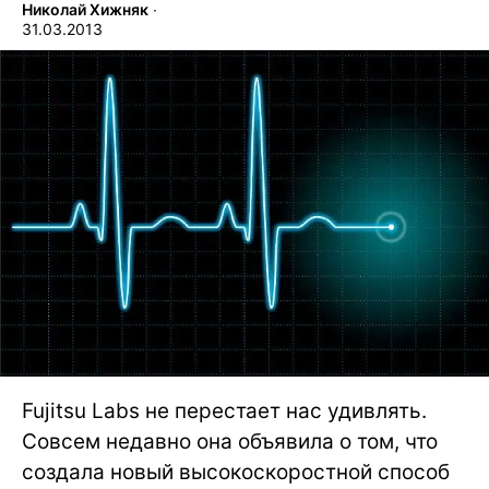
Николай Хижняк
∙
31.03.2013
Fujitsu Labs не перестает нас удивлять.
Совсем недавно она объявила о том, что
создала новый высокоскоростной способ