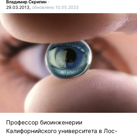
Владимир Скрипин
∙
29.03.2013,
обновлено 10.05.2023
Профессор биоинженерии
Калифорнийского университета в Лос-