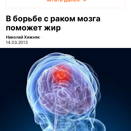
В борьбе с раком мозга
поможет жир
Николай Хижняк
∙
14.03.2013