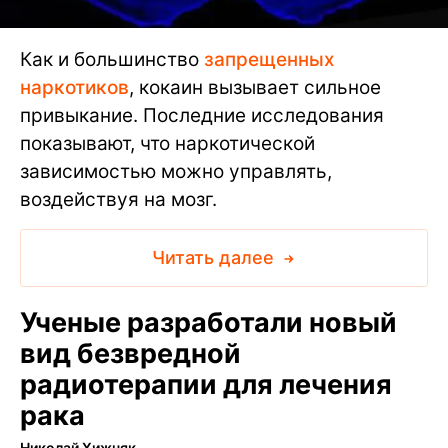
Как и большинство
запрещенных
наркотиков
, кокаин вызывает сильное
привыкание. Последние исследования
показывают, что наркотической
зависимостью можно управлять,
воздействуя на мозг.
Читать далее
Ученые разработали новый
вид безвредной
радиотерапии для лечения
рака
Николай Хижняк
∙