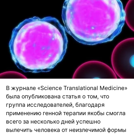
В журнале «Science Translational Medicine»
была опубликована статья о том, что
группа исследователей, благодаря
применению генной терапии якобы смогла
всего за несколько дней успешно
вылечить человека от неизлечимой формы