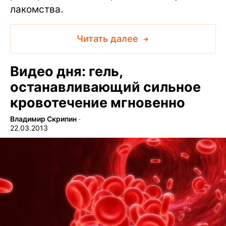
лакомства.
Читать далее
Видео дня: гель,
останавливающий сильное
кровотечение мгновенно
Владимир Скрипин
∙
22.03.2013