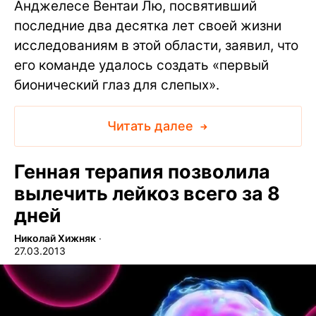
Анджелесе Вентаи Лю, посвятивший
последние два десятка лет своей жизни
исследованиям в этой области, заявил, что
его команде удалось создать «первый
бионический глаз для слепых».
Читать далее
Генная терапия позволила
вылечить лейкоз всего за 8
дней
Николай Хижняк
∙
27.03.2013