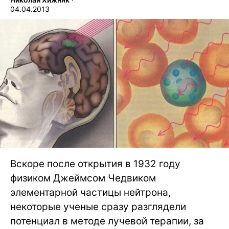
04.04.2013
Вскоре после открытия в 1932 году
физиком Джеймсом Чедвиком
элементарной частицы нейтрона,
некоторые ученые сразу разглядели
потенциал в методе лучевой терапии, за