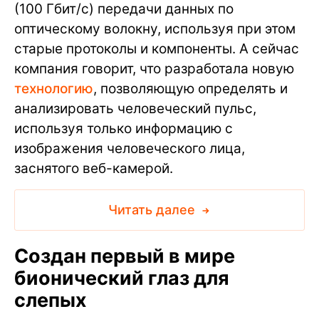
(100 Гбит/с) передачи данных по
оптическому волокну, используя при этом
старые протоколы и компоненты. А сейчас
компания говорит, что разработала новую
технологию
, позволяющую определять и
анализировать человеческий пульс,
используя только информацию с
изображения человеческого лица,
заснятого веб-камерой.
Читать далее
Создан первый в мире
бионический глаз для
слепых