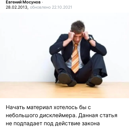
Евгений Мосунов
∙
28.02.2013,
обновлено 22.10.2021
Начать материал хотелось бы с
небольшого дисклеймера. Данная статья
не подпадает под действие закона