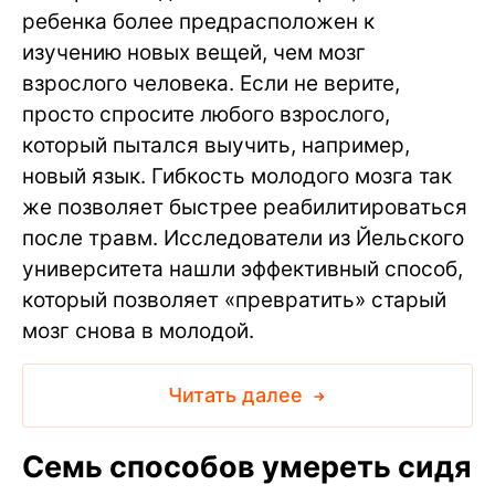
ребенка более предрасположен к
изучению новых вещей, чем мозг
взрослого человека. Если не верите,
просто спросите любого взрослого,
который пытался выучить, например,
новый язык. Гибкость молодого мозга так
же позволяет быстрее реабилитироваться
после травм. Исследователи из Йельского
университета нашли эффективный способ,
который позволяет «превратить» старый
мозг снова в молодой.
Читать далее
Семь способов умереть сидя