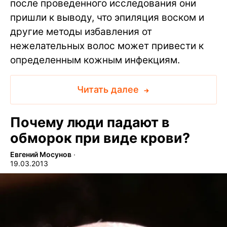
после проведенного исследования они
пришли к выводу, что эпиляция воском и
другие методы избавления от
нежелательных волос может привести к
определенным кожным инфекциям.
Читать далее
Почему люди падают в
обморок при виде крови?
Евгений Мосунов
∙
19.03.2013