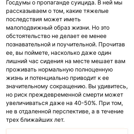
Госдумы о пропаганде суицида. В ней мы
рассказываем о том, какие тяжелые
последствия может иметь
малоподвижный образ жизни. Но это
обстоятельство не делает ее менее
познавательной и поучительной. Прочитав
ее, вы поймете, насколько даже один
лишний час сидения на месте мешает вам
проживать нормальную полноценную
жизнь и потенциально приводит к ее
значительному сокращению. Вы удивитесь,
но риск преждевременной смерти может
увеличиваться даже на 40-50%. При том,
не в отдаленной перспективе, а в течение
трех ближайших лет.