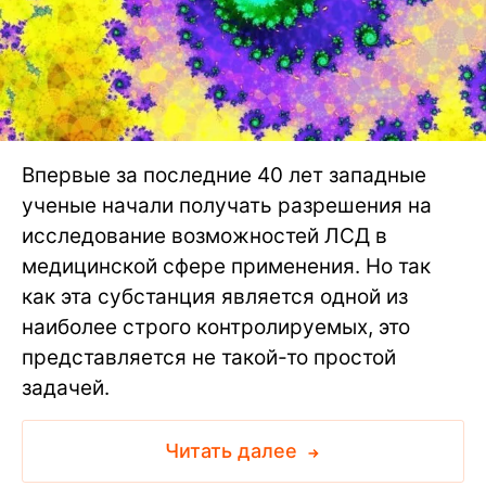
Впервые за последние 40 лет западные
ученые начали получать разрешения на
исследование возможностей ЛСД в
медицинской сфере применения. Но так
как эта субстанция является одной из
наиболее строго контролируемых, это
представляется не такой-то простой
задачей.
Читать далее