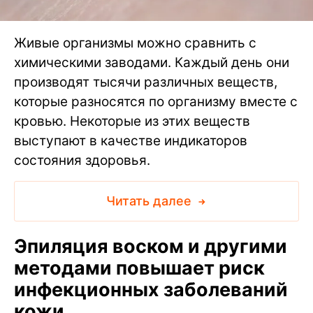
Живые организмы можно сравнить с
химическими заводами. Каждый день они
производят тысячи различных веществ,
которые разносятся по организму вместе с
кровью. Некоторые из этих веществ
выступают в качестве индикаторов
состояния здоровья.
Читать далее
Эпиляция воском и другими
методами повышает риск
инфекционных заболеваний
кожи