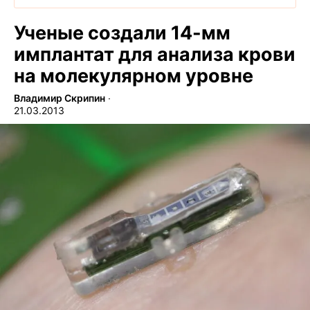
Ученые создали 14-мм
имплантат для анализа крови
на молекулярном уровне
Владимир Скрипин
∙
21.03.2013