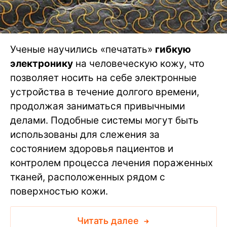
Ученые научились «печатать»
гибкую
электронику
на человеческую кожу, что
позволяет носить на себе электронные
устройства в течение долгого времени,
продолжая заниматься привычными
делами. Подобные системы могут быть
использованы для слежения за
состоянием здоровья пациентов и
контролем процесса лечения пораженных
тканей, расположенных рядом с
поверхностью кожи.
Читать далее