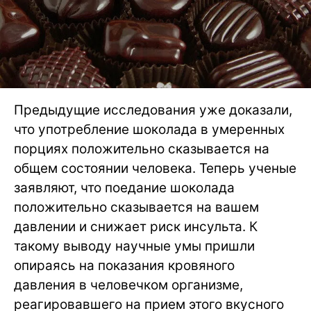
Предыдущие исследования уже доказали,
что употребление шоколада в умеренных
порциях положительно сказывается на
общем состоянии человека. Теперь ученые
заявляют, что поедание шоколада
положительно сказывается на вашем
давлении и снижает риск инсульта. К
такому выводу научные умы пришли
опираясь на показания кровяного
давления в человечком организме,
реагировавшего на прием этого вкусного