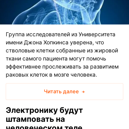
Группа исследователей из Университета
имени Джона Хопкинса уверена, что
стволовые клетки собранные из жировой
ткани самого пациента могут помочь
эффективнее прослеживать за развитием
раковых клеток в мозге человека.
Читать далее
Электронику будут
штамповать на
человеческом теле