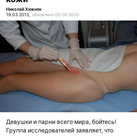
Николай Хижняк
∙
19.03.2013,
обновлено 09.06.2020
Девушки и парни всего мира, бойтесь!
Группа исследователей заявляет, что