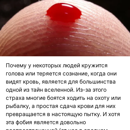
Почему у некоторых людей кружится
голова или теряется сознание, когда они
видят кровь, является для большинства
одной из тайн вселенной. Из-за этого
страха многие боятся ходить на охоту или
рыбалку, а простая сдача крови для них
превращается в настоящую пытку. И хотя
эта фобия является довольно