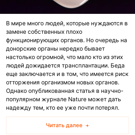
В мире много людей, которые нуждаются в
замене собственных плохо
функционирующих органов. Но очередь на
донорские органы нередко бывает
настолько огромной, что мало кто из этих
людей дожидается трансплантации. Беда
еще заключается и в том, что имеется риск
отторжения организмом новых органов.
Однако опубликованная статья в научно-
популярном журнале Nature может дать
надежду тем, кто ее уже почти потерял.
Читать далее