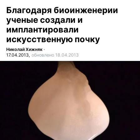
Благодаря биоинженерии
ученые создали и
имплантировали
искусственную почку
Николай Хижняк
∙
17.04.2013,
обновлено 18.04.2013