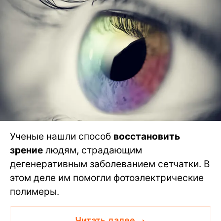
Ученые нашли способ
восстановить
зрение
людям, страдающим
дегенеративным заболеванием сетчатки. В
этом деле им помогли фотоэлектрические
полимеры.
Читать далее