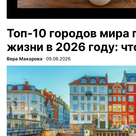
Топ-10 городов мира 
жизни в 2026 году: чт
Вера Макарова
∙
09.08.2026