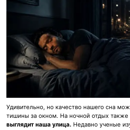
Удивительно, но качество нашего сна мож
тишины за окном. На ночной отдых также
выглядит наша улица.
Недавно ученые из