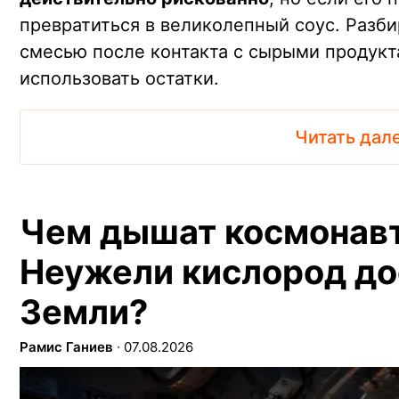
превратиться в великолепный соус. Разби
смесью после контакта с сырыми продукт
использовать остатки.
Читать дал
Чем дышат космонав
Неужели кислород до
Земли?
Рамис Ганиев
∙
07.08.2026