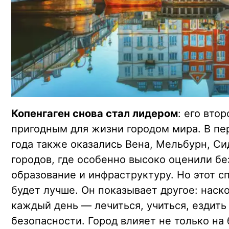
Копенгаген снова стал лидером
: его вто
пригодным для жизни городом мира. В пе
года также оказались Вена, Мельбурн, Си
городов, где особенно высоко оценили бе
образование и инфраструктуру. Но этот сп
будет лучше. Он показывает другое: наск
каждый день — лечиться, учиться, ездить 
безопасности. Город влияет не только на