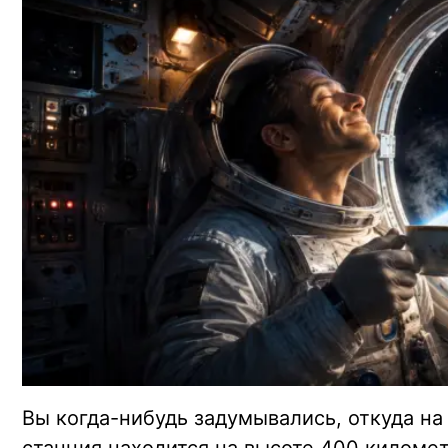
Вы когда-нибудь задумывались, откуда на