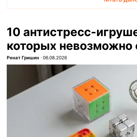
10 антистресс-игруше
которых невозможно 
Ренат Гришин
∙
06.08.2026