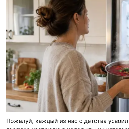
Пожалуй, каждый из нас с детства усвоил