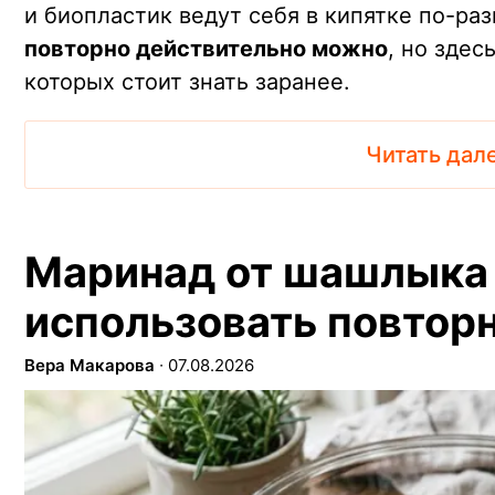
и биопластик ведут себя в кипятке по-ра
повторно действительно можно
, но здес
которых стоит знать заранее.
Читать дал
Маринад от шашлыка
использовать повтор
Вера Макарова
∙
07.08.2026