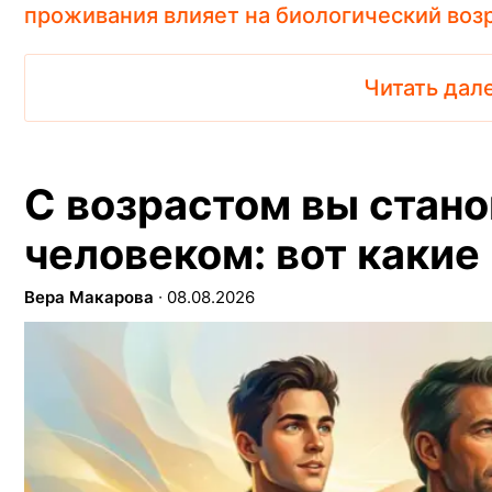
проживания влияет на биологический воз
Читать дал
С возрастом вы стан
человеком: вот какие
Вера Макарова
∙
08.08.2026