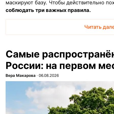
маскируют базу. Чтобы действительно по
соблюдать три важных правила.
Читать дал
Самые распространё
России: на первом ме
Вера Макарова
∙
06.08.2026