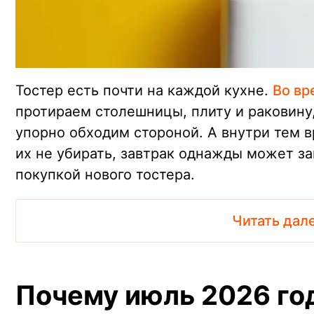
Тостер есть почти на каждой кухне.
Во вр
протираем столешницы, плиту и раковину,
упорно обходим стороной. А внутри тем 
их не убирать, завтрак однажды может за
покупкой нового тостера.
Читать дал
Почему июль 2026 го