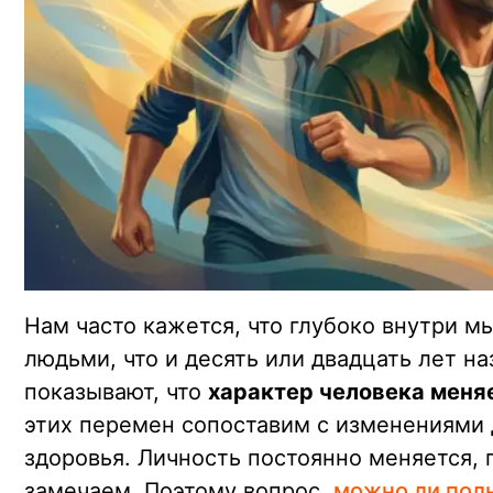
Нам часто кажется, что глубоко внутри м
людьми, что и десять или двадцать лет на
показывают, что
характер человека меня
этих перемен сопоставим с изменениями 
здоровья. Личность постоянно меняется, 
замечаем. Поэтому вопрос,
можно ли полн