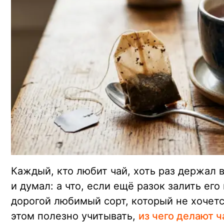
Каждый, кто любит чай, хоть раз держал 
и думал: а что, если ещё разок залить ег
дорогой любимый сорт, который не хочетс
этом полезно учитывать,
из чего делают 