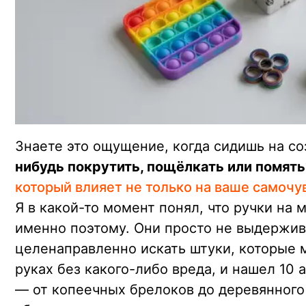
Знаете это ощущение, когда сидишь на со
нибудь покрутить, пощёлкать или помять
который влияет не только на ваше самочув
Я в какой-то момент понял, что ручки на 
именно поэтому. Они просто не выдержива
целенаправленно искать штуки, которые 
руках без какого-либо вреда, и нашел 10 
— от копеечных брелоков до деревянного