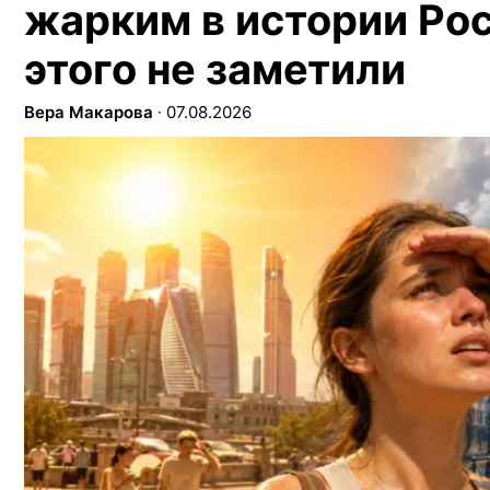
жарким в истории Рос
этого не заметили
Вера Макарова
∙
07.08.2026