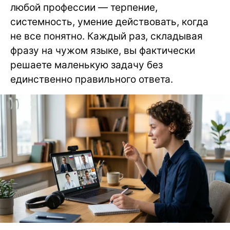
любой профессии — терпение,
системность, умение действовать, когда
не все понятно. Каждый раз, складывая
фразу на чужом языке, вы фактически
решаете маленькую задачу без
единственно правильного ответа.