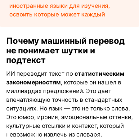
иностранные языки для изучения,
освоить которые может каждый
Почему машинный перевод
не понимает шутки и
подтекст
ИИ переводит текст по
статистическим
закономерностям
, которые он нашел в
миллиардах предложений. Это дает
впечатляющую точность в стандартных
ситуациях. Но язык — это не только слова.
Это юмор, ирония, эмоциональные оттенки,
культурные отсылки и контекст, который
невозможно извлечь из словаря.