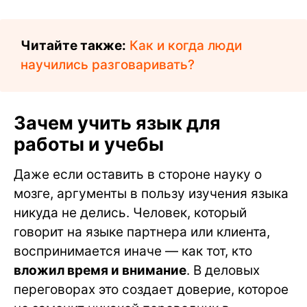
Читайте также:
Как и когда люди
научились разговаривать?
Зачем учить язык для
работы и учебы
Даже если оставить в стороне науку о
мозге, аргументы в пользу изучения языка
никуда не делись. Человек, который
говорит на языке партнера или клиента,
воспринимается иначе — как тот, кто
вложил время и внимание
. В деловых
переговорах это создает доверие, которое