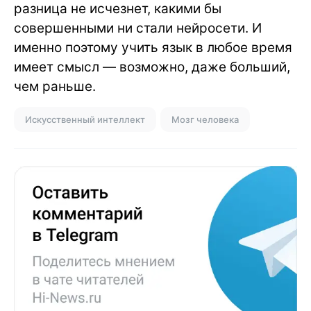
разница не исчезнет, какими бы
совершенными ни стали нейросети. И
именно поэтому учить язык в любое время
имеет смысл — возможно, даже больший,
чем раньше.
Искусственный интеллект
Мозг человека