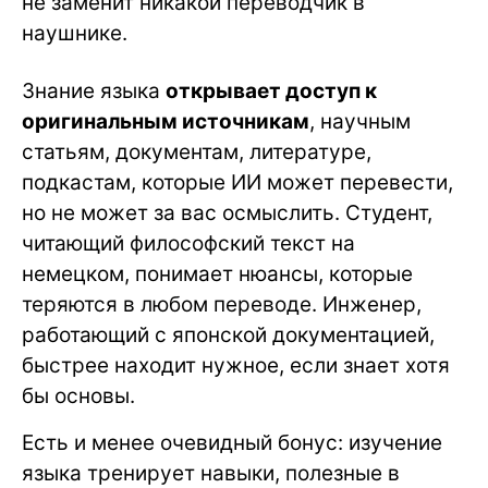
не заменит никакой переводчик в
наушнике.
Знание языка
открывает доступ к
оригинальным источникам
, научным
статьям, документам, литературе,
подкастам, которые ИИ может перевести,
но не может за вас осмыслить. Студент,
читающий философский текст на
немецком, понимает нюансы, которые
теряются в любом переводе. Инженер,
работающий с японской документацией,
быстрее находит нужное, если знает хотя
бы основы.
Есть и менее очевидный бонус: изучение
языка тренирует навыки, полезные в