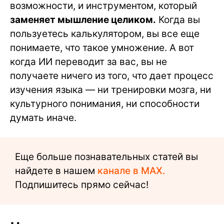
возможности, и инструментом, который
заменяет мышление целиком.
Когда вы
пользуетесь калькулятором, вы все еще
понимаете, что такое умножение. А вот
когда ИИ переводит за вас, вы не
получаете ничего из того, что дает процесс
изучения языка — ни тренировки мозга, ни
культурного понимания, ни способности
думать иначе.
Еще больше познавательных статей вы
найдете в нашем
канале в MAX.
Подпишитесь прямо сейчас!