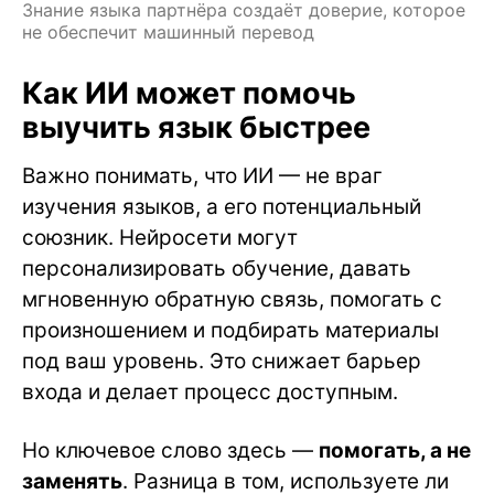
Знание языка партнёра создаёт доверие, которое
не обеспечит машинный перевод
Как ИИ может помочь
выучить язык быстрее
Важно понимать, что ИИ — не враг
изучения языков, а его потенциальный
союзник. Нейросети могут
персонализировать обучение, давать
мгновенную обратную связь, помогать с
произношением и подбирать материалы
под ваш уровень. Это снижает барьер
входа и делает процесс доступным.
Но ключевое слово здесь —
помогать, а не
заменять
. Разница в том, используете ли