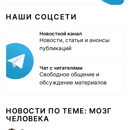
НАШИ СОЦСЕТИ
Новостной канал
Новости, статьи и анонсы
публикаций
Чат с читателями
Свободное общение и
обсуждение материалов
НОВОСТИ ПО ТЕМЕ: МОЗГ
ЧЕЛОВЕКА