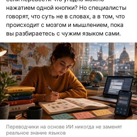
нажатием одной кнопки? Но специалисты
говорят, что суть не в словах, а в том, что
происходит с мозгом и мышлением, пока
вы разбираетесь с чужим языком сами.
Переводчики на основе ИИ никогда не заменят
реальное знание языков