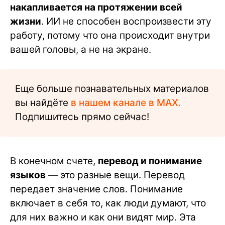
накапливается на протяжении всей
жизни
. ИИ не способен воспроизвести эту
работу, потому что она происходит внутри
вашей головы, а не на экране.
Еще больше познавательных материалов
вы найдёте
в нашем канале в MAX.
Подпишитесь прямо сейчас!
В конечном счете,
перевод и понимание
языков
— это разные вещи. Перевод
передает значение слов. Понимание
включает в себя то, как люди думают, что
для них важно и как они видят мир. Эта