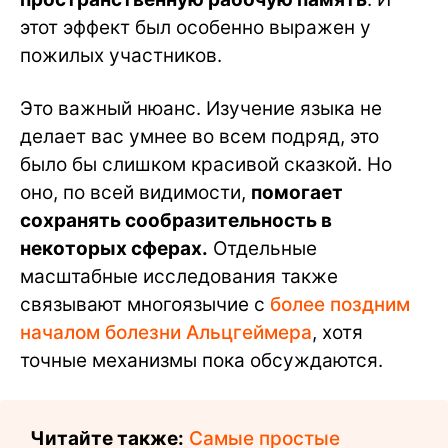
этот эффект был особенно выражен у
пожилых участников.
Это важный нюанс. Изучение языка не
делает вас умнее во всем подряд, это
было бы слишком красивой сказкой. Но
оно, по всей видимости,
помогает
сохранять сообразительность в
некоторых сферах.
Отдельные
масштабные исследования также
связывают многоязычие с
более поздним
началом болезни Альцгеймера
, хотя
точные механизмы пока обсуждаются.
Читайте также:
Самые простые