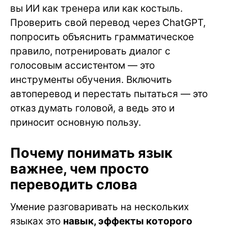
вы ИИ как тренера или как костыль.
Проверить свой перевод через ChatGPT,
попросить объяснить грамматическое
правило, потренировать диалог с
голосовым ассистентом — это
инструменты обучения. Включить
автоперевод и перестать пытаться — это
отказ думать головой, а ведь это и
приносит основную пользу.
Почему понимать язык
важнее, чем просто
переводить слова
Умение разговаривать на нескольких
языках это
навык, эффекты которого