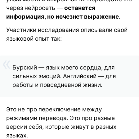
через нейросеть —
останется
информация, но исчезнет выражение
.
Участники исследования описывали свой
языковой опыт так:
Бурский — язык моего сердца, для
сильных эмоций. Английский — для
работы и повседневной жизни.
Это не про переключение между
режимами перевода. Это про разные
версии себя, которые живут в разных
языках.