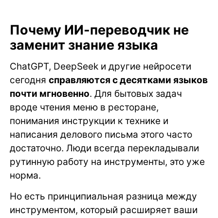
Почему ИИ-переводчик не
заменит знание языка
ChatGPT, DeepSeek и другие нейросети
сегодня
справляются с десятками языков
почти мгновенно
. Для бытовых задач
вроде чтения меню в ресторане,
понимания инструкции к технике и
написания делового письма этого часто
достаточно. Люди всегда перекладывали
рутинную работу на инструменты, это уже
норма.
Но есть принципиальная разница между
инструментом, который расширяет ваши