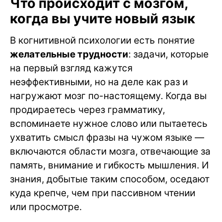
Что происходит с мозгом,
когда вы учите новый язык
В когнитивной психологии есть понятие
желательные трудности
: задачи, которые
на первый взгляд кажутся
неэффективными, но на деле как раз и
нагружают мозг по-настоящему. Когда вы
продираетесь через грамматику,
вспоминаете нужное слово или пытаетесь
ухватить смысл фразы на чужом языке —
включаются области мозга, отвечающие за
память, внимание и гибкость мышления. И
знания, добытые таким способом, оседают
куда крепче, чем при пассивном чтении
или просмотре.