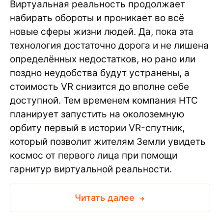
Виртуальная реальность продолжает
набирать обороты и проникает во всё
новые сферы жизни людей. Да, пока эта
технология достаточно дорога и не лишена
определённых недостатков, но рано или
поздно неудобства будут устранены, а
стоимость VR снизится до вполне себе
доступной. Тем временем компания HTC
планирует запустить на околоземную
орбиту первый в истории VR-спутник,
который позволит жителям Земли увидеть
космос от первого лица при помощи
гарнитур виртуальной реальности.
Читать далее