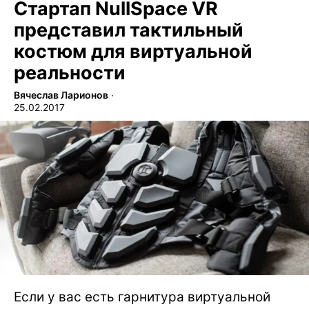
Стартап NullSpace VR
представил тактильный
костюм для виртуальной
реальности
Вячеслав Ларионов
∙
25.02.2017
Если у вас есть гарнитура виртуальной