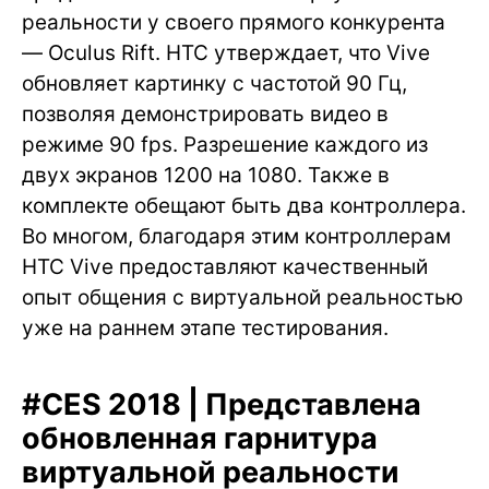
реальности у своего прямого конкурента
— Oculus Rift. HTC утверждает, что Vive
обновляет картинку с частотой 90 Гц,
позволяя демонстрировать видео в
режиме 90 fps. Разрешение каждого из
двух экранов 1200 на 1080. Также в
комплекте обещают быть два контроллера.
Во многом, благодаря этим контроллерам
HTC Vive предоставляют качественный
опыт общения с виртуальной реальностью
уже на раннем этапе тестирования.
#
CES 2018 | Представлена
обновленная гарнитура
виртуальной реальности