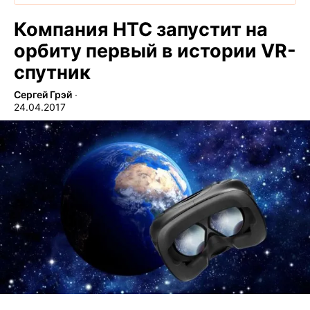
Компания HTC запустит на
орбиту первый в истории VR-
спутник
Сергей Грэй
∙
24.04.2017