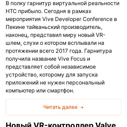
В полку гарнитур виртуальной реальности
HTC прибыло. Сегодня в рамках
мероприятия Vive Developer Conference в
Пекине тайваньский производитель,
наконец, представил миру новый VR-
шлем, слухи о котором всплывали на
протяжении всего 2017 года. Гарнитура
получила название Vive Focus и
представляет собой независимое
устройство, которому для запуска
приложений не нужен персональный
компьютер или смартфон.
Читать далее
Новый VR-контроллер Valve