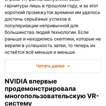
гарнитуры лишь в прошлом году, и за этот
короткий промежуток времени им удалось
достичь серьёзных успехов в
популяризации непривычной для
большинства людей технологии. Если
раньше и находились скептики, которые не
верили в успешность затеи, то теперь их
остаётся всё меньше и меньше.
Читать далее
NVIDIA впервые
продемонстрировала
многопользовательскую VR-
систему