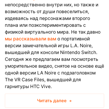
непосредственно внутри них, но также и
возможность от души повеселиться,
издеваясь над персонажами второго
плана или поэкспериментировать с
физикой виртуального мира. Не так давно
мы рассказывали вам
о портативной
версии замечательной игры L.A. Noire,
вышедшей для консоли Nintendo Switch.
Сегодня же предлагаем вам посмотреть
уморительное видео, снятое на основе ещё
одной версии LA Noire с подзаголовком
The VR Case Files, вышедшей для
гарнитуры HTC Vive.
Читать далее