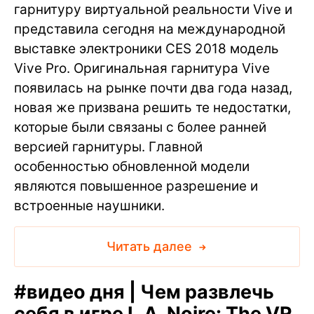
гарнитуру виртуальной реальности Vive и
представила сегодня на международной
выставке электроники CES 2018 модель
Vive Pro. Оригинальная гарнитура Vive
появилась на рынке почти два года назад,
новая же призвана решить те недостатки,
которые были связаны с более ранней
версией гарнитуры. Главной
особенностью обновленной модели
являются повышенное разрешение и
встроенные наушники.
Читать далее
#
видео дня | Чем развлечь
себя в игре L.A. Noire: The VR