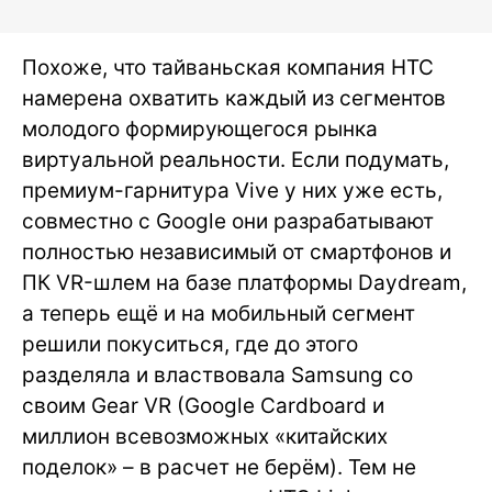
Похоже, что тайваньская компания HTC
намерена охватить каждый из сегментов
молодого формирующегося рынка
виртуальной реальности. Если подумать,
премиум-гарнитура Vive у них уже есть,
совместно с Google они разрабатывают
полностью независимый от смартфонов и
ПК VR-шлем на базе платформы Daydream,
а теперь ещё и на мобильный сегмент
решили покуситься, где до этого
разделяла и властвовала Samsung со
своим Gear VR (Google Cardboard и
миллион всевозможных «китайских
поделок» – в расчет не берём). Тем не