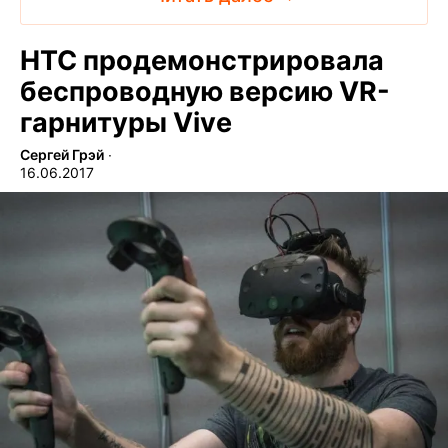
HTC продемонстрировала
беспроводную версию VR-
гарнитуры Vive
Сергей Грэй
∙
16.06.2017