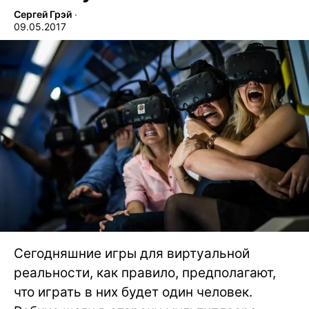
Сергей Грэй
∙
09.05.2017
Сегодняшние игры для виртуальной
реальности, как правило, предполагают,
что играть в них будет один человек.