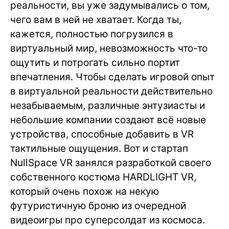
реальности, вы уже задумывались о том,
чего вам в ней не хватает. Когда ты,
кажется, полностью погрузился в
виртуальный мир, невозможность что-то
ощутить и потрогать сильно портит
впечатления. Чтобы сделать игровой опыт
в виртуальной реальности действительно
незабываемым, различные энтузиасты и
небольшие компании создают всё новые
устройства, способные добавить в VR
тактильные ощущения. Вот и стартап
NullSpace VR занялся разработкой своего
собственного костюма HARDLIGHT VR,
который очень похож на некую
футуристичную броню из очередной
видеоигры про суперсолдат из космоса.