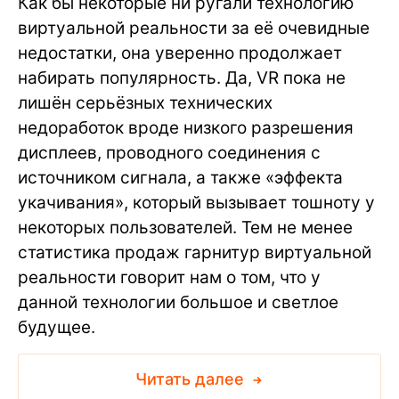
Как бы некоторые ни ругали технологию
виртуальной реальности за её очевидные
недостатки, она уверенно продолжает
набирать популярность. Да, VR пока не
лишён серьёзных технических
недоработок вроде низкого разрешения
дисплеев, проводного соединения с
источником сигнала, а также «эффекта
укачивания», который вызывает тошноту у
некоторых пользователей. Тем не менее
статистика продаж гарнитур виртуальной
реальности говорит нам о том, что у
данной технологии большое и светлое
будущее.
Читать далее