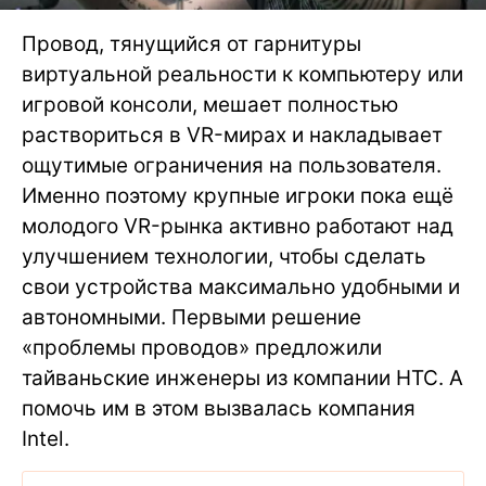
Провод, тянущийся от гарнитуры
виртуальной реальности к компьютеру или
игровой консоли, мешает полностью
раствориться в VR-мирах и накладывает
ощутимые ограничения на пользователя.
Именно поэтому крупные игроки пока ещё
молодого VR-рынка активно работают над
улучшением технологии, чтобы сделать
свои устройства максимально удобными и
автономными. Первыми решение
«проблемы проводов» предложили
тайваньские инженеры из компании HTC. А
помочь им в этом вызвалась компания
Intel.