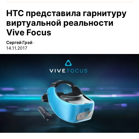
HTC представила гарнитуру
виртуальной реальности
Vive Focus
Сергей Грэй
∙
14.11.2017