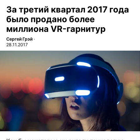
За третий квартал 2017 года
было продано более
миллиона VR-гарнитур
Сергей Грэй
∙
28.11.2017