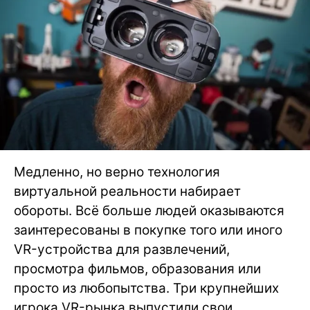
Медленно, но верно технология
виртуальной реальности набирает
обороты. Всё больше людей оказываются
заинтересованы в покупке того или иного
VR-устройства для развлечений,
просмотра фильмов, образования или
просто из любопытства. Три крупнейших
игрока VR-рынка выпустили свои