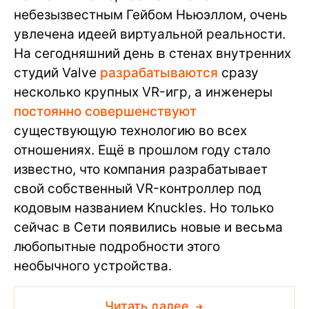
небезызвестным Гейбом Ньюэллом, очень
увлечена идеей виртуальной реальности.
На сегодняшний день в стенах внутренних
студий Valve
разрабатываются
сразу
несколько крупных VR-игр, а инженеры
постоянно совершенствуют
существующую технологию во всех
отношениях. Ещё в прошлом году стало
известно, что компания разрабатывает
свой собственный VR-контроллер под
кодовым названием Knuckles. Но только
сейчас в Сети появились новые и весьма
любопытные подробности этого
необычного устройства.
Читать далее