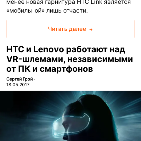
менее новая гарнитура HTC Link является
«мобильной» лишь отчасти.
Читать далее
HTC и Lenovo работают над
VR-шлемами, независимыми
от ПК и смартфонов
Сергей Грэй
∙
18.05.2017