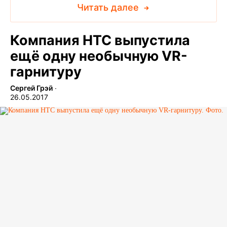
Читать далее
Компания HTC выпустила
ещё одну необычную VR-
гарнитуру
Сергей Грэй
∙
26.05.2017