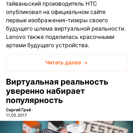
тайваньский производитель HTC
опубликовал на официальном сайте
первые изображения-тизеры своего
будущего шлема виртуальной реальности.
Lenovo также поделилась красочными
артами будущего устройства.
Читать далее
Виртуальная реальность
уверенно набирает
популярность
Сергей Грэй
∙
11.05.2017