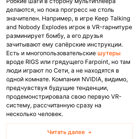
Робкие шаги в сторону мультиплеера
делаются, но пока прогресс не столь
значителен. Например, в игре Keep Talking
and Nobody Explodes игрок в VR-гарнитуре
разминирует бомбу, а его друзья
зачитывают ему сапёрские инструкции.
Есть и многопользовательские
шутеры
вроде RIGS или грядущего Farpoint, но там
люди играют по Сети, а не находятся в
одной комнате. Компания NVIDIA, видимо,
предчувствуя будущие тенденции,
продемонстрировала свою первую VR-
систему, рассчитанную сразу на
несколько человек.
Читать далее