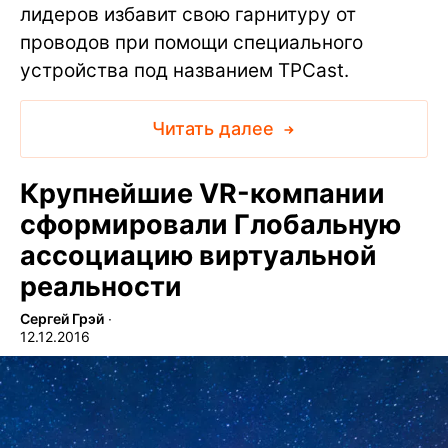
лидеров избавит свою гарнитуру от
проводов при помощи специального
устройства под названием TPCast.
Читать далее
Крупнейшие VR-компании
сформировали Глобальную
ассоциацию виртуальной
реальности
Сергей Грэй
∙
12.12.2016