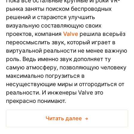
Пока все остальные крупные игроки VR-
рынка заняты поиском беспроводных
решений и стараются улучшить
визуальную составляющую своих
проектов, компания
Valve
решила всерьёз
переосмыслить звук, который играет в
виртуальной реальности не менее важную
роль. Ведь именно звук дополняет ту
самую атмосферу, позволяющую человеку
максимально погрузиться в
несуществующие миры и отгородиться от
реальности. И инженеры Valve это
прекрасно понимают.
Читать далее