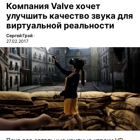
Компания Valve хочет
улучшить качество звука для
виртуальной реальности
Сергей Грэй
∙
27.02.2017