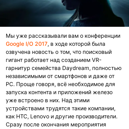
Мы уже рассказывали вам о конференции
Google I/O 2017
, в ходе которой была
озвучена новость о том, что поисковый
гигант работает над созданием VR-
гарнитур семейства Daydream, полностью
независимыми от смартфонов и даже от
PC. Проще говоря, всё необходимое для
запуска контента и приложений железо
уже встроено в них. Над этими
устройствами трудятся такие компании,
как HTC, Lenovo и другие производители.
Сразу после окончания мероприятия