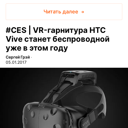
Читать далее
#
CES | VR-гарнитура HTC
Vive станет беспроводной
уже в этом году
Сергей Грэй
∙
05.01.2017