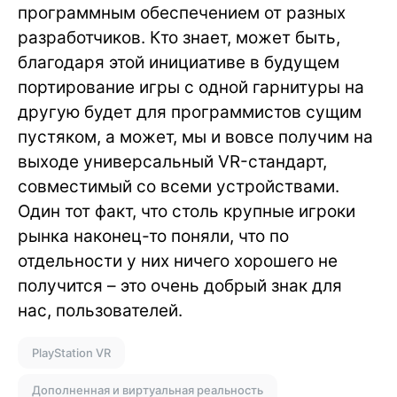
программным обеспечением от разных
разработчиков. Кто знает, может быть,
благодаря этой инициативе в будущем
портирование игры с одной гарнитуры на
другую будет для программистов сущим
пустяком, а может, мы и вовсе получим на
выходе универсальный VR-стандарт,
совместимый со всеми устройствами.
Один тот факт, что столь крупные игроки
рынка наконец-то поняли, что по
отдельности у них ничего хорошего не
получится – это очень добрый знак для
нас, пользователей.
PlayStation VR
Дополненная и виртуальная реальность