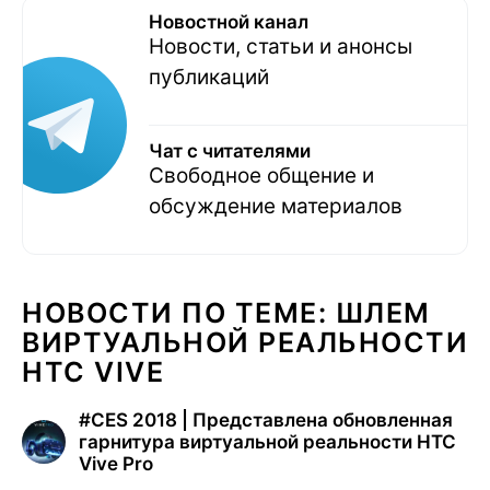
Новостной канал
Новости, статьи и анонсы
публикаций
Чат с читателями
Свободное общение и
обсуждение материалов
НОВОСТИ ПО ТЕМЕ: ШЛЕМ
ВИРТУАЛЬНОЙ РЕАЛЬНОСТИ
HTC VIVE
#
CES 2018 | Представлена обновленная
гарнитура виртуальной реальности HTC
Vive Pro