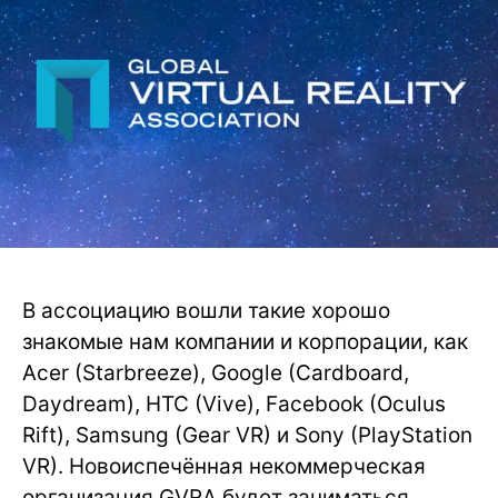
В ассоциацию вошли такие хорошо
знакомые нам компании и корпорации, как
Acer (Starbreeze), Google (Cardboard,
Daydream), HTC (Vive), Facebook (Oculus
Rift), Samsung (Gear VR) и Sony (PlayStation
VR). Новоиспечённая некоммерческая
организация GVRA будет заниматься