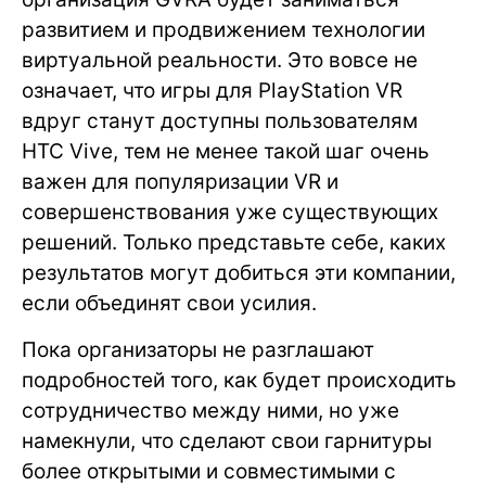
развитием и продвижением технологии
виртуальной реальности. Это вовсе не
означает, что игры для PlayStation VR
вдруг станут доступны пользователям
HTC Vive, тем не менее такой шаг очень
важен для популяризации VR и
совершенствования уже существующих
решений. Только представьте себе, каких
результатов могут добиться эти компании,
если объединят свои усилия.
Пока организаторы не разглашают
подробностей того, как будет происходить
сотрудничество между ними, но уже
намекнули, что сделают свои гарнитуры
более открытыми и совместимыми с