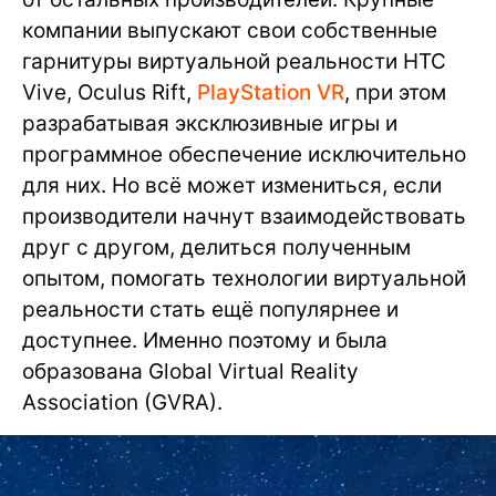
компании выпускают свои собственные
гарнитуры виртуальной реальности HTC
Vive, Oculus Rift,
PlayStation VR
, при этом
разрабатывая эксклюзивные игры и
программное обеспечение исключительно
для них. Но всё может измениться, если
производители начнут взаимодействовать
друг с другом, делиться полученным
опытом, помогать технологии виртуальной
реальности стать ещё популярнее и
доступнее. Именно поэтому и была
образована Global Virtual Reality
Association (GVRA).