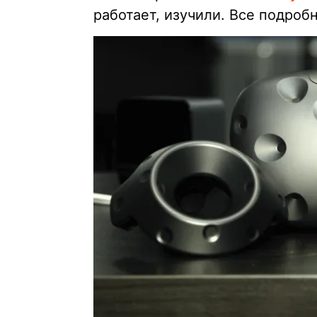
работает, изучили. Все подроб