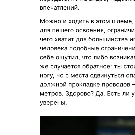
впечатлений.
Можно и ходить в этом шлеме,
для пешего освоения, ограничи
чего хватит для большинства и
человека подобные ограничени
себе ощутил, что либо возника
же случается обратное: ты сто
ногу, но с места сдвинуться 
должной прокладке проводов —
метров. Здорово? Да. Есть ли 
уверены.