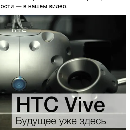
ности — в нашем видео.