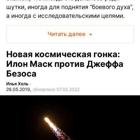
шутки, иногда для поднятия ”боевого духа”,
а иногда с исследовательскими целями.
Читать далее
Новая космическая гонка:
Илон Маск против Джеффа
Безоса
Илья Хель
∙
26.05.2019,
обновлено 07.02.2022