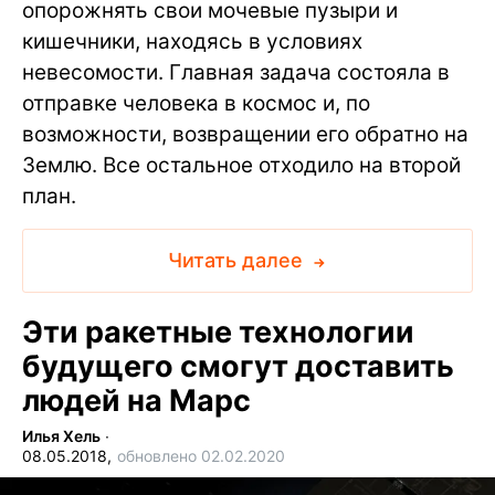
опорожнять свои мочевые пузыри и
кишечники, находясь в условиях
невесомости. Главная задача состояла в
отправке человека в космос и, по
возможности, возвращении его обратно на
Землю. Все остальное отходило на второй
план.
Читать далее
Эти ракетные технологии
будущего смогут доставить
людей на Марс
Илья Хель
∙
08.05.2018,
обновлено 02.02.2020