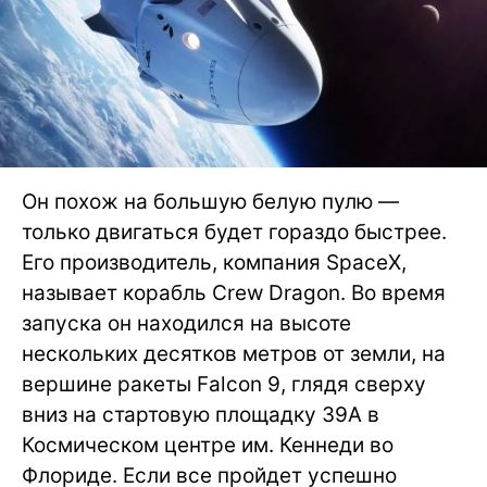
Он похож на большую белую пулю —
только двигаться будет гораздо быстрее.
Его производитель, компания SpaceX,
называет корабль Crew Dragon. Во время
запуска он находился на высоте
нескольких десятков метров от земли, на
вершине ракеты Falcon 9, глядя сверху
вниз на стартовую площадку 39A в
Космическом центре им. Кеннеди во
Флориде. Если все пройдет успешно