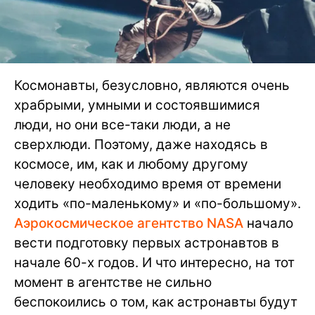
Космонавты, безусловно, являются очень
храбрыми, умными и состоявшимися
люди, но они все-таки люди, а не
сверхлюди. Поэтому, даже находясь в
космосе, им, как и любому другому
человеку необходимо время от времени
ходить «по-маленькому» и «по-большому».
Аэрокосмическое агентство NASA
начало
вести подготовку первых астронавтов в
начале 60-х годов. И что интересно, на тот
момент в агентстве не сильно
беспокоились о том, как астронавты будут