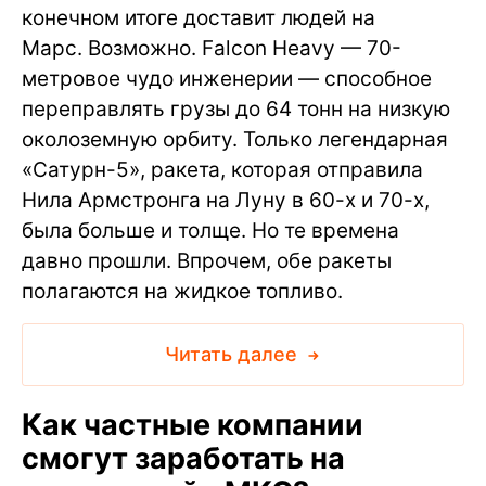
конечном итоге доставит людей на
Марс. Возможно. Falcon Heavy — 70-
метровое чудо инженерии — способное
переправлять грузы до 64 тонн на низкую
околоземную орбиту. Только легендарная
«Сатурн-5», ракета, которая отправила
Нила Армстронга на Луну в 60-х и 70-х,
была больше и толще. Но те времена
давно прошли. Впрочем, обе ракеты
полагаются на жидкое топливо.
Читать далее
Как частные компании
смогут заработать на