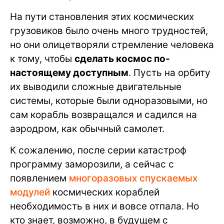
На пути становления этих космических
грузовиков было очень много трудностей,
но они олицетворяли стремление человека
к тому, чтобы
сделать космос по-
настоящему доступным
. Пусть на орбиту
их выводили сложные двигательные
системы, которые были одноразовыми, но
сам корабль возвращался и садился на
аэродром, как обычный самолет.
К сожалению, после серии катастроф
программу заморозили, а сейчас с
появлением
многоразовых спускаемых
модулей
космических кораблей
необходимость в них и вовсе отпала. Но
кто знает, возможно, в будущем с