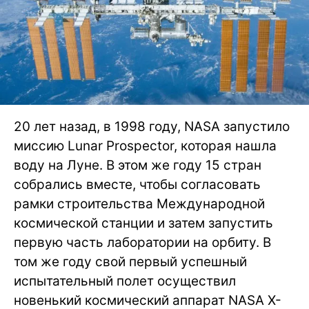
20 лет назад, в 1998 году, NASA запустило
миссию Lunar Prospector, которая нашла
воду на Луне. В этом же году 15 стран
собрались вместе, чтобы согласовать
рамки строительства Международной
космической станции и затем запустить
первую часть лаборатории на орбиту. В
том же году свой первый успешный
испытательный полет осуществил
новенький космический аппарат NASA X-