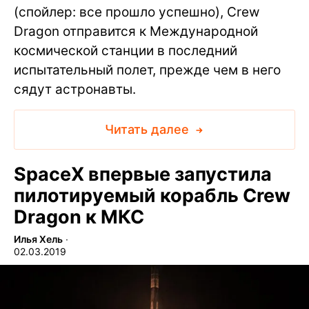
(спойлер: все прошло успешно), Crew
Dragon отправится к Международной
космической станции в последний
испытательный полет, прежде чем в него
сядут астронавты.
Читать далее
SpaceX впервые запустила
пилотируемый корабль Crew
Dragon к МКС
Илья Хель
∙
02.03.2019