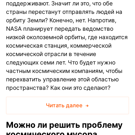
поддерживают. Значит ли это, что обе
страны перестанут отправлять людей на
орбиту Земли? Конечно, нет. Напротив,
NASA планирует передать ведомство
низкой околоземной орбиты, где находится
космическая станция, коммерческой
космической отрасли в течение
следующих семи лет. Что будет нужно
частным космическим компаниям, чтобы
перехватить управление этой областью
пространства? Как они это сделают?
Читать далее
Можно ли решить проблему
космического мусора,