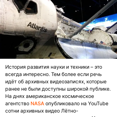
История развития науки и техники – это
всегда интересно. Тем более если речь
идёт об архивных видеозаписях, которые
ранее не были доступны широкой публике.
На днях американское космическое
агентство
NASA
опубликовало на YouTube
сотни архивных видео Лётно-