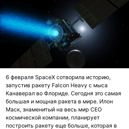
6 февраля SpaceX сотворила историю,
запустив ракету Falcon Heavy с мыса
Канаверал во Флориде. Сегодня это самая
большая и мощная ракета в мире. Илон
Маск, знаменитый на весь мир CEO
космической компании, планирует
построить ракету еще больше, которая в