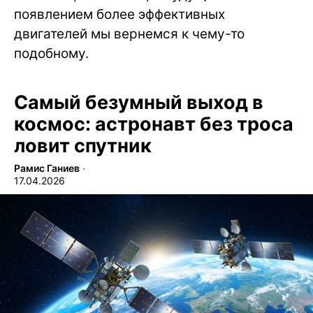
появлением более эффективных
двигателей мы вернемся к чему-то
подобному.
Самый безумный выход в
космос: астронавт без троса
ловит спутник
Рамис Ганиев
∙
17.04.2026