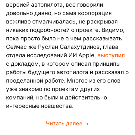
версией автопилота, все говорили
довольно давно, но сама корпорация
вежливо отмалчивалась, не раскрывая
никаких подробностей о проекте. Видимо,
пока просто было не о чем рассказывать.
Сейчас же Руслан Салахутдинов, глава
отдела исследований ИИ Apple,
выступил
с докладом, в котором описал принципы
работы будущего автопилота и рассказал о
проделанной работе. Многое из его слов
уже знакомо по проектам других
компаний, но были и действительно
интересные новшества.
Читать далее