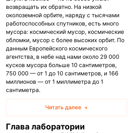
возвращать их обратно. На низкой
околоземной орбите, наряду с тысячами
работоспособных спутников, есть много
мусора: космический мусор, космические
обломки, мусор с более высоких орбит. По
данным Европейского космического
агентства, в небе над нами около 29 000
кусков мусора больше 10 сантиметров,
750 000 — от 1 до 10 сантиметров, и 166
миллионов — от 1 миллиметра до 1
сантиметра.
Читать далее
Глава лаборатории