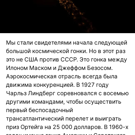
Мы стали свидетелями начала следующей
большой космической гонки. Но в этот раз
это не США против СССР. Это гонка между
Илоном Маском и Джеффом Безосом.
Аэрокосмическая отрасль всегда была
движима конкуренцией. В 1927 году
Чарльз Линдберг соревновался с восемью
другими командами, чтобы осуществить
первый беспосадочный
трансатлантический перелет и выиграть
приз Ортейга на 25 000 долларов. В 1960-х