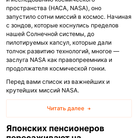
пространства (НАСА, NASA), оно
запустило сотни миссий в космос. Начиная
с зондов, которые коснулись пределов
нашей Солнечной системы, до
пилотируемых капсул, которые дали
толчок развитию технологий, многое —
заслуга NASA как правопреемника и
продолжателя космической гонки.
Перед вами список из важнейших и
крутейших миссий NASA.
Читать далее
Японских пенсионеров
пересаживают на