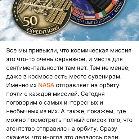
Все мы привыкли, что космическая миссия
это что-то очень серьезное, и места для
сентиментальности там нет. Тем не менее,
даже в космосе есть место сувенирам.
Именно их
NASA
отправляет на орбиту
почти с каждой миссией. Сегодня
поговорим о самых интересных и
необычных из них. А также, покажем, где
можно посмотреть полный список того, что
агентство отправило на орбиту. Сразу
скажем, что иногда это делалось ради