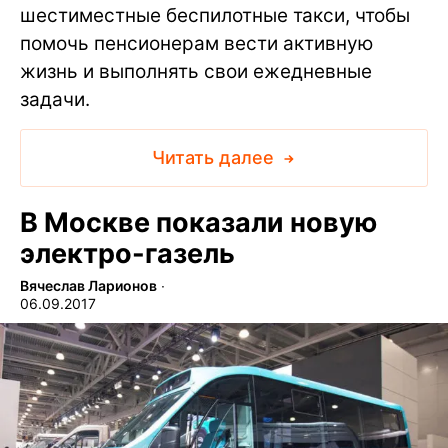
шестиместные беспилотные такси, чтобы
помочь пенсионерам вести активную
жизнь и выполнять свои ежедневные
задачи.
Читать далее
В Москве показали новую
электро-газель
Вячеслав Ларионов
∙
06.09.2017