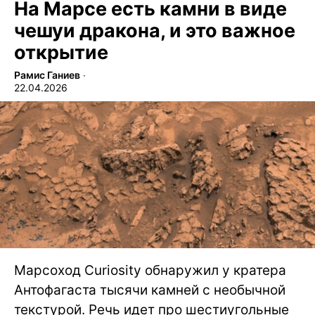
На Марсе есть камни в виде
чешуи дракона, и это важное
открытие
Рамис Ганиев
∙
22.04.2026
Марсоход Curiosity обнаружил у кратера
Антофагаста тысячи камней с необычной
текстурой. Речь идет про шестиугольные