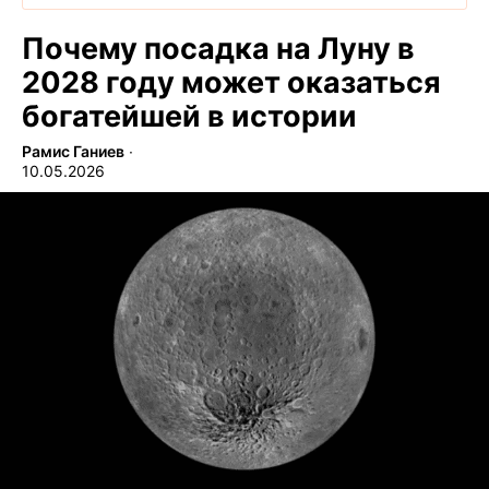
Почему посадка на Луну в
2028 году может оказаться
богатейшей в истории
Рамис Ганиев
∙
10.05.2026