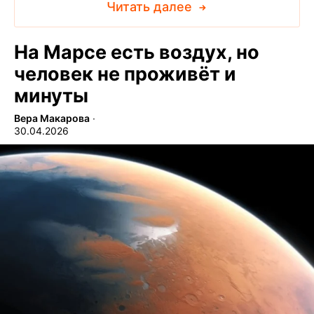
Читать далее
На Марсе есть воздух, но
человек не проживёт и
минуты
Вера Макарова
∙
30.04.2026