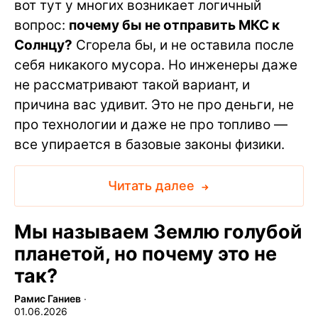
вот тут у многих возникает логичный
вопрос:
почему бы не отправить МКС к
Солнцу?
Сгорела бы, и не оставила после
себя никакого мусора. Но инженеры даже
не рассматривают такой вариант, и
причина вас удивит. Это не про деньги, не
про технологии и даже не про топливо —
все упирается в базовые законы физики.
Читать далее
Мы называем Землю голубой
планетой, но почему это не
так?
Рамис Ганиев
∙
01.06.2026