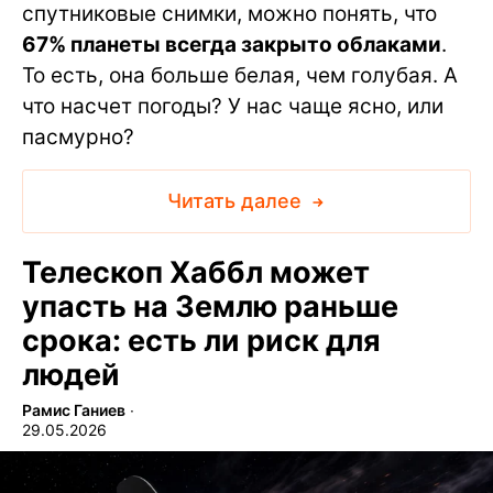
спутниковые снимки, можно понять, что
67% планеты всегда закрыто облаками
.
То есть, она больше белая, чем голубая. А
что насчет погоды? У нас чаще ясно, или
пасмурно?
Читать далее
Телескоп Хаббл может
упасть на Землю раньше
срока: есть ли риск для
людей
Рамис Ганиев
∙
29.05.2026