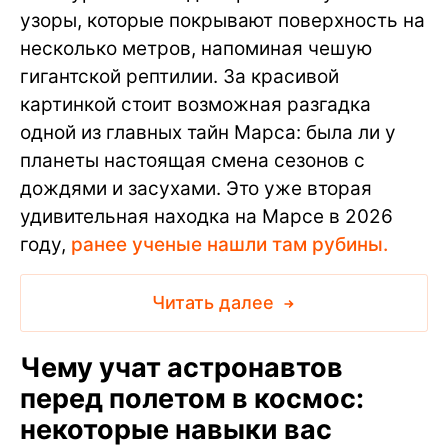
узоры, которые покрывают поверхность на
несколько метров, напоминая чешую
гигантской рептилии. За красивой
картинкой стоит возможная разгадка
одной из главных тайн Марса: была ли у
планеты настоящая смена сезонов с
дождями и засухами. Это уже вторая
удивительная находка на Марсе в 2026
году,
ранее ученые нашли там рубины.
Читать далее
Чему учат астронавтов
перед полетом в космос:
некоторые навыки вас