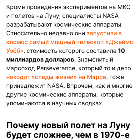
Кроме проведения экспериментов на МКС
и полетов на Луну, специалисты NASA
разрабатывают космические аппараты.
Относительно недавно они
запустили в
космос самый мощный телескоп «Джеймс
Уэбб»
, стоимость которого составила
10
миллиардов долларов
. Знаменитый
марсоход Perseverance, который то и дело
находит «следы жизни» на Марсе
, тоже
принадлежит NASA. Впрочем, как и многие
другие космические аппараты, которые
упоминаются в научных сводках.
Почему новый полет на Луну
будет сложнее, чем в 1970-е