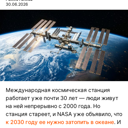
30.06.2026
Международная космическая станция
работает уже почти 30 лет — люди живут
на ней непрерывно с 2000 года. Но
станция стареет, и NASA уже объявило, что
к 2030 году ее нужно затопить в океане
. И