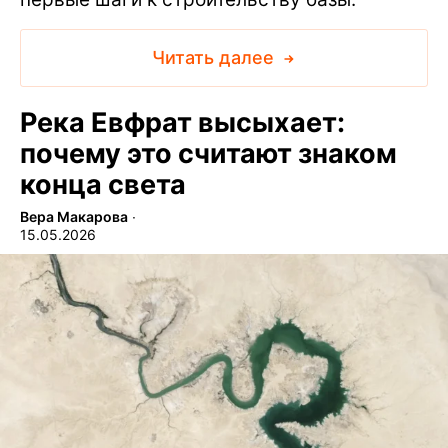
Читать далее
Река Евфрат высыхает:
почему это считают знаком
конца света
Вера Макарова
∙
15.05.2026