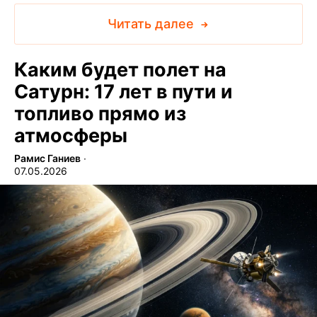
Читать далее
Каким будет полет на
Сатурн: 17 лет в пути и
топливо прямо из
атмосферы
Рамис Ганиев
∙
07.05.2026