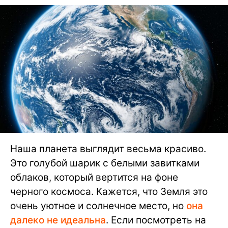
Наша планета выглядит весьма красиво.
Это голубой шарик с белыми завитками
облаков, который вертится на фоне
черного космоса. Кажется, что Земля это
очень уютное и солнечное место, но
она
далеко не идеальна
. Если посмотреть на