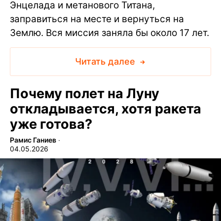
Энцелада и метанового Титана,
заправиться на месте и вернуться на
Землю. Вся миссия заняла бы около 17 лет.
Читать далее
Почему полет на Луну
откладывается, хотя ракета
уже готова?
Рамис Ганиев
∙
04.05.2026