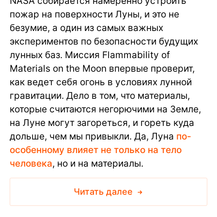
NASA собирается намеренно устроить
пожар на поверхности Луны, и это не
безумие, а один из самых важных
экспериментов по безопасности будущих
лунных баз. Миссия Flammability of
Materials on the Moon впервые проверит,
как ведет себя огонь в условиях лунной
гравитации. Дело в том, что материалы,
которые считаются негорючими на Земле,
на Луне могут загореться, и гореть куда
дольше, чем мы привыкли. Да, Луна
по-
особенному влияет не только на тело
человека
, но и на материалы.
Читать далее