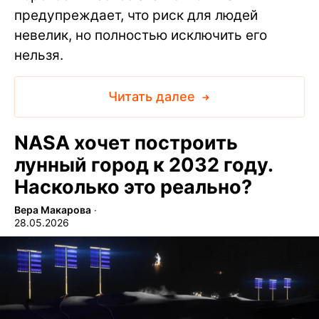
предупреждает, что риск для людей
невелик, но полностью исключить его
нельзя.
Читать далее
NASA хочет построить
лунный город к 2032 году.
Насколько это реально?
Вера Макарова
∙
28.05.2026