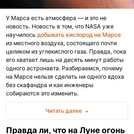
У Марса есть атмосфера — и это не
новость. Новость в том, что NASA уже
научилось
добывать кислород на Марсе
из местного воздуха, состоящего почти
целиком из углекислого газа. Правда, пока
его хватает лишь на десять минут работы
одного астронавта. Разбираемся, почему
на Марсе нельзя сделать ни одного вдоха
без скафандра и как инженеры
собираются это изменить.
Читать далее
Правда ли, что на Луне огонь