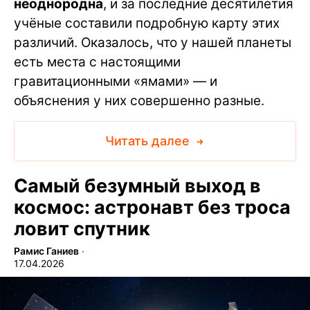
неоднородна
, и за последние десятилетия
учёные составили подробную карту этих
различий. Оказалось, что у нашей планеты
есть места с настоящими
гравитационными «ямами» — и
объяснения у них совершенно разные.
Читать далее
Самый безумный выход в
космос: астронавт без троса
ловит спутник
Рамис Ганиев
∙
17.04.2026