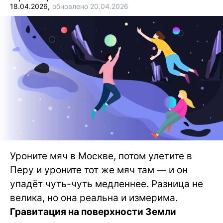
18.04.2026,
обновлено 20.04.2026
Уроните мяч в Москве, потом улетите в
Перу и уроните тот же мяч там — и он
упадёт чуть-чуть медленнее. Разница не
велика, но она реальна и измерима.
Гравитация на поверхности Земли