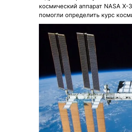
космический аппарат NASA X-3
помогли определить курс косм