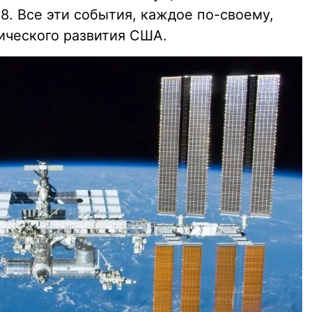
8. Все эти события, каждое по-своему,
ического развития США.