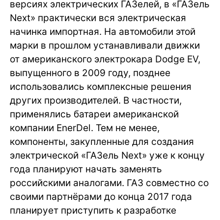
версиях электрических ГАЗелей, в «ГАЗель
Next» практически вся электрическая
начинка импортная. На автомобили этой
марки в прошлом устанавливали движки
от американского электрокара Dodge EV,
выпущенного в 2009 году, позднее
использовались комплексные решения
других производителей. В частности,
применялись батареи американской
компании EnerDel. Тем не менее,
компоненты, закупленные для создания
электрической «ГАЗель Next» уже к концу
года планируют начать заменять
российскими аналогами. ГАЗ совместно со
своими партнёрами до конца 2017 года
планирует приступить к разработке