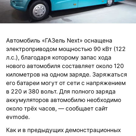
Автомобиль «ГАЗель Next» оснащена
электроприводом мощностью 90 кВт (122
л.с.), благодаря которому запас хода
нового автомобиля составляет около 120
километров на одном заряде. Заряжаться
его батареи могут от сети с напряжением
в 220 и 380 вольт. Для полного заряда
аккумуляторов автомобилю необходимо
около трёх часов, — сообщает сайт
evmode.
Как и в предыдущих демонстрационных