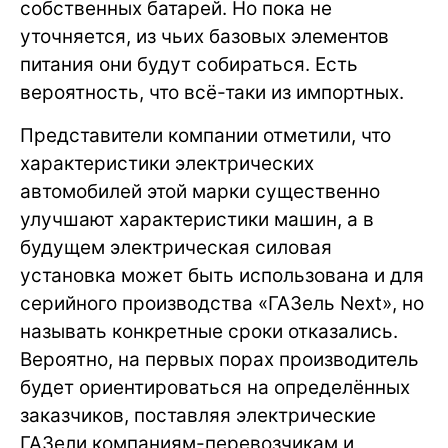
собственных батарей. Но пока не
уточняется, из чьих базовых элементов
питания они будут собираться. Есть
вероятность, что всё-таки из импортных.
Представители компании отметили, что
характеристики электрических
автомобилей этой марки существенно
улучшают характеристики машин, а в
будущем электрическая силовая
установка может быть использована и для
серийного производства «ГАЗель Next», но
называть конкретные сроки отказались.
Вероятно, на первых порах производитель
будет ориентироваться на определённых
заказчиков, поставляя электрические
ГАЗели компаниям-перевозчикам и