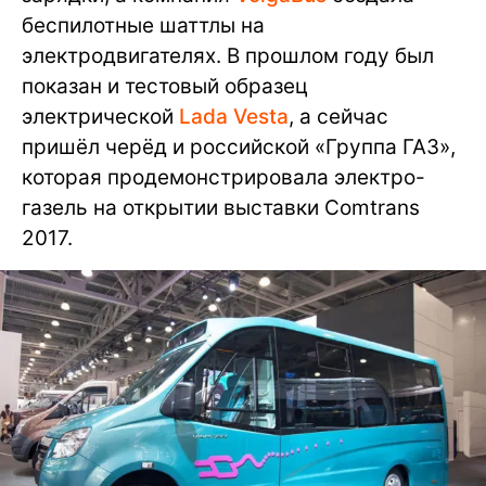
беспилотные шаттлы на
электродвигателях. В прошлом году был
показан и тестовый образец
электрической
Lada Vesta
, а сейчас
пришёл черёд и российской «Группа ГАЗ»,
которая продемонстрировала электро-
газель на открытии выставки Comtrans
2017.