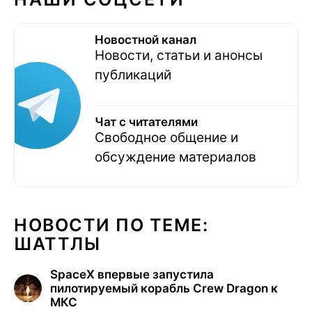
Новостной канал
Новости, статьи и анонсы
публикаций
Чат с читателями
Свободное общение и
обсуждение материалов
НОВОСТИ ПО ТЕМЕ:
ШАТТЛЫ
SpaceX впервые запустила
пилотируемый корабль Crew Dragon к
МКС