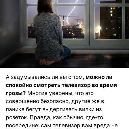
А задумывались ли вы о том,
можно ли
спокойно смотреть телевизор во время
грозы?
Многие уверены, что это
совершенно безопасно, другие же в
панике бегут выдергивать вилки из
розеток. Правда, как обычно, где-то
посередине: сам телевизор вам вреда не