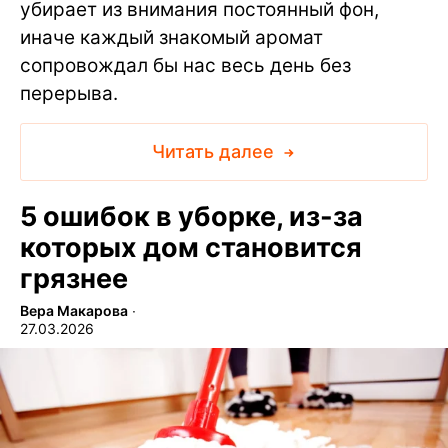
убирает из внимания постоянный фон,
иначе каждый знакомый аромат
сопровождал бы нас весь день без
перерыва.
Читать далее
5 ошибок в уборке, из-за
которых дом становится
грязнее
Вера Макарова
∙
27.03.2026