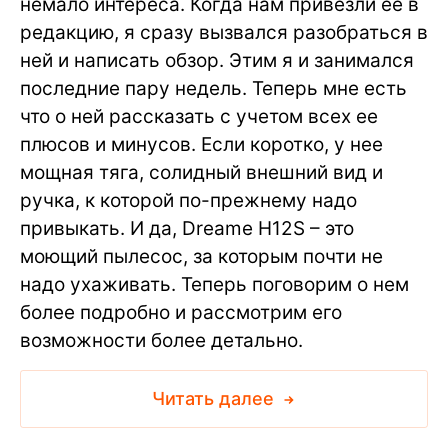
немало интереса. Когда нам привезли ее в
редакцию, я сразу вызвался разобраться в
ней и написать обзор. Этим я и занимался
последние пару недель. Теперь мне есть
что о ней рассказать с учетом всех ее
плюсов и минусов. Если коротко, у нее
мощная тяга, солидный внешний вид и
ручка, к которой по-прежнему надо
привыкать. И да, Dreame H12S – это
моющий пылесос, за которым почти не
надо ухаживать. Теперь поговорим о нем
более подробно и рассмотрим его
возможности более детально.
Читать далее