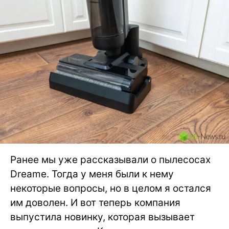
Ранее мы уже рассказывали о пылесосах
Dreame. Тогда у меня были к нему
некоторые вопросы, но в целом я остался
им доволен. И вот теперь компания
выпустила новинку, которая вызывает