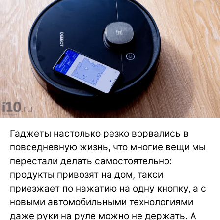
Гаджеты настолько резко ворвались в
повседневную жизнь, что многие вещи мы
перестали делать самостоятельно:
продукты привозят на дом, такси
приезжает по нажатию на одну кнопку, а с
новыми автомобильными технологиями
даже руки на руле можно не держать. А