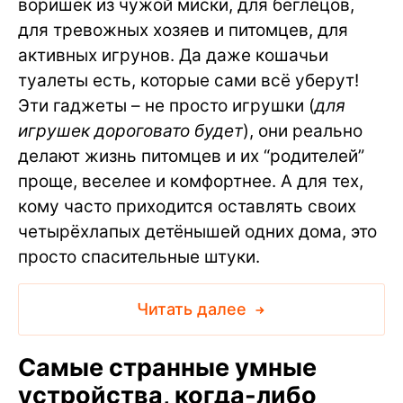
воришек из чужой миски, для беглецов,
для тревожных хозяев и питомцев, для
активных игрунов. Да даже кошачьи
туалеты есть, которые сами всё уберут!
Эти гаджеты – не просто игрушки (
для
игрушек дороговато будет
), они реально
делают жизнь питомцев и их “родителей”
проще, веселее и комфортнее. А для тех,
кому часто приходится оставлять своих
четырёхлапых детёнышей одних дома, это
просто спасительные штуки.
Читать далее
Самые странные умные
устройства, когда-либо