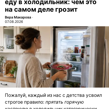
еду в холодильник: чем это
на самом деле грозит
Вера Макарова
∙
07.08.2026
Пожалуй, каждый из нас с детства усвоил
строгое правило:
прятать горячую
кастрюлю в холодильник категорически