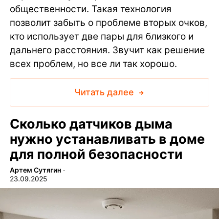
общественности. Такая технология
позволит забыть о проблеме вторых очков,
кто использует две пары для близкого и
дальнего расстояния. Звучит как решение
всех проблем, но все ли так хорошо.
Читать далее
Сколько датчиков дыма
нужно устанавливать в доме
для полной безопасности
Артем Сутягин
∙
23.09.2025