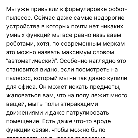
Мы уже привыкли к формулировке робот-
пылесос. Сейчас даже самые недорогие
устройства в которых почти нет никаких
умных функций мы все равно называем
роботами, хотя, по современным меркам
это можно назвать максимум словом
”автоматический”. Особенно наглядно это
становится видно, если посмотреть на
пылесос, который мы не так давно купили
для офиса. Он может искать предметы,
жаловаться вам, что на полу лежит много
вещей, мыть полы втирающими
движениями и даже патрулировать
помещение. Есть даже что-то вроде
функции связи, чтобы можно было