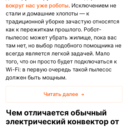
вокруг нас уже роботы
. Исключением не
стали и домашние хлопоты — к
традиционной уборке зачастую относятся
как к пережиткам прошлого. Робот-
пылесос может убрать жилище, пока вас
там нет, но выбор подобного помощника не
всегда является легкой задачей. Мало
того, что он просто будет подключаться к
Wi-Fi: в первую очередь такой пылесос
должен быть мощным.
Читать далее
Чем отличается обычный
электрический конвектор от