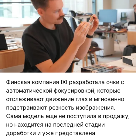
Финская компания IXI разработала очки с
автоматической фокусировкой, которые
отслеживают движение глаз и мгновенно
подстраивают резкость изображения.
Сама модель еще не поступила в продажу,
но находится на последней стадии
доработки и уже представлена