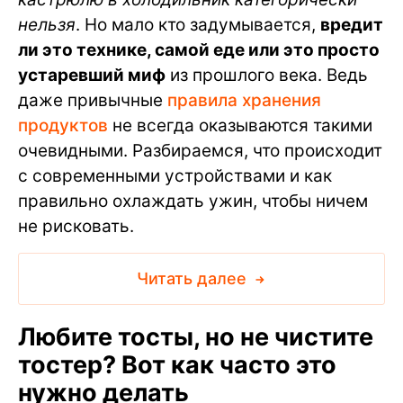
нельзя
. Но мало кто задумывается,
вредит
ли это технике, самой еде или это просто
устаревший миф
из прошлого века. Ведь
даже привычные
правила хранения
продуктов
не всегда оказываются такими
очевидными. Разбираемся, что происходит
с современными устройствами и как
правильно охлаждать ужин, чтобы ничем
не рисковать.
Читать далее
Любите тосты, но не чистите
тостер? Вот как часто это
нужно делать