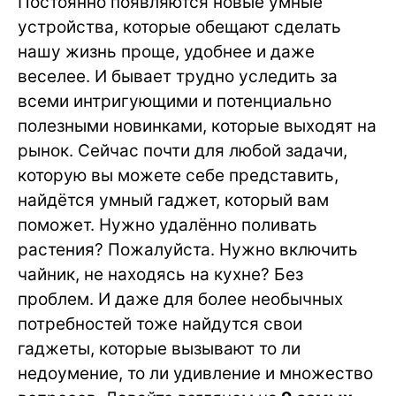
Постоянно появляются новые умные
устройства, которые обещают сделать
нашу жизнь проще, удобнее и даже
веселее. И бывает трудно уследить за
всеми интригующими и потенциально
полезными новинками, которые выходят на
рынок. Сейчас почти для любой задачи,
которую вы можете себе представить,
найдётся умный гаджет, который вам
поможет. Нужно удалённо поливать
растения? Пожалуйста. Нужно включить
чайник, не находясь на кухне? Без
проблем. И даже для более необычных
потребностей тоже найдутся свои
гаджеты, которые вызывают то ли
недоумение, то ли удивление и множество