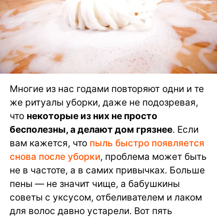
Многие из нас годами повторяют одни и те
же ритуалы уборки, даже не подозревая,
что
некоторые из них не просто
бесполезны, а делают дом грязнее
. Если
вам кажется, что
пыль быстро появляется
снова после уборки
, проблема может быть
не в частоте, а в самих привычках. Больше
пены — не значит чище, а бабушкины
советы с уксусом, отбеливателем и лаком
для волос давно устарели. Вот пять