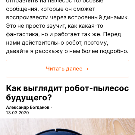
отправлять на пылесос голосовые
сообщения, которые он сможет
воспроизвести через встроенный динамик.
Это не просто звучит, как какая-то
фантастика, но и работает так же. Перед
нами действительно робот, поэтому,
давайте я расскажу о нем более подробно.
Читать далее
Как выглядит робот-пылесос
будущего?
Александр Богданов
∙
13.03.2020