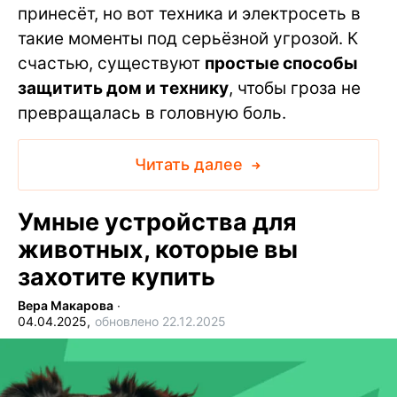
принесёт, но вот техника и электросеть в
такие моменты под серьёзной угрозой. К
счастью, существуют
простые способы
защитить дом и технику
, чтобы гроза не
превращалась в головную боль.
Читать далее
Умные устройства для
животных, которые вы
захотите купить
Вера Макарова
∙
04.04.2025,
обновлено 22.12.2025