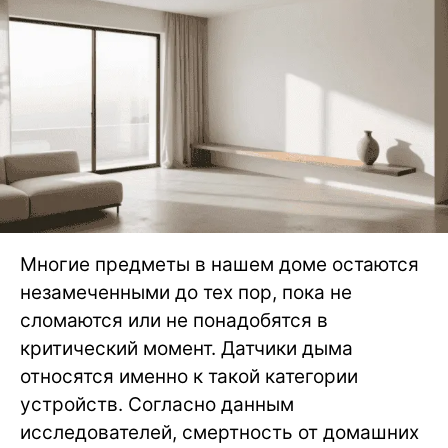
Многие предметы в нашем доме остаются
незамеченными до тех пор, пока не
сломаются или не понадобятся в
критический момент. Датчики дыма
относятся именно к такой категории
устройств. Согласно данным
исследователей, смертность от домашних