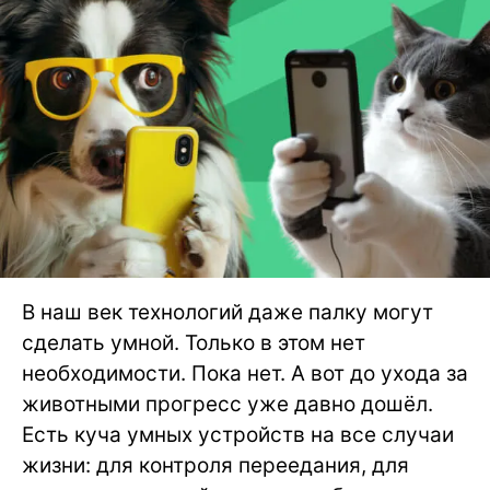
В наш век технологий даже палку могут
сделать умной. Только в этом нет
необходимости. Пока нет. А вот до ухода за
животными прогресс уже давно дошёл.
Есть куча умных устройств на все случаи
жизни: для контроля переедания, для