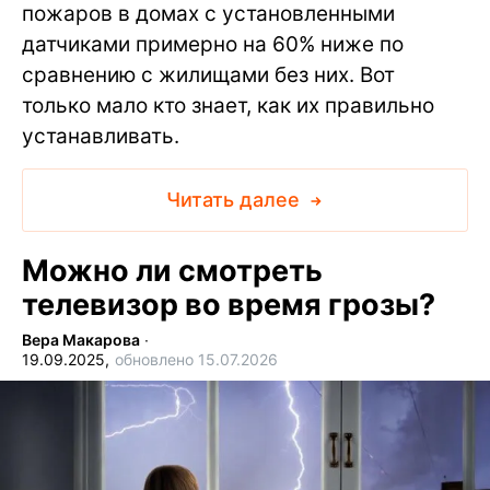
пожаров в домах с установленными
датчиками примерно на 60% ниже по
сравнению с жилищами без них. Вот
только мало кто знает, как их правильно
устанавливать.
Читать далее
Можно ли смотреть
телевизор во время грозы?
Вера Макарова
∙
19.09.2025,
обновлено 15.07.2026