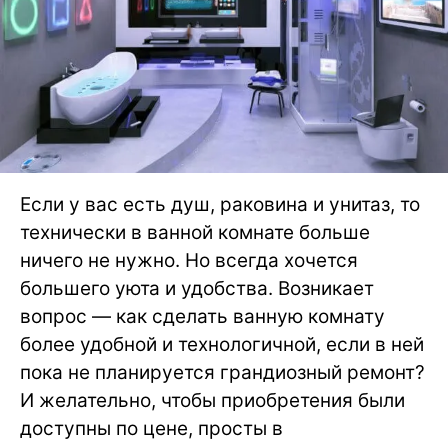
Если у вас есть душ, раковина и унитаз, то
технически в ванной комнате больше
ничего не нужно. Но всегда хочется
большего уюта и удобства. Возникает
вопрос — как сделать ванную комнату
более удобной и технологичной, если в ней
пока не планируется грандиозный ремонт?
И желательно, чтобы приобретения были
доступны по цене, просты в