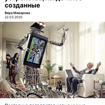
созданные
Вера Макарова
∙
22.03.2025