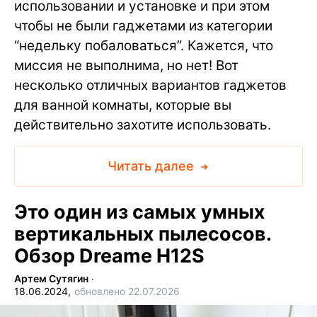
использовании и установке и при этом
чтобы не были гаджетами из категории
“недельку побаловаться”. Кажется, что
миссия не выполнима, но нет! Вот
несколько отличных вариантов гаджетов
для ванной комнаты, которые вы
действительно захотите использовать.
Читать далее
Это один из самых умных
вертикальных пылесосов.
Обзор Dreame H12S
Артем Сутягин
∙
18.06.2024,
обновлено 22.07.2026