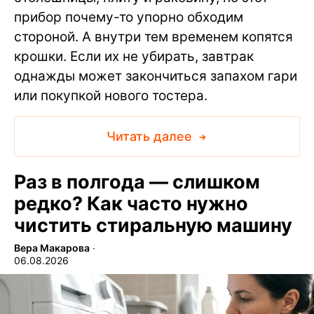
прибор почему-то упорно обходим
стороной. А внутри тем временем копятся
крошки. Если их не убирать, завтрак
однажды может закончиться запахом гари
или покупкой нового тостера.
Читать далее
Раз в полгода — слишком
редко? Как часто нужно
чистить стиральную машину
Вера Макарова
∙
06.08.2026