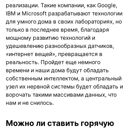
реализации. Такие компании, как Google,
IBM и Microsoft разрабатывают технологии
для умного дома в своих лабораториях, но
только в последнее время, благодаря
мощному развитию технологий и
удешевлению разнообразных датчиков,
«интернет вещей», превращается в
реальность. Пройдет еще немного
времени и наши дома будут обладать
собственным интеллектом, а центральный
узел их нервной системы будет обладать и
ворочать такими массивами данных, что
нам и не снилось.
Можно ли ставить горячую