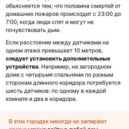
объясняется тем, что половина смертей от
домашних пожаров происходит с 23:00 до
7:00, когда люди спят и могут не
почувствовать дым.
Если расстояние между датчиками на
одном этаже превышает 10 метров,
следует установить дополнительные
устройства
. Например, на загородном
доме с четырьмя спальнями по разным
сторонам длинного коридора потребуется
шесть датчиков: по одному в каждой
комнате и два в коридоре.
В этих городах никогда не запирают