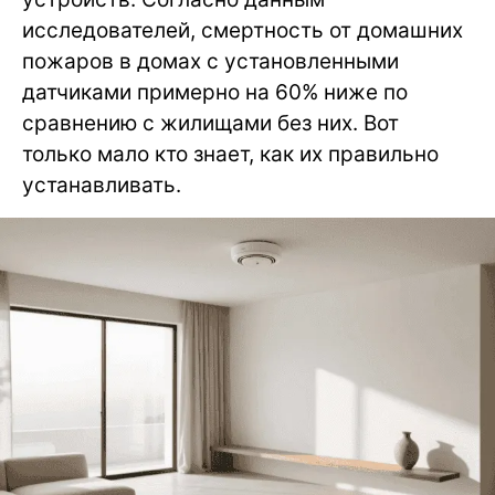
исследователей, смертность от домашних
пожаров в домах с установленными
датчиками примерно на 60% ниже по
сравнению с жилищами без них. Вот
только мало кто знает, как их правильно
устанавливать.