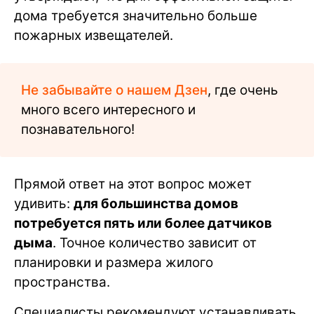
дома требуется значительно больше
пожарных извещателей.
Не забывайте о нашем Дзен
, где очень
много всего интересного и
познавательного!
Прямой ответ на этот вопрос может
удивить:
для большинства домов
потребуется пять или более датчиков
дыма
. Точное количество зависит от
планировки и размера жилого
пространства.
Специалисты рекомендуют устанавливать