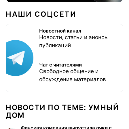
НАШИ СОЦСЕТИ
Новостной канал
Новости, статьи и анонсы
публикаций
Чат с читателями
Свободное общение и
обсуждение материалов
НОВОСТИ ПО ТЕМЕ: УМНЫЙ
ДОМ
Финская компания выпустила очки с