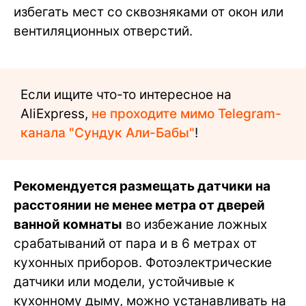
избегать мест со сквозняками от окон или
вентиляционных отверстий.
Если ищите что-то интересное на
AliExpress,
не проходите мимо Telegram-
канала "Сундук Али-Бабы"
!
Рекомендуется размещать датчики на
расстоянии не менее метра от дверей
ванной комнаты
во избежание ложных
срабатываний от пара и в 6 метрах от
кухонных приборов. Фотоэлектрические
датчики или модели, устойчивые к
кухонному дыму, можно устанавливать на