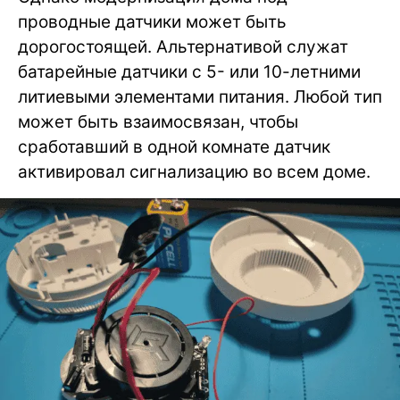
проводные датчики может быть
дорогостоящей. Альтернативой служат
батарейные датчики с 5- или 10-летними
литиевыми элементами питания. Любой тип
может быть взаимосвязан, чтобы
сработавший в одной комнате датчик
активировал сигнализацию во всем доме.