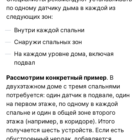
по одному датчику дыма в каждой из
следующих зон:
Внутри каждой спальни
Снаружи спальных зон
На каждом уровне дома, включая
подвал
Рассмотрим конкретный пример
. В
двухэтажном доме с тремя спальнями
потребуется: один датчик в подвале, один
на первом этаже, по одному в каждой
спальне и один в общей зоне второго
этажа (например, в коридоре). Итого
получается шесть устройств. Если есть
обустроенный чердак, добавляется