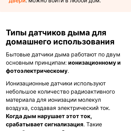
двери
: можно войти в любой дом.
Типы датчиков дыма для
домашнего использования
Бытовые датчики дыма работают по двум
основным принципам:
ионизационному и
фотоэлектрическому
.
Ионизационные датчики используют
небольшое количество радиоактивного
материала для ионизации молекул
воздуха, создавая электрический ток.
Когда дым нарушает этот ток,
срабатывает сигнализация
. Такие