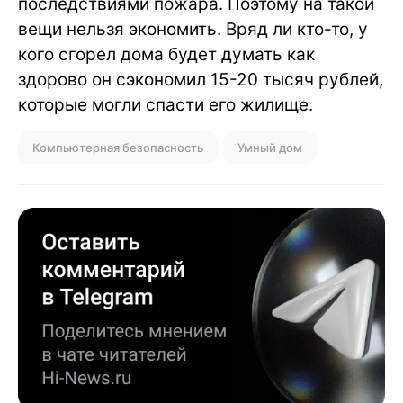
последствиями пожара. Поэтому на такой
вещи нельзя экономить. Вряд ли кто-то, у
кого сгорел дома будет думать как
здорово он сэкономил 15-20 тысяч рублей,
которые могли спасти его жилище.
Компьютерная безопасность
Умный дом