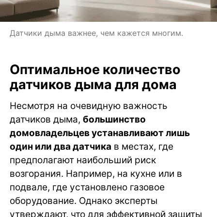
Датчики дыма важнее, чем кажется многим.
Оптимальное количество
датчиков дыма для дома
Несмотря на очевидную важность
датчиков дыма,
большинство
домовладельцев устанавливают лишь
один или два датчика
в местах, где
предполагают наибольший риск
возгорания. Например, на кухне или в
подвале, где установлено газовое
оборудование. Однако эксперты
утверждают, что для эффективной защиты