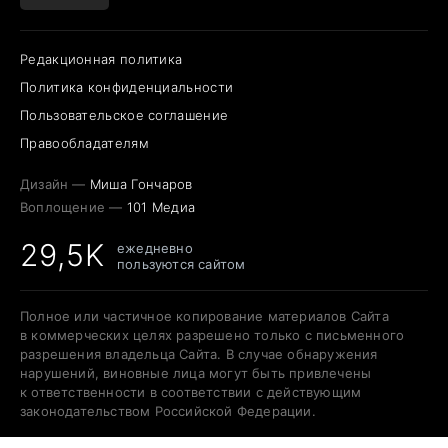
Редакционная политика
Политика конфиденциальности
Пользовательское соглашение
Правообладателям
Дизайн —
Миша Гончаров
Воплощение —
101 Медиа
29,5K
ежедневно
пользуются сайтом
Полное или частичное копирование материалов Сайта
в коммерческих целях разрешено только с письменного
разрешения владельца Сайта. В случае обнаружения
нарушений, виновные лица могут быть привлечены
к ответственности в соответствии с действующим
законодательством Российской Федерации.