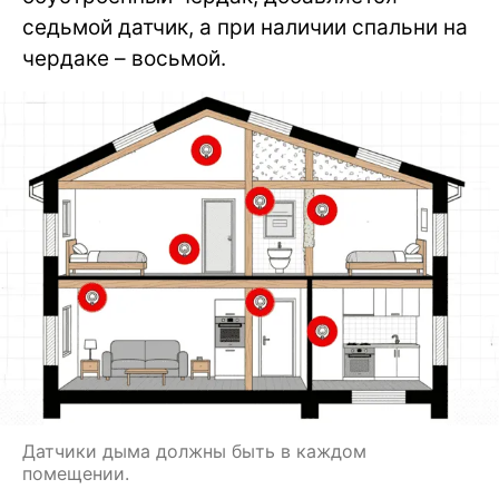
седьмой датчик, а при наличии спальни на
чердаке – восьмой.
Датчики дыма должны быть в каждом
помещении.