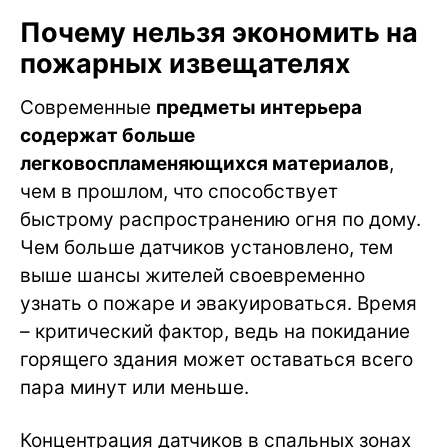
Почему нельзя экономить на
пожарных извещателях
Современные
предметы интерьера
содержат больше
легковоспламеняющихся материалов
,
чем в прошлом, что способствует
быстрому распространению огня по дому.
Чем больше датчиков установлено, тем
выше шансы жителей своевременно
узнать о пожаре и эвакуироваться. Время
– критический фактор, ведь на покидание
горящего здания может оставаться всего
пара минут или меньше.
Концентрация датчиков в спальных зонах