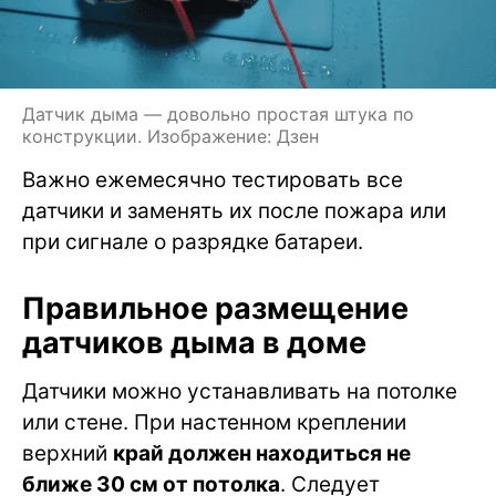
Датчик дыма — довольно простая штука по
конструкции. Изображение: Дзен
Важно ежемесячно тестировать все
датчики и заменять их после пожара или
при сигнале о разрядке батареи.
Правильное размещение
датчиков дыма в доме
Датчики можно устанавливать на потолке
или стене. При настенном креплении
верхний
край должен находиться не
ближе 30 см от потолка
. Следует