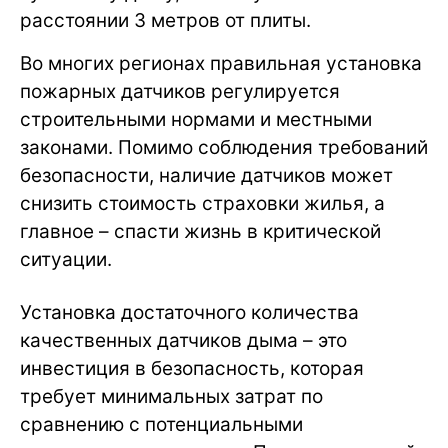
расстоянии 3 метров от плиты.
Во многих регионах правильная установка
пожарных датчиков регулируется
строительными нормами и местными
законами. Помимо соблюдения требований
безопасности, наличие датчиков может
снизить стоимость страховки жилья, а
главное – спасти жизнь в критической
ситуации.
Установка достаточного количества
качественных датчиков дыма – это
инвестиция в безопасность, которая
требует минимальных затрат по
сравнению с потенциальными