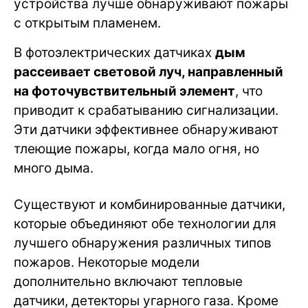
устройства лучше обнаруживают пожары
с открытым пламенем.
В фотоэлектрических датчиках
дым
рассеивает световой луч, направленный
на фоточувствительный элемент
, что
приводит к срабатыванию сигнализации.
Эти датчики эффективнее обнаруживают
тлеющие пожары, когда мало огня, но
много дыма.
Существуют и комбинированные датчики,
которые объединяют обе технологии для
лучшего обнаружения различных типов
пожаров. Некоторые модели
дополнительно включают тепловые
датчики, детекторы угарного газа. Кроме