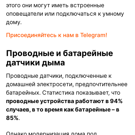
этого они могут иметь встроенные
оповещатели или подключаться к умному
дому.
Присоединяйтесь к нам в Telegram!
Проводные и батарейные
датчики дыма
Проводные датчики, подключенные к
домашней электросети, предпочтительнее
батарейных. Статистика показывает, что
проводные устройства работают в 94%
случаев, в то время как батарейные – в
85%
.
Однако модернизация дома под