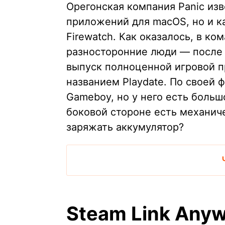
Орегонская компания Panic изв
приложений для macOS, но и к
Firewatch. Как оказалось, в ко
разносторонние люди — после 
выпуск полноценной игровой п
названием Playdate. По своей 
Gameboy, но у него есть больш
боковой стороне есть механич
заряжать аккумулятор?
Steam Link Anyw