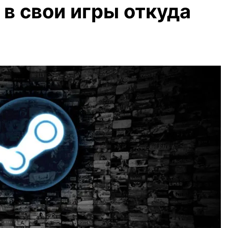
 в свои игры откуда