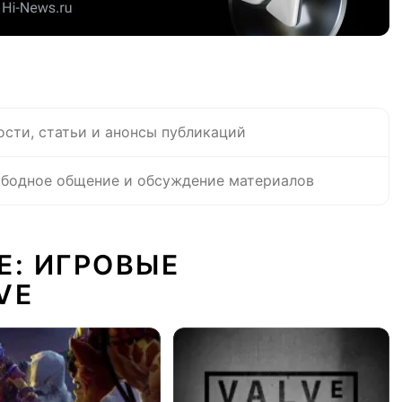
ости, статьи и анонсы публикаций
бодное общение и обсуждение материалов
Е: ИГРОВЫЕ
VE