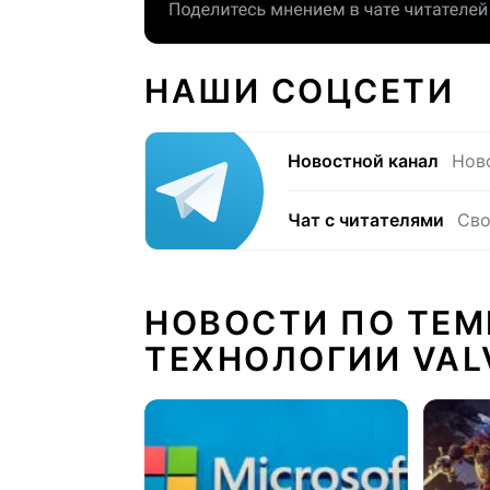
НАШИ СОЦСЕТИ
Новостной канал
Нов
Чат с читателями
Сво
НОВОСТИ ПО ТЕМ
ТЕХНОЛОГИИ VAL