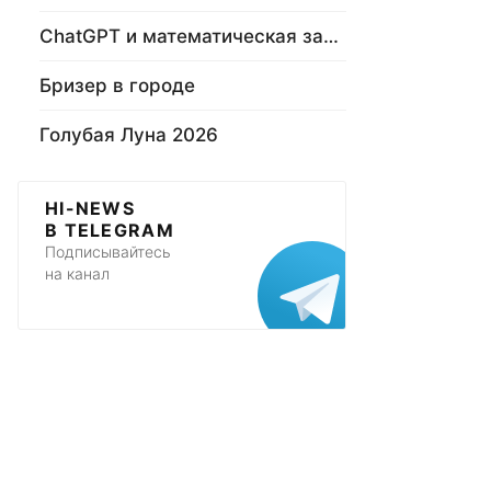
ChatGPT и математическая задача
Бризер в городе
Голубая Луна 2026
HI-NEWS
В TELEGRAM
Подписывайтесь
на канал