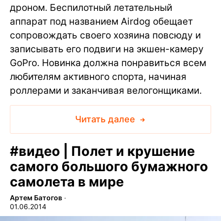
дроном. Беспилотный летательный
аппарат под названием Airdog обещает
сопровождать своего хозяина повсюду и
записывать его подвиги на экшен-камеру
GoPro. Новинка должна понравиться всем
любителям активного спорта, начиная
роллерами и заканчивая велогонщиками.
Читать далее
#
видео | Полет и крушение
самого большого бумажного
самолета в мире
Артем Батогов
∙
01.06.2014