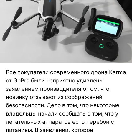
Все покупатели современного дрона Karma
от GoPro были неприятно удивлены
заявлением производителя о том, что
новинку отзывают из соображений
безопасности. Дело в том, что некоторые
владельцы начали сообщать о том, что у
летательных аппаратов есть перебои с
питанием. В заявлении, которое