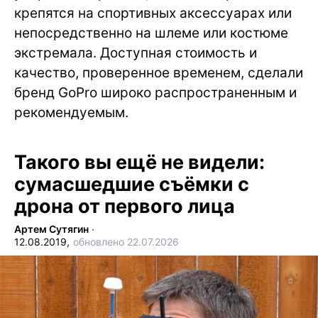
крепятся на спортивных аксессуарах или
непосредственно на шлеме или костюме
экстремала. Доступная стоимость и
качество, проверенное временем, сделали
бренд GoPro широко распространенным и
рекомендуемым.
Такого вы ещё не видели:
сумасшедшие съёмки с
дрона от первого лица
Артем Сутягин
∙
12.08.2019,
обновлено 22.07.2026