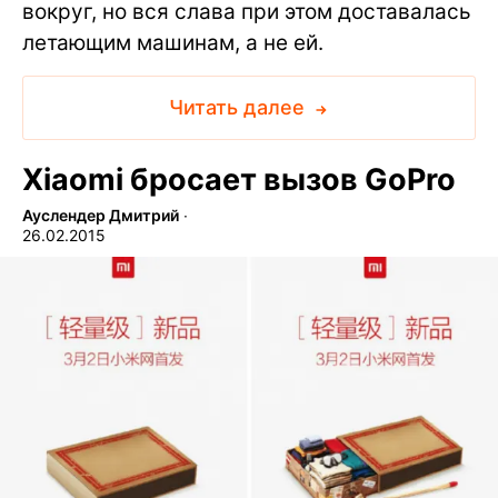
вокруг, но вся слава при этом доставалась
летающим машинам, а не ей.
Читать далее
Xiaomi бросает вызов GoPro
Ауслендер Дмитрий
∙
26.02.2015