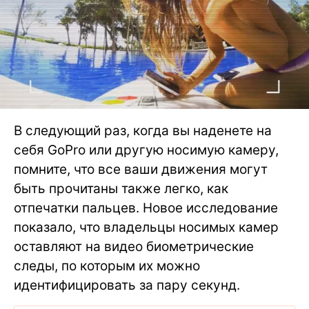
В следующий раз, когда вы наденете на
себя GoPro или другую носимую камеру,
помните, что все ваши движения могут
быть прочитаны также легко, как
отпечатки пальцев. Новое исследование
показало, что владельцы носимых камер
оставляют на видео биометрические
следы, по которым их можно
идентифицировать за пару секунд.