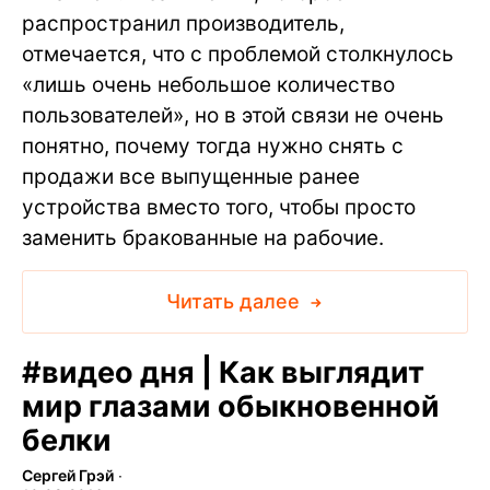
распространил производитель,
отмечается, что с проблемой столкнулось
«лишь очень небольшое количество
пользователей», но в этой связи не очень
понятно, почему тогда нужно снять с
продажи все выпущенные ранее
устройства вместо того, чтобы просто
заменить бракованные на рабочие.
Читать далее
#
видео дня | Как выглядит
мир глазами обыкновенной
белки
Сергей Грэй
∙