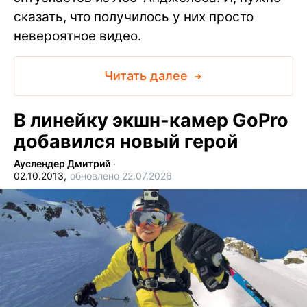
сказать, что получилось у них просто
невероятное видео.
Читать далее
В линейку экшн-камер GoPro
добавился новый герой
Ауслендер Дмитрий
∙
02.10.2013,
обновлено 22.07.2026