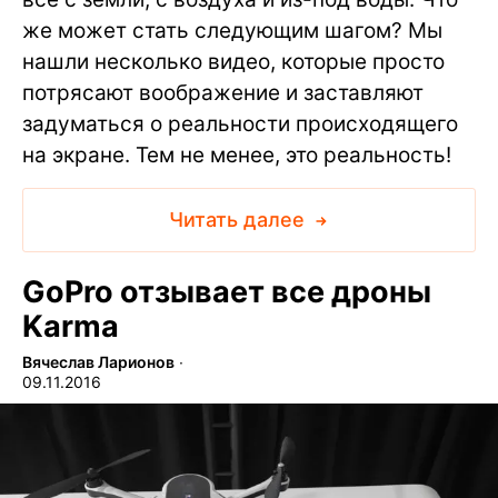
же может стать следующим шагом? Мы
нашли несколько видео, которые просто
потрясают воображение и заставляют
задуматься о реальности происходящего
на экране. Тем не менее, это реальность!
Читать далее
GoPro отзывает все дроны
Karma
Вячеслав Ларионов
∙
09.11.2016