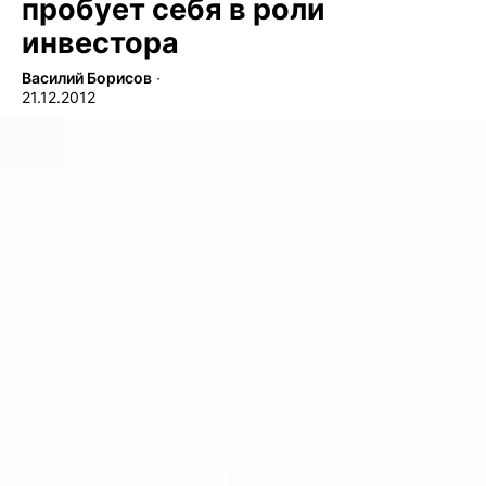
пробует себя в роли
инвестора
Василий Борисов
∙
21.12.2012