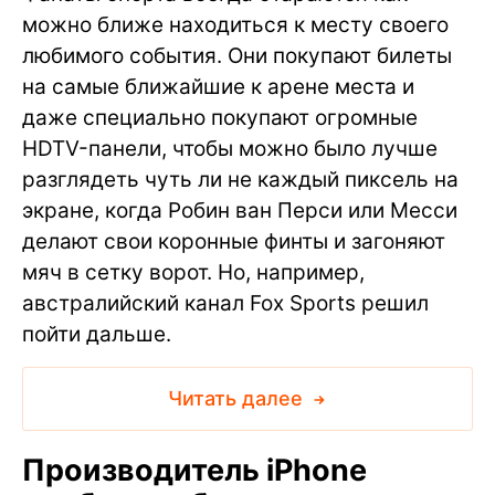
можно ближе находиться к месту своего
любимого события. Они покупают билеты
на самые ближайшие к арене места и
даже специально покупают огромные
HDTV-панели, чтобы можно было лучше
разглядеть чуть ли не каждый пиксель на
экране, когда Робин ван Перси или Месси
делают свои коронные финты и загоняют
мяч в сетку ворот. Но, например,
австралийский канал Fox Sports решил
пойти дальше.
Читать далее
Производитель iPhone