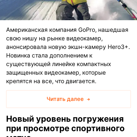
Американская компания GoPro, нашедшая
свою нишу на рынке видеокамер,
анонсировала новую экшн-камеру Hero3+.
Новинка стала дополнением к
существующей линейке компактных
защищенных видеокамер, которые
крепятся на все, что двигается.
Читать далее
Новый уровень погружения
при просмотре спортивного