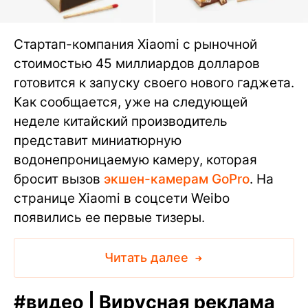
Стартап-компания Xiaomi с рыночной
стоимостью 45 миллиардов долларов
готовится к запуску своего нового гаджета.
Как сообщается, уже на следующей
неделе китайский производитель
представит миниатюрную
водонепроницаемую камеру, которая
бросит вызов
экшен-камерам GoPro
. На
странице Xiaomi в соцсети Weibo
появились ее первые тизеры.
Читать далее
#
видео | Вирусная реклама