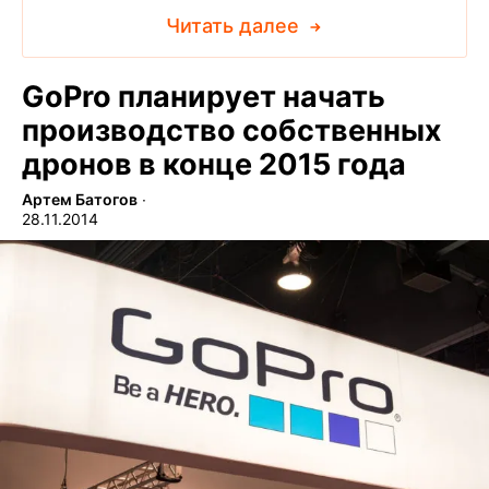
Читать далее
GoPro планирует начать
производство собственных
дронов в конце 2015 года
Артем Батогов
∙
28.11.2014