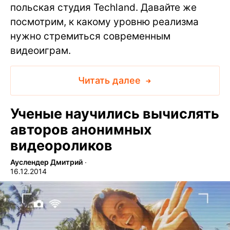
польская студия Techland. Давайте же
посмотрим, к какому уровню реализма
нужно стремиться современным
видеоиграм.
Читать далее
Ученые научились вычислять
авторов анонимных
видеороликов
Ауслендер Дмитрий
∙
16.12.2014