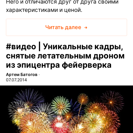
Hero и отличаются друг от друга своими
характеристиками и ценой.
Читать далее
#
видео | Уникальные кадры,
снятые летательным дроном
из эпицентра фейерверка
Артем Батогов
∙
07.07.2014