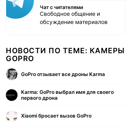
Чат с читателями
Свободное общение и
обсуждение материалов
НОВОСТИ ПО ТЕМЕ: КАМЕРЫ
GOPRO
GoPro отзывает все дроны Karma
Karma: GoPro выбрал имя для своего
первого дрона
Xiaomi бросает вызов GoPro