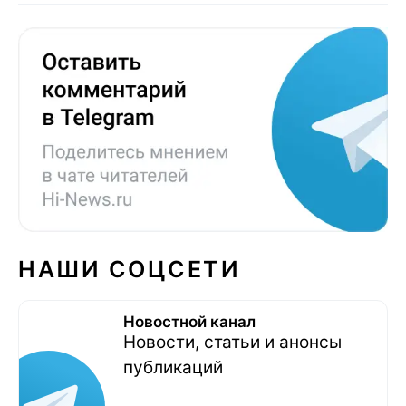
НАШИ СОЦСЕТИ
Новостной канал
Новости, статьи и анонсы
публикаций