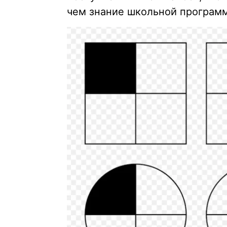
чем знание школьной програм