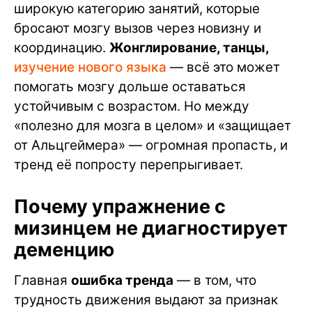
широкую категорию занятий, которые
бросают мозгу вызов через новизну и
координацию.
Жонглирование, танцы,
изучение нового языка
— всё это может
помогать мозгу дольше оставаться
устойчивым с возрастом. Но между
«полезно для мозга в целом» и «защищает
от Альцгеймера» — огромная пропасть, и
тренд её попросту перепрыгивает.
Почему упражнение с
мизинцем не диагностирует
деменцию
Главная
ошибка тренда
— в том, что
трудность движения выдают за признак