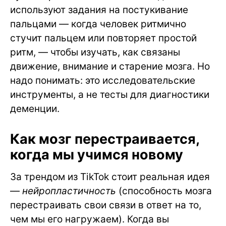
используют задания на постукивание
пальцами — когда человек ритмично
стучит пальцем или повторяет простой
ритм, — чтобы изучать, как связаны
движение, внимание и старение мозга. Но
надо понимать: это исследовательские
инструменты, а не тесты для диагностики
деменции.
Как мозг перестраивается,
когда мы учимся новому
За трендом из TikTok стоит реальная идея
—
нейропластичность
(способность мозга
перестраивать свои связи в ответ на то,
чем мы его нагружаем). Когда вы