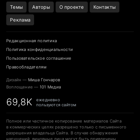
Открытие в Google Maps
Темы
Авторы
О проекте
Контакты
Реклама
Редакционная политика
Политика конфиденциальности
Пользовательское соглашение
Правообладателям
Дизайн —
Миша Гончаров
Воплощение —
101 Медиа
69,8K
ежедневно
пользуются сайтом
Полное или частичное копирование материалов Сайта
в коммерческих целях разрешено только с письменного
разрешения владельца Сайта. В случае обнаружения
нарушений, виновные лица могут быть привлечены