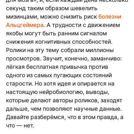
секунд таким образом шевелить
мизинцами, можно снизить риск
болезни
Альцгеймера
. А трудности с движением
якобы могут быть ранним сигналом
снижения когнитивных способностей.
Ролики на эту тему собрали миллионы
просмотров. Звучит, конечно, заманчиво:
лёгкая бесплатная привычка против
одного из самых пугающих состояний
старости. Но хотя идея и опирается на
настоящую нейробиологию, выводы,
которые делают авторы роликов, заходят
дальше, чем позволяют научные данные.
Давайте разберёмся, что в этом правда, а
что — нет.