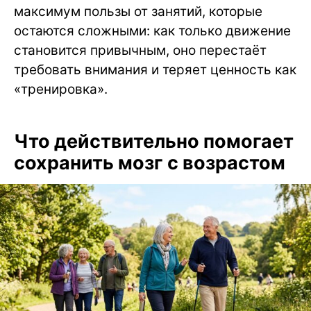
максимум пользы от занятий, которые
остаются сложными: как только движение
становится привычным, оно перестаёт
требовать внимания и теряет ценность как
«тренировка».
Что действительно помогает
сохранить мозг с возрастом