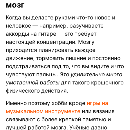
мозг
Когда вы делаете руками что-то новое и
неловкое — например, разучиваете
аккорды на гитаре — это требует
настоящей концентрации. Мозгу
приходится планировать каждое
движение, тормозить лишние и постоянно
подстраиваться под то, что вы видите и что
чувствуют пальцы.
Это удивительно много
умственной работы
для такого крошечного
физического действия.
Именно поэтому хобби вроде
игры на
музыкальном инструменте
или вязания
связывают с более крепкой памятью и
лучшей работой мозга. Учёные давно