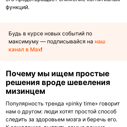
функций.
Будь в курсе новых событий по
максимуму — подписывайся на
наш
канал в Max
!
Почему мы ищем простые
решения вроде шевеления
мизинцем
Популярность тренда «pinky time» говорит
нам о другом: люди хотят простой способ
следить за здоровьем мозга и беречь его.