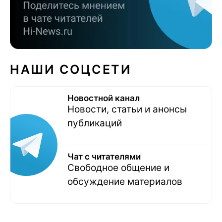
НАШИ СОЦСЕТИ
Новостной канал
Новости, статьи и анонсы
публикаций
Чат с читателями
Свободное общение и
обсуждение материалов