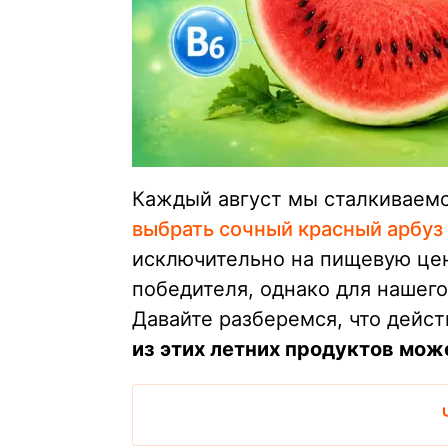
Каждый август мы сталкиваемс
выбрать сочный красный арбуз
исключительно на пищевую цен
победителя, однако для нашег
Давайте разберемся, что дейст
из этих летних продуктов мож