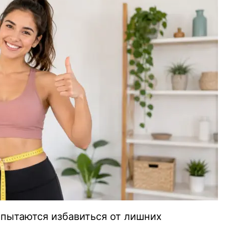
пытаются избавиться от лишних