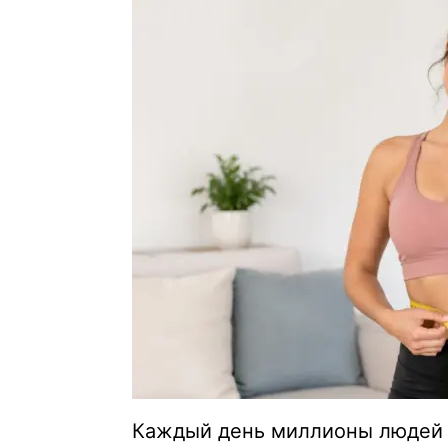
Каждый день миллионы людей 