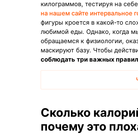
килограммов, тестируя на себ
на нашем сайте интервальное г
фигуры кроется в какой-то сл
любимой еды. Однако, когда 
обращаемся к физиологии, ока
маскируют базу. Чтобы действ
соблюдать три важных правил
Сколько калори
почему это плох