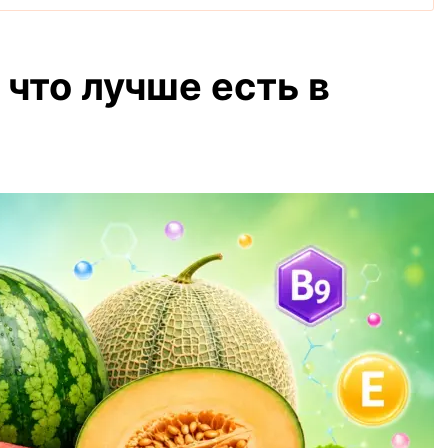
 что лучше есть в