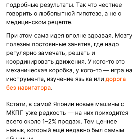
подробные результаты. Так что честнее
говорить о любопытной гипотезе, а не о
медицинском рецепте.
При этом сама идея вполне здравая. Мозгу
полезны постоянные занятия, где надо
регулярно замечать, решать и
координировать движения. У кого-то это
механическая коробка, у кого-то — игра на
инструменте, изучение языка или
дорога
без навигатора
.
Кстати, в самой Японии новые машины с
МКПП уже редкость — на них приходится
всего около 1–2% продаж. Тем ценнее
навык, который ещё недавно был самым
обычным.