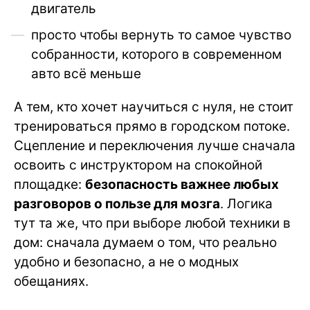
двигатель
просто чтобы вернуть то самое чувство
собранности, которого в современном
авто всё меньше
А тем, кто хочет научиться с нуля, не стоит
тренироваться прямо в городском потоке.
Сцепление и переключения лучше сначала
освоить с инструктором на спокойной
площадке:
безопасность важнее любых
разговоров о пользе для мозга
. Логика
тут та же, что при выборе любой техники в
дом: сначала думаем о том, что реально
удобно и безопасно, а не о модных
обещаниях.