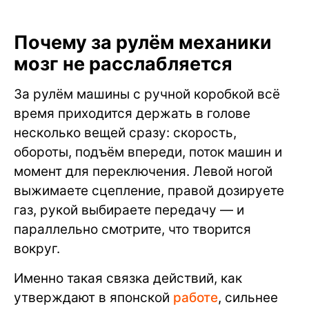
Почему за рулём механики
мозг не расслабляется
За рулём машины с ручной коробкой всё
время приходится держать в голове
несколько вещей сразу: скорость,
обороты, подъём впереди, поток машин и
момент для переключения. Левой ногой
выжимаете сцепление, правой дозируете
газ, рукой выбираете передачу — и
параллельно смотрите, что творится
вокруг.
Именно такая связка действий, как
утверждают в японской
работе
, сильнее