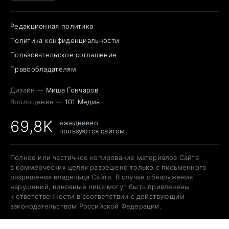
Редакционная политика
Политика конфиденциальности
Пользовательское соглашение
Правообладателям
Дизайн —
Миша Гончаров
Воплощение —
101 Медиа
69,8K
ежедневно
пользуются сайтом
Полное или частичное копирование материалов Сайта
в коммерческих целях разрешено только с письменного
разрешения владельца Сайта. В случае обнаружения
нарушений, виновные лица могут быть привлечены
к ответственности в соответствии с действующим
законодательством Российской Федерации.