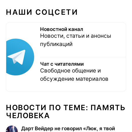
НАШИ СОЦСЕТИ
Новостной канал
Новости, статьи и анонсы
публикаций
Чат с читателями
Свободное общение и
обсуждение материалов
НОВОСТИ ПО ТЕМЕ: ПАМЯТЬ
ЧЕЛОВЕКА
Дарт Вейдер не говорил «Люк, я твой