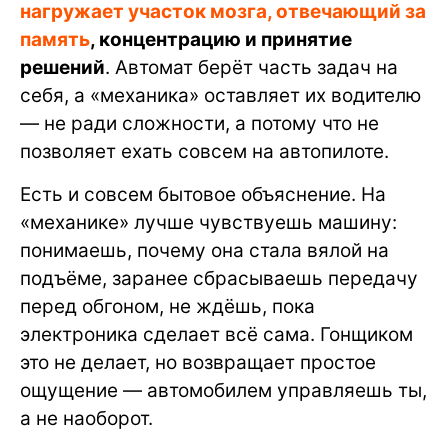
нагружает участок мозга, отвечающий за
память
, концентрацию и принятие
решений
. Автомат берёт часть задач на
себя, а «механика» оставляет их водителю
— не ради сложности, а потому что не
позволяет ехать совсем на автопилоте.
Есть и совсем бытовое объяснение. На
«механике» лучше чувствуешь машину:
понимаешь, почему она стала вялой на
подъёме, заранее сбрасываешь передачу
перед обгоном, не ждёшь, пока
электроника сделает всё сама. Гонщиком
это не делает, но возвращает простое
ощущение — автомобилем управляешь ты,
а не наоборот.