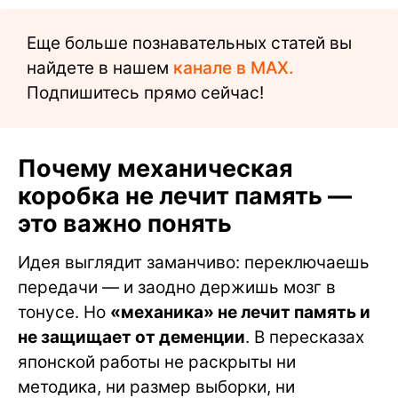
Еще больше познавательных статей вы
найдете в нашем
канале в MAX.
Подпишитесь прямо сейчас!
Почему механическая
коробка не лечит память —
это важно понять
Идея выглядит заманчиво: переключаешь
передачи — и заодно держишь мозг в
тонусе. Но
«механика» не лечит память и
не защищает от деменции
. В пересказах
японской работы не раскрыты ни
методика, ни размер выборки, ни