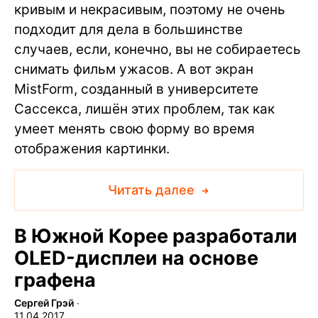
кривым и некрасивым, поэтому не очень
подходит для дела в большинстве
случаев, если, конечно, вы не собираетесь
снимать фильм ужасов. А вот экран
MistForm, созданный в университете
Сассекса, лишён этих проблем, так как
умеет менять свою форму во время
отображения картинки.
Читать далее
В Южной Корее разработали
OLED-дисплеи на основе
графена
Сергей Грэй
∙
11.04.2017