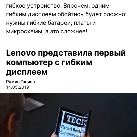
гибкое устройство. Впрочем, одним
гибким дисплеем обойтись будет сложно:
нужны гибкие батареи, платы и
микросхемы, а это сложнее!
Lenovo представила первый
компьютер с гибким
дисплеем
Рамис Ганиев
∙
14.05.2019