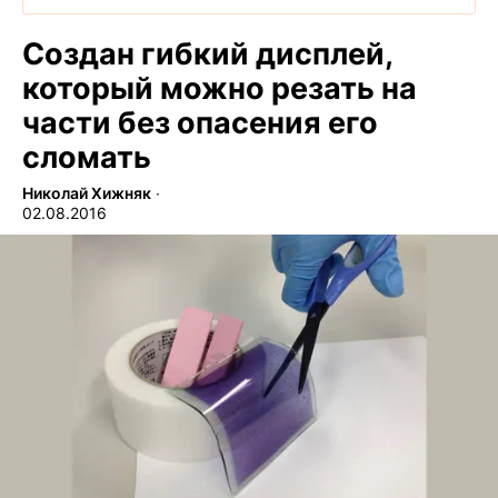
Создан гибкий дисплей,
который можно резать на
части без опасения его
сломать
Николай Хижняк
∙
02.08.2016