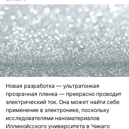
Новая разработка — ультратонкая
прозрачная пленка — прекрасно проводит
электрический ток. Она может найти себе
применение в электронике, поскольку
исследователями наноматериалов
Иллинойсского университета в Чикаго