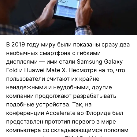
В 2019 году миру были показаны сразу два
необычных смартфона с гибкими
дисплеями — ими стали Samsung Galaxy
Fold и Huawei Mate X. Несмотря на то, что
пользователи считают их крайне
ненадежными и неудобными, другие
компании продолжают разрабатывать
подобные устройства. Так, на
конференции Accelerate во Флориде был
представлен прототип первого в мире
компьютера со складывающимся пополам