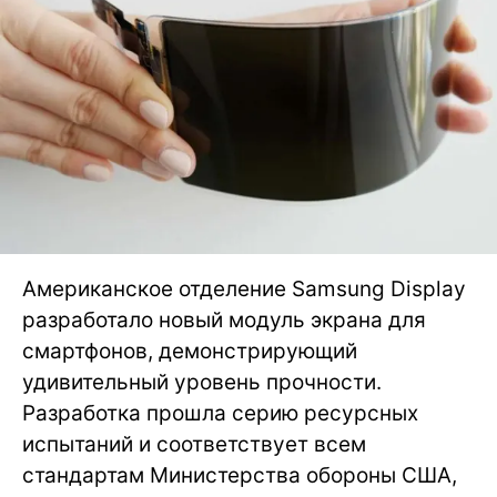
Американское отделение Samsung Display
разработало новый модуль экрана для
смартфонов, демонстрирующий
удивительный уровень прочности.
Разработка прошла серию ресурсных
испытаний и соответствует всем
стандартам Министерства обороны США,