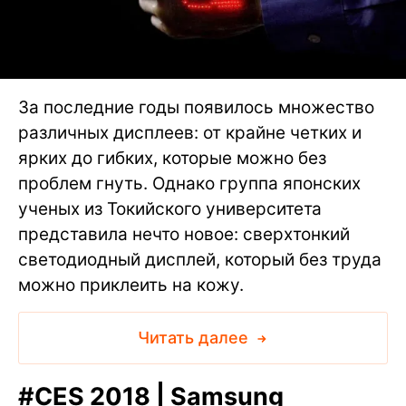
За последние годы появилось множество
различных дисплеев: от крайне четких и
ярких до гибких, которые можно без
проблем гнуть. Однако группа японских
ученых из Токийского университета
представила нечто новое: сверхтонкий
светодиодный дисплей, который без труда
можно приклеить на кожу.
Читать далее
#
CES 2018 | Samsung