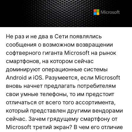
Не раз и не два в Сети появлялись
сообщения о возможном возвращении
софтверного гиганта Microsoft на рынок
смартфонов, на котором сейчас
доминируют операционные системы
Android и iOS. Разумеется, если Microsoft
вновь начнет предлагать потребителям
свои умные телефоны, то им предстоит
отличаться от всего того ассортимента,
который представлен другими вендорами
сейчас. Зачем грядущему смартфону от
Microsoft третий экран? В чем его отличие