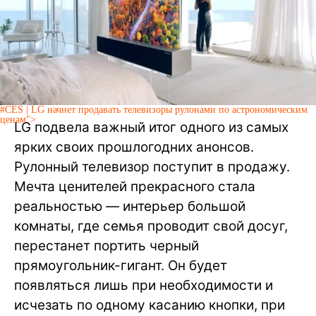
#CES | LG начнет продавать телевизоры рулонами по астрономическим
ценам">
LG подвела важный итог одного из самых
ярких своих прошлогодних анонсов.
Рулонный телевизор поступит в продажу.
Мечта ценителей прекрасного стала
реальностью — интерьер большой
комнаты, где семья проводит свой досуг,
перестанет портить черный
прямоугольник-гигант. Он будет
появляться лишь при необходимости и
исчезать по одному касанию кнопки, при