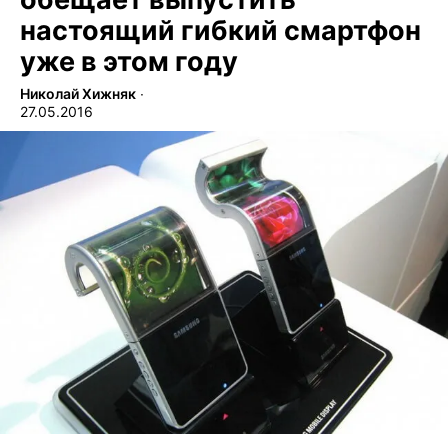
настоящий гибкий смартфон
уже в этом году
Николай Хижняк
∙
27.05.2016