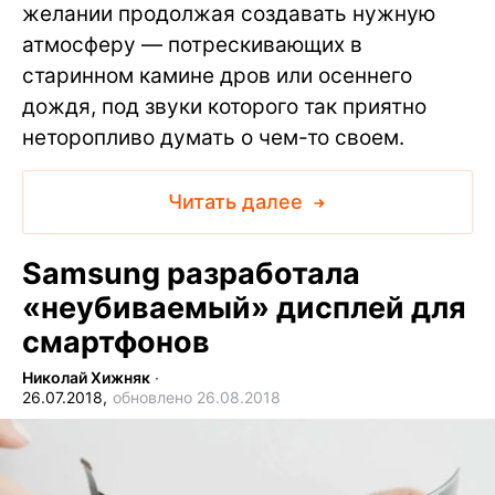
желании продолжая создавать нужную
атмосферу — потрескивающих в
старинном камине дров или осеннего
дождя, под звуки которого так приятно
неторопливо думать о чем-то своем.
Читать далее
Samsung разработала
«неубиваемый» дисплей для
смартфонов
Николай Хижняк
∙
26.07.2018,
обновлено 26.08.2018