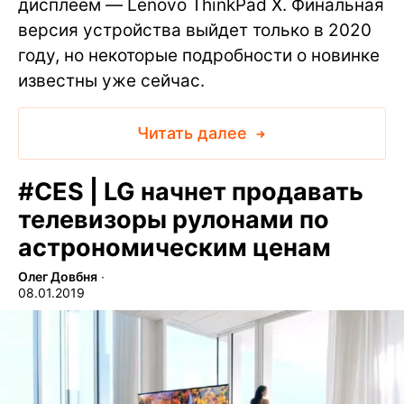
дисплеем — Lenovo ThinkPad X. Финальная
версия устройства выйдет только в 2020
году, но некоторые подробности о новинке
известны уже сейчас.
Читать далее
#
CES | LG начнет продавать
телевизоры рулонами по
астрономическим ценам
Олег Довбня
∙
08.01.2019