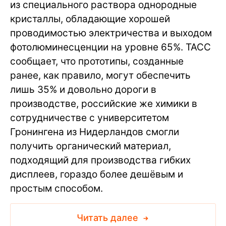
из специального раствора однородные
кристаллы, обладающие хорошей
проводимостью электричества и выходом
фотолюминесценции на уровне 65%. ТАСС
сообщает, что прототипы, созданные
ранее, как правило, могут обеспечить
лишь 35% и довольно дороги в
производстве, российские же химики в
сотрудничестве с университетом
Гронингена из Нидерландов смогли
получить органический материал,
подходящий для производства гибких
дисплеев, гораздо более дешёвым и
простым способом.
Читать далее