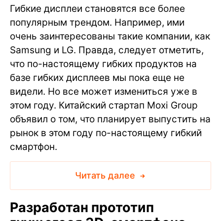
Гибкие дисплеи становятся все более
популярным трендом. Например, ими
очень заинтересованы такие компании, как
Samsung и LG. Правда, следует отметить,
что по-настоящему гибких продуктов на
базе гибких дисплеев мы пока еще не
видели. Но все может измениться уже в
этом году. Китайский стартап Moxi Group
объявил о том, что планирует выпустить на
рынок в этом году по-настоящему гибкий
смартфон.
Читать далее
Разработан прототип