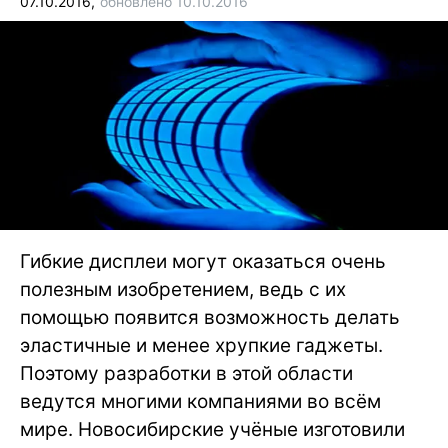
07.10.2016,
обновлено 10.10.2016
Гибкие дисплеи могут оказаться очень
полезным изобретением, ведь с их
помощью появится возможность делать
эластичные и менее хрупкие гаджеты.
Поэтому разработки в этой области
ведутся многими компаниями во всём
мире. Новосибирские учёные изготовили