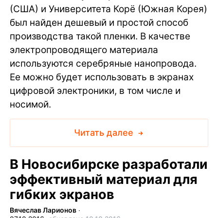
(США) и Университета Корё (Южная Корея)
был найден дешевый и простой способ
производства такой пленки. В качестве
электропроводящего материала
используются серебряные нанопровода.
Ее можно будет использовать в экранах
цифровой электроники, в том числе и
носимой.
Читать далее
В Новосибирске разработали
эффективный материал для
гибких экранов
Вячеслав Ларионов
∙