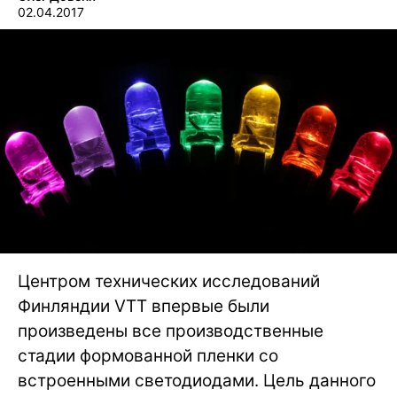
02.04.2017
Центром технических исследований
Финляндии VTT впервые были
произведены все производственные
стадии формованной пленки со
встроенными светодиодами. Цель данного