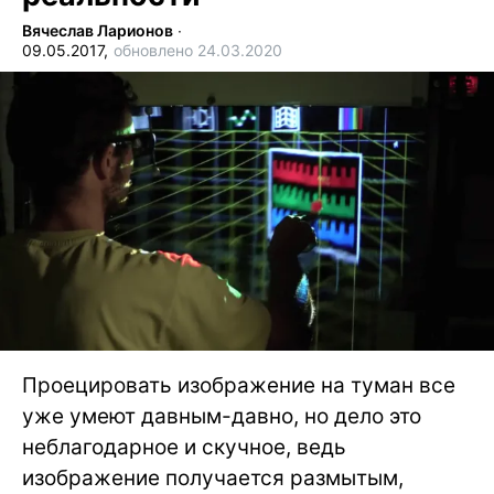
Вячеслав Ларионов
∙
09.05.2017,
обновлено 24.03.2020
Проецировать изображение на туман все
уже умеют давным-давно, но дело это
неблагодарное и скучное, ведь
изображение получается размытым,