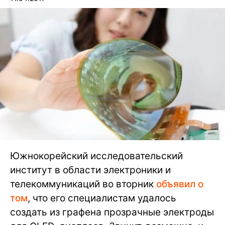
Южнокорейский исследовательский
институт в области электроники и
телекоммуникаций во вторник
объявил о
том
, что его специалистам удалось
создать из графена прозрачные электроды