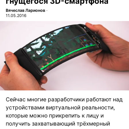
гнущегося 3D-смартфона
Вячеслав Ларионов
∙
11.05.2016
Сейчас многие разработчики работают над
устройствами виртуальной реальности,
которые можно прикрепить к лицу и
получить захватывающий трёхмерный