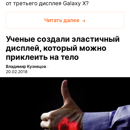
от третьего дисплея Galaxy X?
Читать далее
Ученые создали эластичный
дисплей, который можно
приклеить на тело
Владимир Кузнецов
∙
20.02.2018