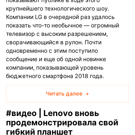
показывают публике в ходе этого
крупнейшего технологического шоу.
Компании LG в очередной раз удалось
показать что-то необычное — огромный
телевизор с высоким разрешением,
сворачивающийся в рулон. Почти
одновременно с этим поступило
сообщение и еще об одной новинке
компании, показывающей уровень
бюджетного смартфона 2018 года.
Читать далее
#
видео | Lenovo вновь
продемонстрировала свой
гибкий планшет