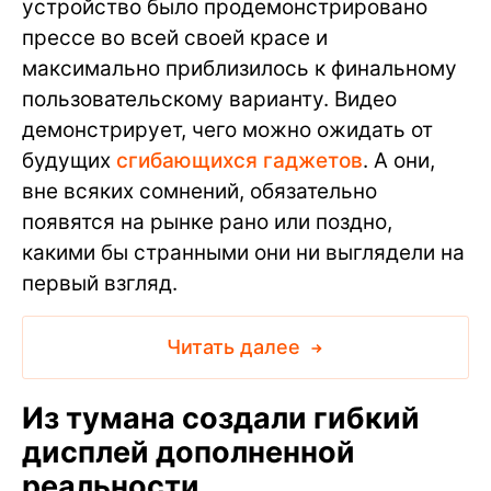
устройство было продемонстрировано
прессе во всей своей красе и
максимально приблизилось к финальному
пользовательскому варианту. Видео
демонстрирует, чего можно ожидать от
будущих
сгибающихся гаджетов
. А они,
вне всяких сомнений, обязательно
появятся на рынке рано или поздно,
какими бы странными они ни выглядели на
первый взгляд.
Читать далее
Из тумана создали гибкий
дисплей дополненной
реальности