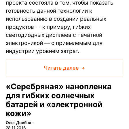
проекта состояла в том, чтобы показать
готовность данной технологии к
использованию в создании реальных
продуктов — к примеру, гибких
светодиодных дисплеев с печатной
электроникой — с приемлемым для
индустрии уровнем затрат.
Читать далее
«Серебряная» нанопленка
для гибких солнечных
батарей и «электронной
кожи»
Олег Довбня
∙
28.11.2016