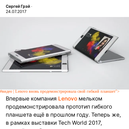
Сергей Грэй
∙
24.07.2017
#видео | Lenovo вновь продемонстрировала свой гибкий планшет">
Впервые компания
Lenovo
мельком
продемонстрировала прототип гибкого
планшета ещё в прошлом году. Теперь же,
в рамках выставки Tech World 2017,