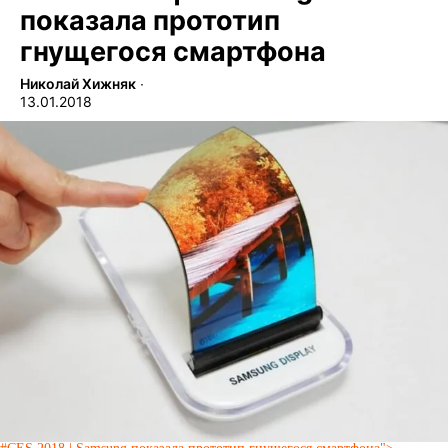
показала прототип
гнущегося смартфона
Николай Хижняк
∙
13.01.2018