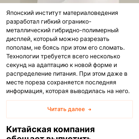
Японский институт материаловедения
разработал гибкий огранико-
металлический гибридно-полимерный
дисплей, который можно разрезать
пополам, не боясь при этом его сломать.
Технологии требуется всего несколько
секунд на адаптацию к новой форме и
распределение питания. При этом даже в
месте пореза сохраняется последняя
информация, которая выводилась на него.
Читать далее
Китайская компания
обещает выпустить