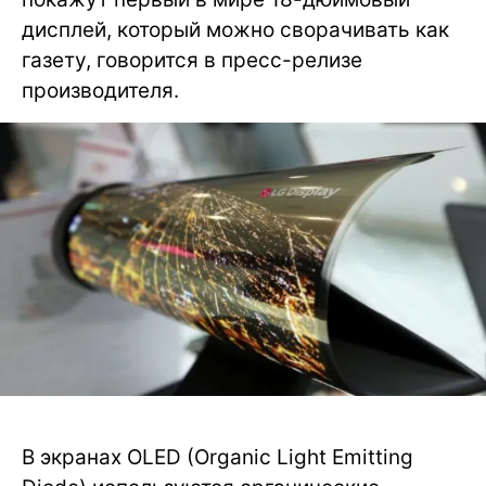
дисплей, который можно сворачивать как
газету, говорится в пресс-релизе
производителя.
В экранах OLED (Organic Light Emitting