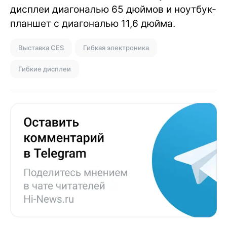
дисплеи диагональю 65 дюймов и ноутбук-
планшет с диагональю 11,6 дюйма.
Выставка CES
Гибкая электроника
Гибкие дисплеи