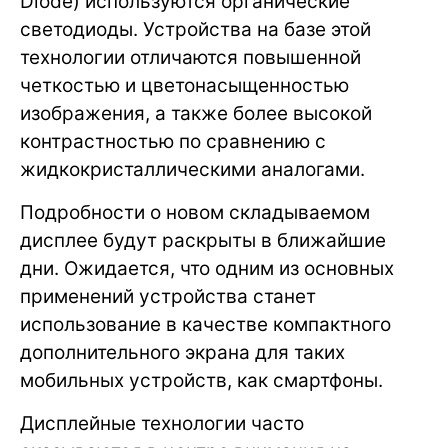
Diode) используются органические
светодиоды. Устройства на базе этой
технологии отличаются повышенной
четкостью и цветонасыщенностью
изображения, а также более высокой
контрастностью по сравнению с
жидкокристаллическими аналогами.
Подробности о новом складываемом
дисплее будут раскрыты в ближайшие
дни. Ожидается, что одним из основных
применений устройства станет
использование в качестве компактного
дополнительного экрана для таких
мобильных устройств, как смартфоны.
Дисплейные технологии часто