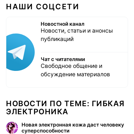
НАШИ СОЦСЕТИ
Новостной канал
Новости, статьи и анонсы
публикаций
Чат с читателями
Свободное общение и
обсуждение материалов
НОВОСТИ ПО ТЕМЕ: ГИБКАЯ
ЭЛЕКТРОНИКА
Новая электронная кожа даст человеку
суперспособности