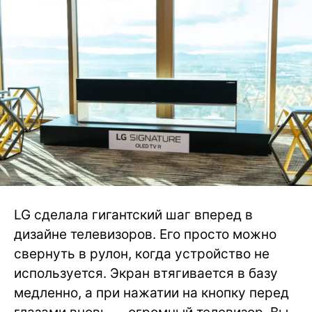
LG сделала гигантский шаг вперед в
дизайне телевизоров. Его просто можно
свернуть в рулон, когда устройство не
используется. Экран втягивается в базу
медленно, а при нажатии на кнопку перед