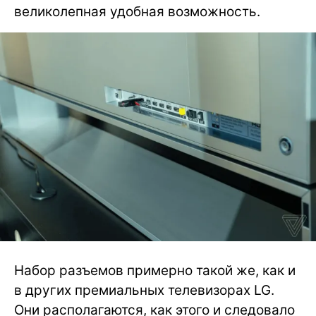
великолепная удобная возможность.
Набор разъемов примерно такой же, как и
в других премиальных телевизорах LG.
Они располагаются, как этого и следовало