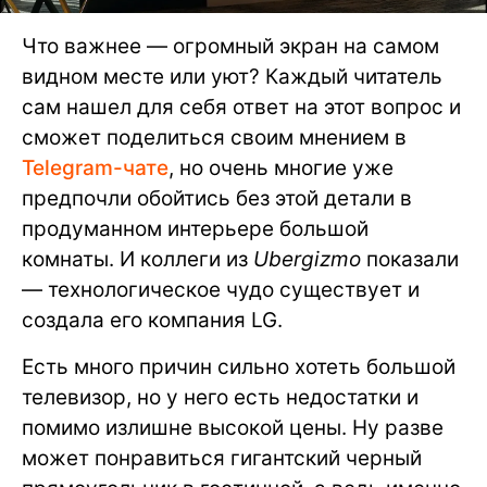
Что важнее — огромный экран на самом
видном месте или уют? Каждый читатель
сам нашел для себя ответ на этот вопрос и
сможет поделиться своим мнением в
Telegram-чате
, но очень многие уже
предпочли обойтись без этой детали в
продуманном интерьере большой
комнаты. И коллеги из
Ubergizmo
показали
— технологическое чудо существует и
создала его компания LG.
Есть много причин сильно хотеть большой
телевизор, но у него есть недостатки и
помимо излишне высокой цены. Ну разве
может понравиться гигантский черный