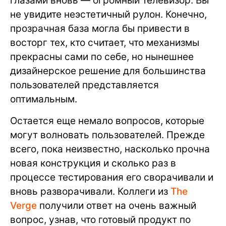
глазами вновь — огромный телевизор. Вы
не увидите неэстетичный рулон. Конечно,
прозрачная база могла бы привести в
восторг тех, кто считает, что механизмы
прекрасны сами по себе, но нынешнее
дизайнерское решение для большинства
пользователей представляется
оптимальным.
Остается еще немало вопросов, которые
могут волновать пользователей. Прежде
всего, пока неизвестно, насколько прочна
новая конструкция и сколько раз в
процессе тестирования его сворачивали и
вновь разворачивали. Коллеги из
The
Verge
получили ответ на очень важный
вопрос, узнав, что готовый продукт по