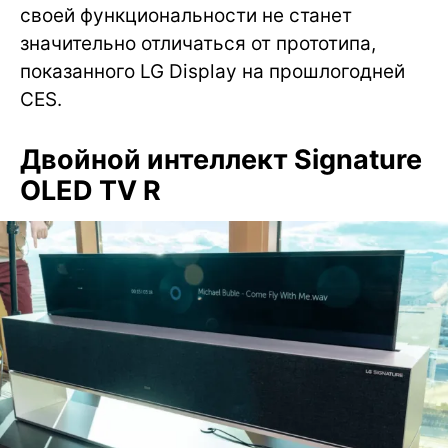
своей функциональности не станет
значительно отличаться от прототипа,
показанного LG Display на прошлогодней
CES.
Двойной интеллект Signature
OLED TV R