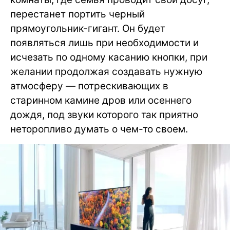
перестанет портить черный
прямоугольник-гигант. Он будет
появляться лишь при необходимости и
исчезать по одному касанию кнопки, при
желании продолжая создавать нужную
атмосферу — потрескивающих в
старинном камине дров или осеннего
дождя, под звуки которого так приятно
неторопливо думать о чем-то своем.