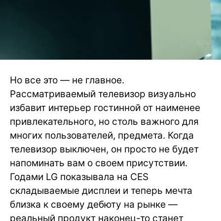
Но все это — не главное.
Рассматриваемый телевизор визуально
избавит интерьер гостинной от наименее
привлекательного, но столь важного для
многих пользователей, предмета. Когда
телевизор выключен, он просто не будет
напоминать вам о своем присутствии.
Годами LG показывала на CES
складываемые дисплеи и теперь мечта
близка к своему дебюту на рынке —
реальный продукт наконец-то станет