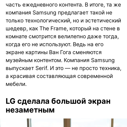
часть ежедневного контента. В итоге, та же
компания Samsung предлагает такой не
только технологический, но и эстетический
шедевр, как The Frame, который на стене в
комнате смотрится велилепно даже тогда,
когда его не используют. Ведь на его
экране картины Ван Гога сменяются
музейным контентом. Компания Samsung
выпускает Serif. И это — не просто техника,
а красивая составляющая современной
мебели.
LG сделала большой экран
незаметным