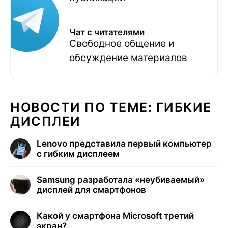
Чат с читателями
Свободное общение и
обсуждение материалов
НОВОСТИ ПО ТЕМЕ: ГИБКИЕ
ДИСПЛЕИ
Lenovo представила первый компьютер
с гибким дисплеем
Samsung разработала «неубиваемый»
дисплей для смартфонов
Какой у смартфона Microsoft третий
экран?