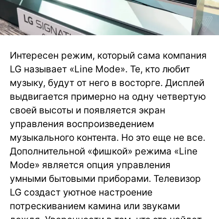
Интересен режим, который сама компания
LG называет «Line Mode». Те, кто любит
музыку, будут от него в восторге. Дисплей
выдвигается примерно на одну четвертую
своей высоты и появляется экран
управления воспроизведением
музыкального контента. Но это еще не все.
Дополнительной «фишкой» режима «Line
Mode» является опция управления
умными бытовыми приборами. Телевизор
LG создаст уютное настроение
потрескиванием камина или звуками