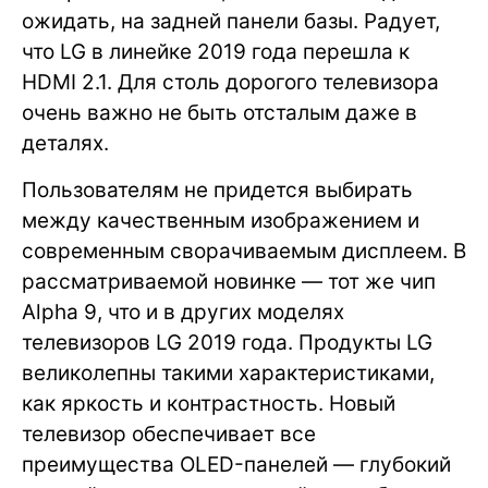
ожидать, на задней панели базы. Радует,
что LG в линейке 2019 года перешла к
HDMI 2.1. Для столь дорогого телевизора
очень важно не быть отсталым даже в
деталях.
Пользователям не придется выбирать
между качественным изображением и
современным сворачиваемым дисплеем. В
рассматриваемой новинке — тот же чип
Alpha 9, что и в других моделях
телевизоров LG 2019 года. Продукты LG
великолепны такими характеристиками,
как яркость и контрастность. Новый
телевизор обеспечивает все
преимущества OLED-панелей — глубокий