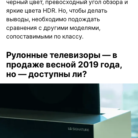
черный цвет, превосходный угол обзора и
яркие цвета HDR. Но, чтобы делать
выводы, необходимо подождать
сравнения с другими моделями,
сопоставимыми по классу.
Рулонные телевизоры — в
продаже весной 2019 года,
но — доступны ли?