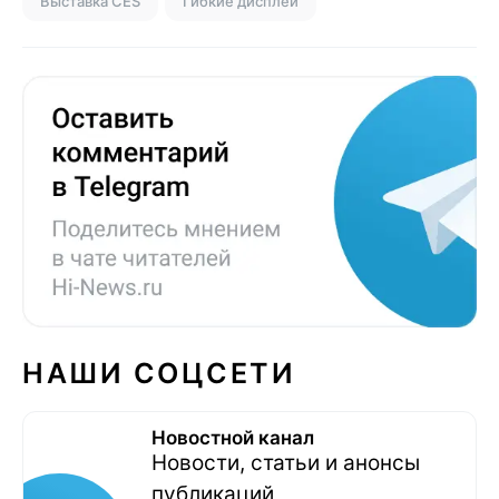
Выставка CES
Гибкие дисплеи
НАШИ СОЦСЕТИ
Новостной канал
Новости, статьи и анонсы
публикаций