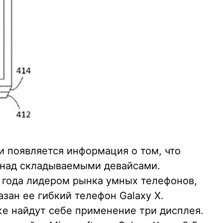
и появляется информация о том, что
 над складываемыми девайсами.
9 года лидером рынка умных телефонов,
зан ее гибкий телефон Galaxy X.
же найдут себе применение три дисплея.