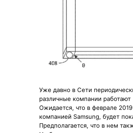
Уже давно в Сети периодическ
различные компании работают
Ожидается, что в феврале 201
компанией Samsung, будет пока
Предполагается, что в нем так