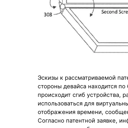
Эскизы к рассматриваемой пате
стороны девайса находится по
происходит сгиб устройства, р
использоваться для виртуальн
отображения времени, сообщен
Согласно патентной заявке, ин