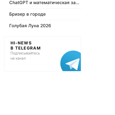
ChatGPT и математическая задача
Бризер в городе
Голубая Луна 2026
HI-NEWS
В TELEGRAM
Подписывайтесь
на канал