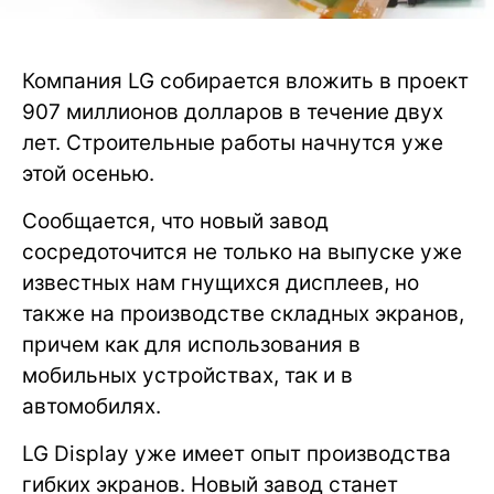
Компания LG собирается вложить в проект
907 миллионов долларов в течение двух
лет. Строительные работы начнутся уже
этой осенью.
Сообщается, что новый завод
сосредоточится не только на выпуске уже
известных нам гнущихся дисплеев, но
также на производстве складных экранов,
причем как для использования в
мобильных устройствах, так и в
автомобилях.
LG Display уже имеет опыт производства
гибких экранов. Новый завод станет