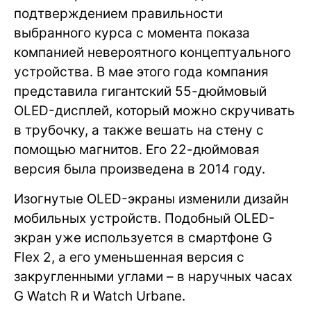
подтверждением правильности
выбранного курса с момента показа
компанией невероятного концептуального
устройства. В мае этого года компания
представила гигантский 55-дюймовый
OLED-дисплей, который можно скручивать
в трубочку, а также вешать на стену с
помощью магнитов. Его 22-дюймовая
версия была произведена в 2014 году.
Изогнутые OLED-экраны изменили дизайн
мобильных устройств. Подобный OLED-
экран уже используется в смартфоне G
Flex 2, а его уменьшенная версия с
закругленными углами – в наручных часах
G Watch R и Watch Urbane.