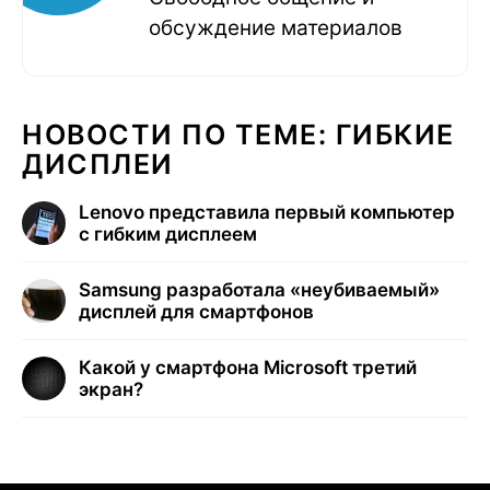
обсуждение материалов
НОВОСТИ ПО ТЕМЕ: ГИБКИЕ
ДИСПЛЕИ
Lenovo представила первый компьютер
с гибким дисплеем
Samsung разработала «неубиваемый»
дисплей для смартфонов
Какой у смартфона Microsoft третий
экран?