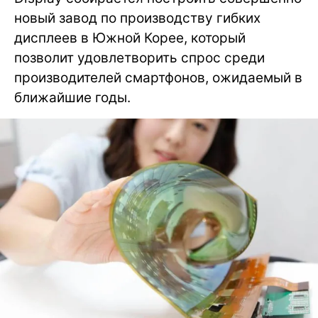
новый завод по производству гибких
дисплеев в Южной Корее, который
позволит удовлетворить спрос среди
производителей смартфонов, ожидаемый в
ближайшие годы.