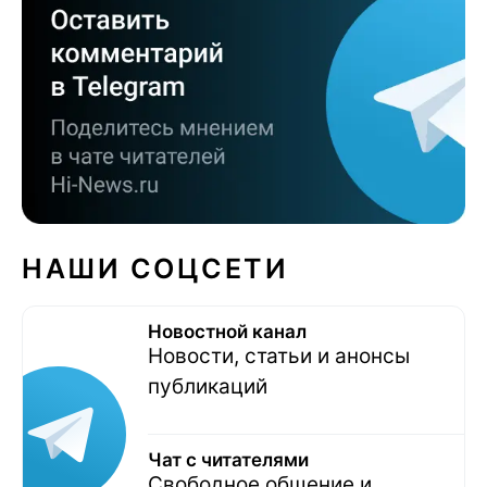
НАШИ СОЦСЕТИ
Новостной канал
Новости, статьи и анонсы
публикаций
Чат с читателями
Свободное общение и