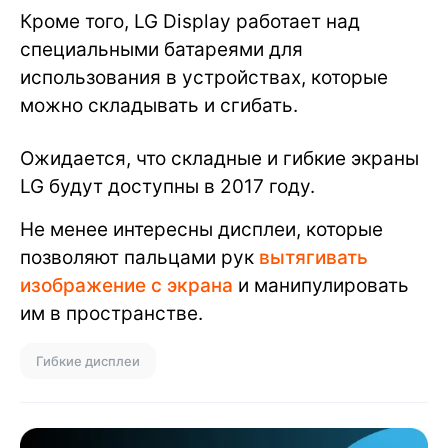
Кроме того, LG Display работает над
специальными батареями для
использования в устройствах, которые
можно складывать и сгибать.
Ожидается, что складные и гибкие экраны
LG будут доступны в 2017 году.
Не менее интересны дисплеи, которые
позволяют пальцами рук
вытягивать
изображение с экрана
и манипулировать
им в пространстве.
Гибкие дисплеи