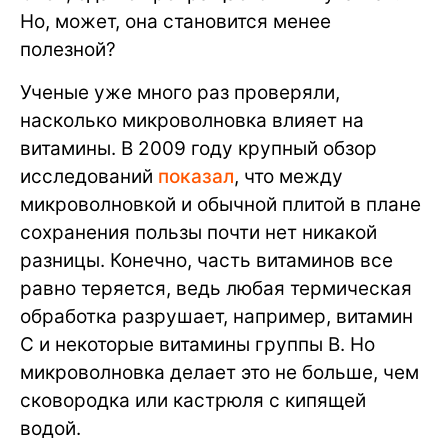
Но, может, она становится менее
полезной?
Ученые уже много раз проверяли,
насколько микроволновка влияет на
витамины. В 2009 году крупный обзор
исследований
показал
, что между
микроволновкой и обычной плитой в плане
сохранения пользы почти нет никакой
разницы. Конечно, часть витаминов все
равно теряется, ведь любая термическая
обработка разрушает, например, витамин
C и некоторые витамины группы B. Но
микроволновка делает это не больше, чем
сковородка или кастрюля с кипящей
водой.