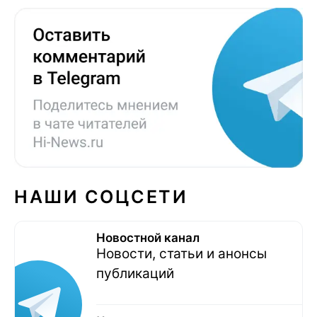
НАШИ СОЦСЕТИ
Новостной канал
Новости, статьи и анонсы
публикаций