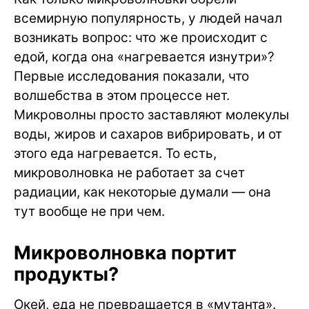
всемирную популярность, у людей начал
возникать вопрос: что же происходит с
едой, когда она «нагревается изнутри»?
Первые исследования показали, что
волшебства в этом процессе нет.
Микроволны просто заставляют молекулы
воды, жиров и сахаров вибрировать, и от
этого еда нагревается. То есть,
микроволновка не работает за счет
радиации, как некоторые думали — она
тут вообще не при чем.
Микроволновка портит
продукты?
Окей, еда не превращается в «мутанта».