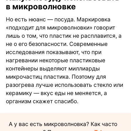
в микроволновке
Но есть нюанс — посуда. Маркировка
«подходит для микроволновки» говорит
лишь о том, что пластик не расплавится, а
не о его безопасности. Современные
исследования показывают, что при
нагревании некоторые пластиковые
контейнеры выделяют миллиарды
микрочастиц пластика. Поэтому для
разогрева лучше использовать стекло или
керамику — вкус еды не меняется, а
организм скажет спасибо.
А у вас есть микроволновка? Как часто