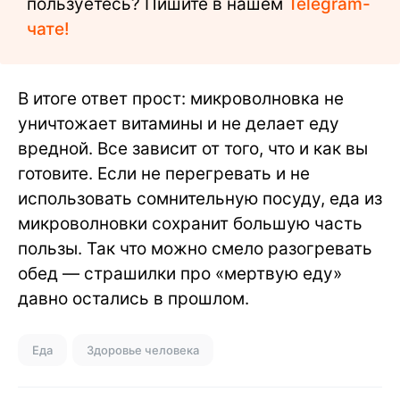
пользуетесь? Пишите в нашем
Telegram-
чате!
В итоге ответ прост: микроволновка не
уничтожает витамины и не делает еду
вредной. Все зависит от того, что и как вы
готовите. Если не перегревать и не
использовать сомнительную посуду, еда из
микроволновки сохранит большую часть
пользы. Так что можно смело разогревать
обед — страшилки про «мертвую еду»
давно остались в прошлом.
Еда
Здоровье человека