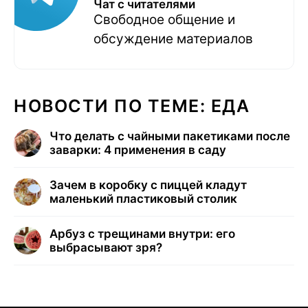
Чат с читателями
Свободное общение и
обсуждение материалов
НОВОСТИ ПО ТЕМЕ: ЕДА
Что делать с чайными пакетиками после
заварки: 4 применения в саду
Зачем в коробку с пиццей кладут
маленький пластиковый столик
Арбуз с трещинами внутри: его
выбрасывают зря?