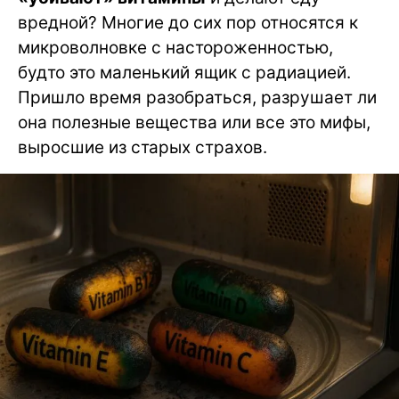
вредной? Многие до сих пор относятся к
микроволновке с настороженностью,
будто это маленький ящик с радиацией.
Пришло время разобраться, разрушает ли
она полезные вещества или все это мифы,
выросшие из старых страхов.