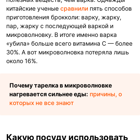
китайские ученые
сравнили
пять способов
приготовления брокколи: варку, жарку,
пар, жарку с последующей варкой и
микроволновку. В итоге именно варка
«убила» больше всего витамина C — более
30%. А вот микроволновка потеряла лишь
около 16%.
Почему тарелка в микроволновке
нагревается сильнее еды:
причины, о
которых не все знают
Какую посуду использовать