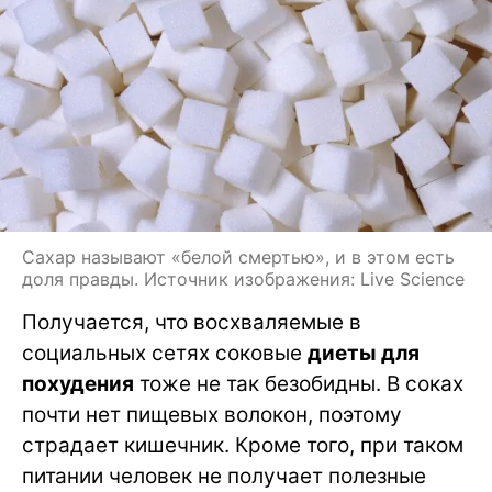
Сахар называют «белой смертью», и в этом есть
доля правды. Источник изображения: Live Science
Получается, что восхваляемые в
социальных сетях соковые
диеты для
похудения
тоже не так безобидны. В соках
почти нет пищевых волокон, поэтому
страдает кишечник. Кроме того, при таком
питании человек не получает полезные