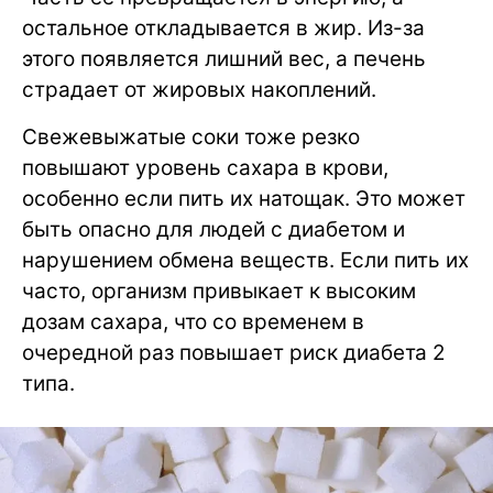
остальное откладывается в жир. Из-за
этого появляется лишний вес, а печень
страдает от жировых накоплений.
Свежевыжатые соки тоже резко
повышают уровень сахара в крови,
особенно если пить их натощак. Это может
быть опасно для людей с диабетом и
нарушением обмена веществ. Если пить их
часто, организм привыкает к высоким
дозам сахара, что со временем в
очередной раз повышает риск диабета 2
типа.