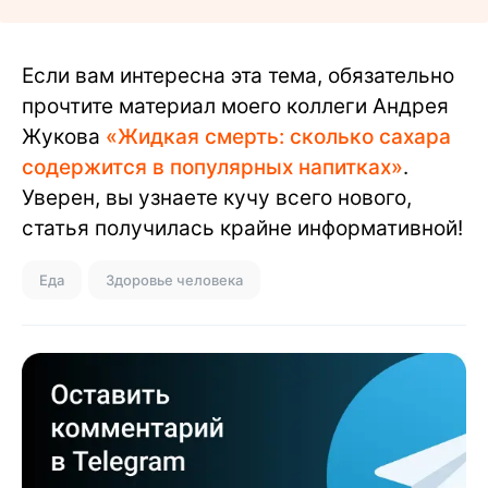
Если вам интересна эта тема, обязательно
прочтите материал моего коллеги Андрея
Жукова
«Жидкая смерть: сколько сахара
содержится в популярных напитках»
.
Уверен, вы узнаете кучу всего нового,
статья получилась крайне информативной!
Еда
Здоровье человека