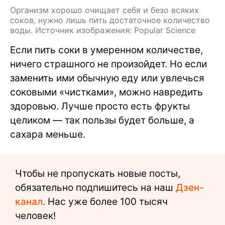
Организм хорошо очищает себя и безо всяких
соков, нужно лишь пить достаточное количество
воды. Источник изображения: Popular Science
Если пить соки в умеренном количестве,
ничего страшного не произойдет. Но если
заменить ими обычную еду или увлечься
соковыми «чистками», можно навредить
здоровью. Лучше просто есть фрукты
целиком — так пользы будет больше, а
сахара меньше.
Чтобы не пропускать новые посты,
обязательно подпишитесь на наш
Дзен-
канал
. Нас уже более 100 тысяч
человек!