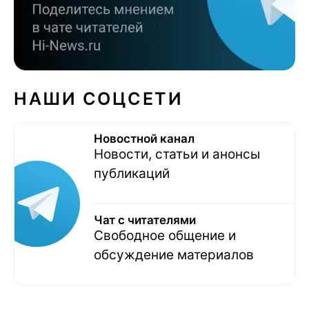
НАШИ СОЦСЕТИ
Новостной канал
Новости, статьи и анонсы
публикаций
Чат с читателями
Свободное общение и
обсуждение материалов