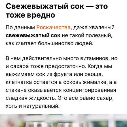
Свежевыжатый сок — это
тоже вредно
По данным
Роскачества
, даже хваленый
свежевыжатый сок
не такой полезный,
как считает большинство людей.
В нем действительно много витаминов, но
и сахара тоже предостаточно. Когда мы
выжимаем сок из фрукта или овоща,
клетчатка остается в соковыжималке, а в
стакане оказывается концентрированная
сладкая жидкость. Это все равно сахар,
хоть и натуральный.