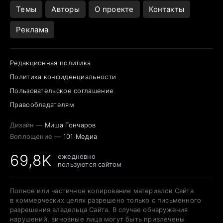
Темы
Авторы
О проекте
Контакты
Реклама
Редакционная политика
Политика конфиденциальности
Пользовательское соглашение
Правообладателям
Дизайн —
Миша Гончаров
Воплощение —
101 Медиа
69,8K
ежедневно
пользуются сайтом
Полное или частичное копирование материалов Сайта
в коммерческих целях разрешено только с письменного
разрешения владельца Сайта. В случае обнаружения
нарушений, виновные лица могут быть привлечены