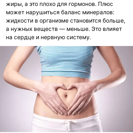
жиры, а это плохо для гормонов. Плюс
может нарушиться баланс минералов:
жидкости в организме становится больше,
а нужных веществ — меньше. Это влияет
на сердце и нервную систему.