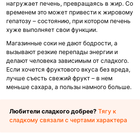
нагружает печень, превращаясь в жир. Со
временем это может привести к жировому
гепатозу – состоянию, при котором печень
хуже выполняет свои функции.
Магазинные соки не дают бодрости, а
вызывают резкие перепады энергии и
делают человека зависимым от сладкого.
Если хочется фруктового вкуса без вреда,
лучше съесть свежий фрукт – в нем
меньше сахара, а пользы намного больше.
Любители сладкого добрее?
Тягу к
сладкому связали с чертами характера