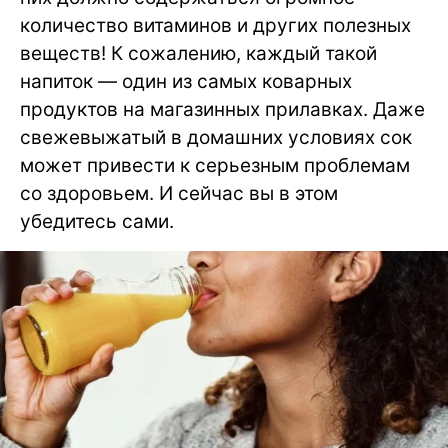
количество витаминов и других полезных
веществ! К сожалению, каждый такой
напиток — один из самых коварных
продуктов на магазинных прилавках. Даже
свежевыжатый в домашних условиях сок
может привести к серьезным проблемам
со здоровьем. И сейчас вы в этом
убедитесь сами.