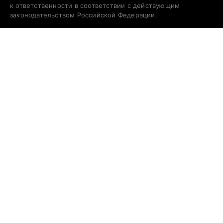
к ответственности в соответствии с действующим
законодательством Российской Федерации.