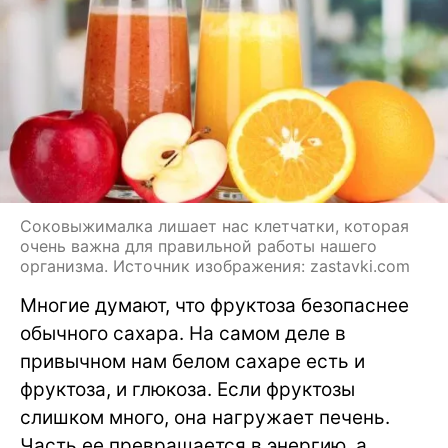
Соковыжималка лишает нас клетчатки, которая
очень важна для правильной работы нашего
организма. Источник изображения: zastavki.com
Многие думают, что фруктоза безопаснее
обычного сахара. На самом деле в
привычном нам белом сахаре есть и
фруктоза, и глюкоза. Если фруктозы
слишком много, она нагружает печень.
Часть ее превращается в энергию, а