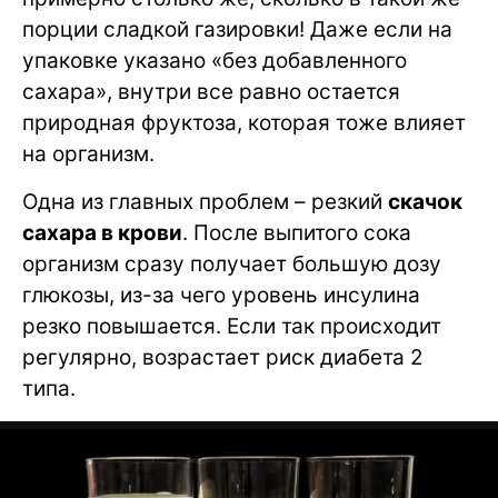
порции сладкой газировки! Даже если на
упаковке указано «без добавленного
сахара», внутри все равно остается
природная фруктоза, которая тоже влияет
на организм.
Одна из главных проблем – резкий
скачок
сахара в крови
. После выпитого сока
организм сразу получает большую дозу
глюкозы, из-за чего уровень инсулина
резко повышается. Если так происходит
регулярно, возрастает риск диабета 2
типа.