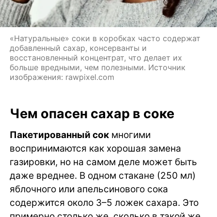
«Натуральные» соки в коробках часто содержат
добавленный сахар, консерванты и
восстановленный концентрат, что делает их
больше вредными, чем полезными. Источник
изображения: rawpixel.com
Чем опасен сахар в соке
Пакетированный сок
многими
воспринимаются как хорошая замена
газировки, но на самом деле может быть
даже вреднее. В одном стакане (250 мл)
яблочного или апельсинового сока
содержится около 3–5 ложек сахара. Это
примерно столько же, сколько в такой же