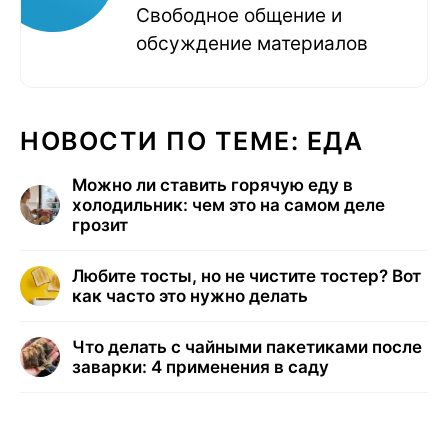
Свободное общение и
обсуждение материалов
НОВОСТИ ПО ТЕМЕ: ЕДА
Можно ли ставить горячую еду в
холодильник: чем это на самом деле
грозит
Любите тосты, но не чистите тостер? Вот
как часто это нужно делать
Что делать с чайными пакетиками после
заварки: 4 применения в саду