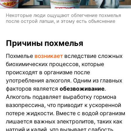
Некоторые люди ощущают облегчение похмелья
после острой лапши, и этому есть объяснение
Причины похмелья
Похмелье
возникает
вследствие сложных
биохимических процессов, которые
происходят в организме после
употребления алкоголя. Одним из главных
факторов является
обезвоживание
.
Алкоголь подавляет выработку гормона
вазопрессина, что приводит к ускоренной
потере жидкости. Вместе с водой организм
лишается важных электролитов, таких как
натрий и калий, что вызывает слабость,