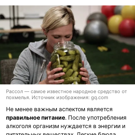
Рассол — самое известное народное средство от
похмелья. Источник изображения: gq.com
Не менее важным аспектом является
правильное питание
. После употребления
алкоголя организм нуждается в энергии и
питательных веществах. Легкие блюда,