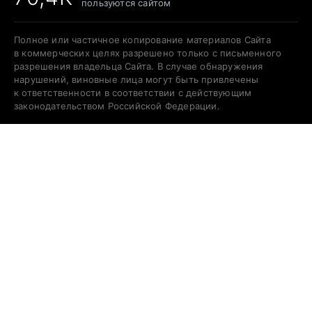
пользуются сайтом
Полное или частичное копирование материалов Сайта
в коммерческих целях разрешено только с письменного
разрешения владельца Сайта. В случае обнаружения
нарушений, виновные лица могут быть привлечены
к ответственности в соответствии с действующим
законодательством Российской Федерации.