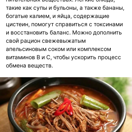
такие как супы и бульоны, а также бананы,
богатые калием, и яйца, содержащие
цистеин, помогут справиться с токсинами
и восстановить баланс. Можно дополнить
свой рацион свежевыжатым
апельсиновым соком или комплексом
витаминов B и C, чтобы ускорить процесс
обмена веществ.