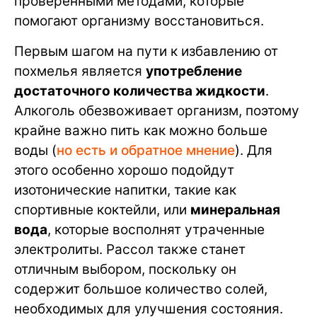
проверенными методами, которые
помогают организму восстановиться.
Первым шагом на пути к избавлению от
похмелья является
употребление
достаточного количества жидкости
.
Алкоголь обезвоживает организм, поэтому
крайне важно пить как можно больше
воды (
но есть и обратное мнение
). Для
этого особенно хорошо подойдут
изотонические напитки, такие как
спортивные коктейли, или
минеральная
вода
, которые восполнят утраченные
электролиты. Рассол также станет
отличным выбором, поскольку он
содержит большое количество солей,
необходимых для улучшения состояния.