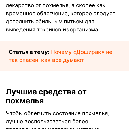
лекарство от похмелья, а скорее как
временное облегчение, которое следует
дополнить обильным питьем для
выведения токсинов из организма.
Статья в тему:
Почему «Доширак» не
так опасен, как все думают
Лучшие средства от
похмелья
Чтобы облегчить состояние похмелья,
лучше воспользоваться более