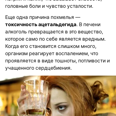
головные боли и чувство усталости.
Еще одна причина похмелья —
токсичность ацетальдегида
. В печени
алкоголь превращается в это вещество,
которое само по себе является вредным.
Когда его становится слишком много,
организм реагирует воспалением, что
проявляется в виде тошноты, потливости и
учащенного сердцебиения.