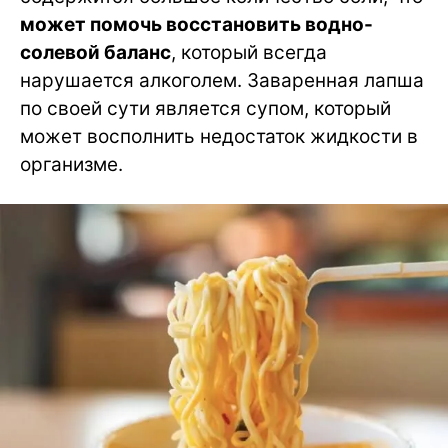
может помочь восстановить водно-
солевой баланс
, который всегда
нарушается алкоголем. Заваренная лапша
по своей сути является супом, который
может восполнить недостаток жидкости в
организме.