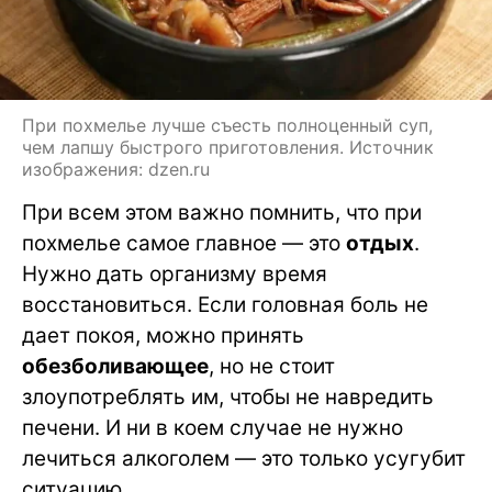
При похмелье лучше съесть полноценный суп,
чем лапшу быстрого приготовления. Источник
изображения: dzen.ru
При всем этом важно помнить, что при
похмелье самое главное — это
отдых
.
Нужно дать организму время
восстановиться. Если головная боль не
дает покоя, можно принять
обезболивающее
, но не стоит
злоупотреблять им, чтобы не навредить
печени. И ни в коем случае не нужно
лечиться алкоголем — это только усугубит
ситуацию.