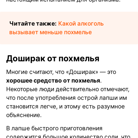
Читайте также:
Какой алкоголь
вызывает меньше похмелье
Доширак от похмелья
Многие считают, что «Доширак» — это
хорошее средство от похмелья
.
Некоторые люди действительно отмечают,
что после употребления острой лапши им
становится легче, и этому есть разумное
объяснение.
В лапше быстрого приготовления
содержится большое количество соли, что