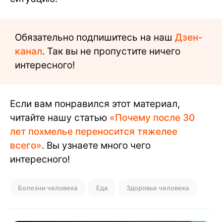
Обязательно подпишитесь на наш
Дзен-
канал
. Так вы не пропустите ничего
интересного!
Если вам понравился этот материал,
читайте нашу статью
«Почему после 30
лет похмелье переносится тяжелее
всего»
. Вы узнаете много чего
интересного!
Болезни человека
Еда
Здоровье человека