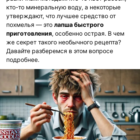
кто-то минеральную воду, а некоторые
утверждают, что лучшее средство от
похмелья — это
лапша быстрого
приготовления
, особенно острая. В чем
же секрет такого необычного рецепта?
Давайте разберемся в этом вопросе
подробнее.