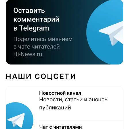
НАШИ СОЦСЕТИ
Новостной канал
Новости, статьи и анонсы
публикаций
Чат с читателями