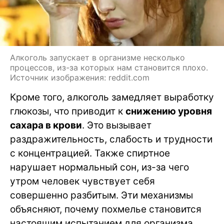
Алкоголь запускает в организме несколько
процессов, из-за которых нам становится плохо.
Источник изображения: reddit.com
Кроме того, алкоголь замедляет выработку
глюкозы, что приводит к
снижению уровня
сахара в крови
. Это вызывает
раздражительность, слабость и трудности
с концентрацией. Также спиртное
нарушает нормальный сон, из-за чего
утром человек чувствует себя
совершенно разбитым. Эти механизмы
объясняют, почему похмелье становится
настоящим испытанием для организма.