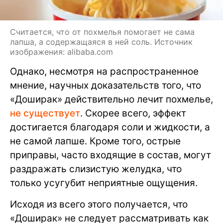
Считается, что от похмелья помогает не сама
лапша, а содержащаяся в ней соль. Источник
изображения: alibaba.com
Однако, несмотря на распространенное
мнение, научных доказательств того, что
«Доширак» действительно лечит похмелье,
не существует
. Скорее всего, эффект
достигается благодаря соли и жидкости, а
не самой лапше. Кроме того, острые
приправы, часто входящие в состав, могут
раздражать слизистую желудка, что
только усугубит неприятные ощущения.
Исходя из всего этого получается, что
«Доширак» не следует рассматривать как