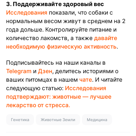
3. Поддерживайте здоровый вес
Исследования
показали, что собаки с
нормальным весом живут в среднем на 2
года дольше. Контролируйте питание и
количество лакомств, а также
давайте
необходимую физическую активность
.
Подписывайтесь на наши каналы в
Telegram
и
Дзен
, делитесь историями о
ваших питомцах в нашем
чате
. И читайте
следующую статью:
Исследования
подтверждают: животные — лучшее
лекарство от стресса.
Генетика
Животные Земли
Медицина