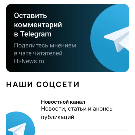
НАШИ СОЦСЕТИ
Новостной канал
Новости, статьи и анонсы
публикаций