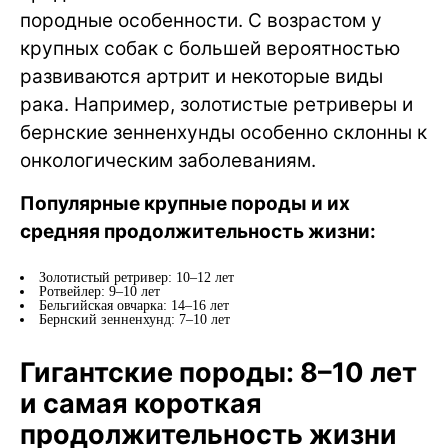
породные особенности. С возрастом у
крупных собак с большей вероятностью
развиваются артрит и некоторые виды
рака. Например, золотистые ретриверы и
бернские зенненхунды особенно склонны к
онкологическим заболеваниям.
Популярные крупные породы и их
средняя продолжительность жизни:
Золотистый ретривер: 10–12 лет
Ротвейлер: 9–10 лет
Бельгийская овчарка: 14–16 лет
Бернский зенненхунд: 7–10 лет
Гигантские породы: 8–10 лет
и самая короткая
продолжительность жизни