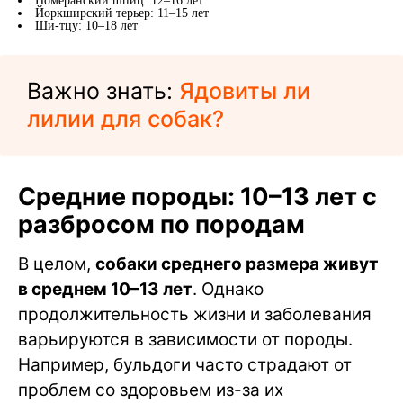
Померанский шпиц: 12–16 лет
Йоркширский терьер: 11–15 лет
Ши-тцу: 10–18 лет
Важно знать:
Ядовиты ли
лилии для собак?
Средние породы: 10–13 лет с
разбросом по породам
В целом,
собаки среднего размера живут
в среднем 10–13 лет
. Однако
продолжительность жизни и заболевания
варьируются в зависимости от породы.
Например, бульдоги часто страдают от
проблем со здоровьем из-за их