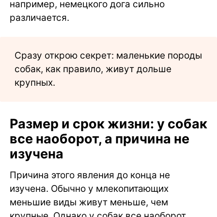
например, немецкого дога сильно
различается.
Сразу открою секрет: маленькие породы
собак, как правило, живут дольше
крупных.
Размер и срок жизни: у собак
все наоборот, а причина не
изучена
Причина этого явления до конца не
изучена. Обычно у млекопитающих
меньшие виды живут меньше, чем
крупные. Однако у собак все наоборот.