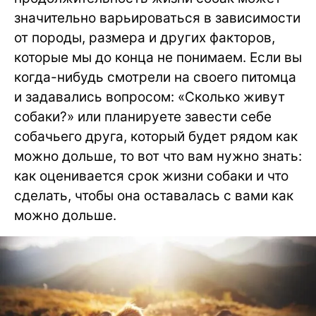
значительно варьироваться в зависимости
от породы, размера и других факторов,
которые мы до конца не понимаем. Если вы
когда-нибудь смотрели на своего питомца
и задавались вопросом: «Сколько живут
собаки?» или планируете завести себе
собачьего друга, который будет рядом как
можно дольше, то вот что вам нужно знать:
как оценивается срок жизни собаки и что
сделать, чтобы она оставалась с вами как
можно дольше.