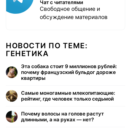
Чат с читателями
Свободное общение и
обсуждение материалов
НОВОСТИ ПО ТЕМЕ:
ГЕНЕТИКА
Эта собака стоит 9 миллионов рублей:
почему французский бульдог дороже
квартиры
Самые моногамные млекопитающие:
рейтинг, где человек только седьмой
Почему волосы на голове растут
длинными, а на руках — нет?