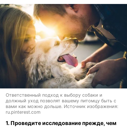
Ответственный подход к выбору собаки и
должный уход позволят вашему питомцу быть с
вами как можно дольше. Источник изображения:
ru.pinterest.com
1. Проведите исследование прежде, чем