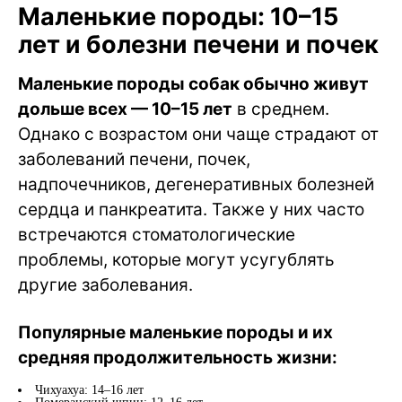
Маленькие породы: 10–15
лет и болезни печени и почек
Маленькие породы собак обычно живут
дольше всех — 10–15 лет
в среднем.
Однако с возрастом они чаще страдают от
заболеваний печени, почек,
надпочечников, дегенеративных болезней
сердца и панкреатита. Также у них часто
встречаются стоматологические
проблемы, которые могут усугублять
другие заболевания.
Популярные маленькие породы и их
средняя продолжительность жизни:
Чихуахуа: 14–16 лет