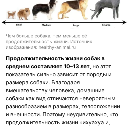
Чем больше собака, тем меньше её
продолжительность жизни. Источник
изображения: healthy-animal.ru
Продолжительность жизни собак в
среднем составляет 10–13 лет
, но этот
показатель сильно зависит от породы и
размера собаки. Благодаря
вмешательству человека, домашние
собаки как вид отличаются невероятным
разнообразием в размерах, телосложении
и внешности. Поэтому неудивительно, что
продолжительность жизни чихуахуа и,