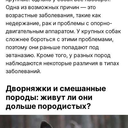
Одна из возможных причин — это
возрастные заболевания, такие как
недержание, рак и проблемы с опорно-
двигательным аппаратом. У крупных собак
сложнее бороться с этими проблемами,
поэтому они раньше попадают под
эвтаназию. Кроме того, у разных пород
наблюдаются некоторые различия в типах
заболеваний.
Дворняжки и смешанные
породы: живут ли они
дольше породистых?