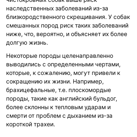
наследственных заболеваний из-за
близкородственного скрещивания. У собак
смешанных пород риск таких заболеваний
ниже, что, вероятно, и объясняет их более
долгую жизнь.
Некоторые породы целенаправленно
выводились с определенными чертами,
которые, к сожалению, могут привели к
сокращению их жизни. Например,
брахицефальные, т.е. плоскомордые
породы, такие как английский бульдог,
более склонны к тепловым ударам и
смерти от проблем с дыханием из-за
короткой трахеи.