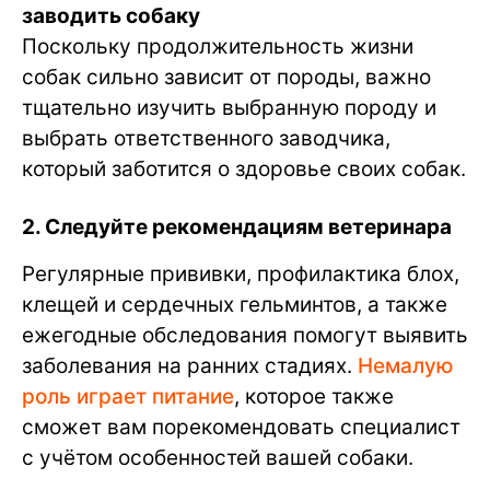
заводить собаку
Поскольку продолжительность жизни
собак сильно зависит от породы, важно
тщательно изучить выбранную породу и
выбрать ответственного заводчика,
который заботится о здоровье своих собак.
2. Следуйте рекомендациям ветеринара
Регулярные прививки, профилактика блох,
клещей и сердечных гельминтов, а также
ежегодные обследования помогут выявить
заболевания на ранних стадиях.
Немалую
роль играет питание
, которое также
сможет вам порекомендовать специалист
с учётом особенностей вашей собаки.