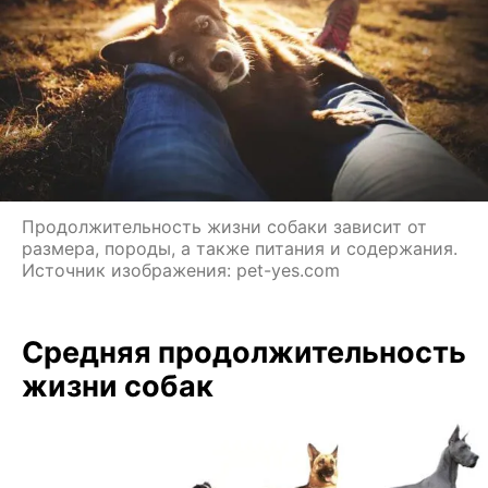
Продолжительность жизни собаки зависит от
размера, породы, а также питания и содержания.
Источник изображения: pet-yes.com
Средняя продолжительность
жизни собак