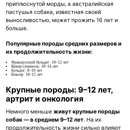
приплюснутой морды, а австралийская
пастушья собака, известная своей
выносливостью, может прожить 16 лет и
больше.
Популярные породы средних размеров и
их продолжительность жизни:
Французский бульдог: 10–12 лет
Кокер-спаниель: 10–14 лет
Бульдог: 8–10 лет
Боксер: 10–12 лет
Крупные породы: 9–12 лет,
артрит и онкология
Немного меньше
живут крупные породы
собак — в среднем 9–12 лет
. На их
продолжительность жизни сильно влияют