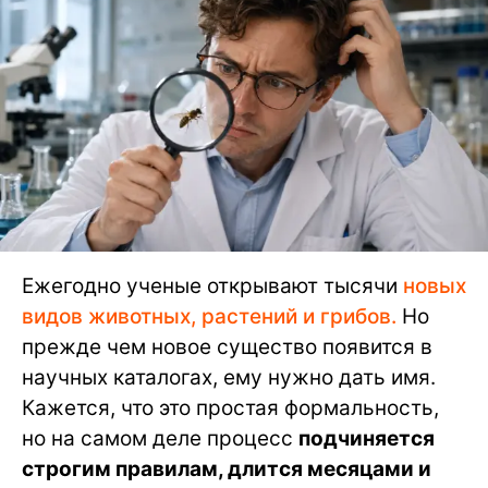
Ежегодно ученые открывают тысячи
новых
видов животных, растений и грибов.
Но
прежде чем новое существо появится в
научных каталогах, ему нужно дать имя.
Кажется, что это простая формальность,
но на самом деле процесс
подчиняется
строгим правилам, длится месяцами и