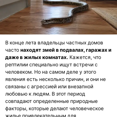
В конце лета владельцы частных домов
часто
находят змей в подвалах, гаражах и
даже в жилых комнатах.
Кажется, что
рептилии специально ищут встречи с
человеком. Но на самом деле у этого
явления есть несколько причин, и они не
связаны с агрессией или внезапной
любовью к людям. В этот период
совпадают определенные природные
факторы, которые делают человеческое
жилье привлекательным для