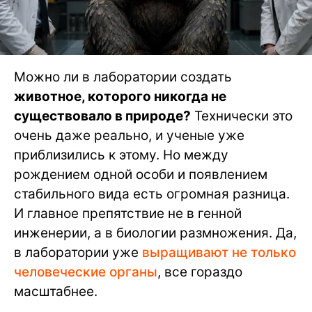
Можно ли в лаборатории создать
животное, которого никогда не
существовало в природе?
Технически это
очень даже реально, и ученые уже
приблизились к этому. Но между
рождением одной особи и появлением
стабильного вида есть огромная разница.
И главное препятствие не в генной
инженерии, а в биологии размножения. Да,
в лаборатории уже
выращивают не только
человеческие органы
, все гораздо
масштабнее.