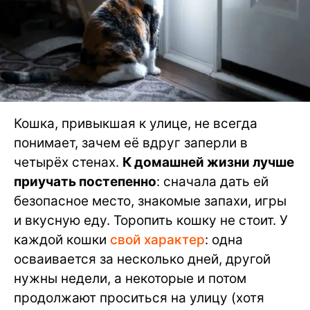
Кошка, привыкшая к улице, не всегда
понимает, зачем её вдруг заперли в
четырёх стенах.
К домашней жизни лучше
приучать постепенно
: сначала дать ей
безопасное место, знакомые запахи, игры
и вкусную еду. Торопить кошку не стоит. У
каждой кошки
свой характер
: одна
осваивается за несколько дней, другой
нужны недели, а некоторые и потом
продолжают проситься на улицу (хотя