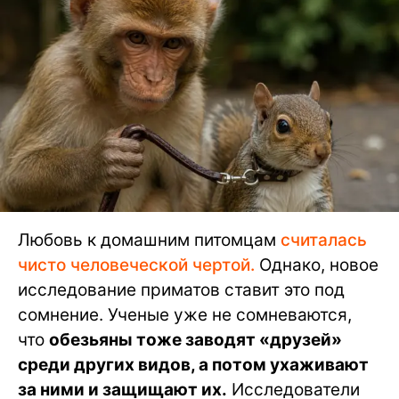
Любовь к домашним питомцам
считалась
чисто человеческой чертой.
Однако, новое
исследование приматов ставит это под
сомнение. Ученые уже не сомневаются,
что
обезьяны тоже заводят «друзей»
среди других видов, а потом ухаживают
за ними и защищают их.
Исследователи