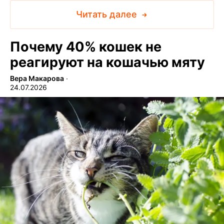
Читать далее
Почему 40% кошек не
реагируют на кошачью мяту
Вера Макарова
∙
24.07.2026