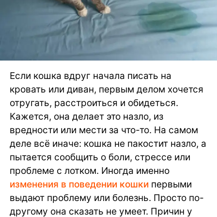
Если кошка вдруг начала писать на
кровать или диван, первым делом хочется
отругать, расстроиться и обидеться.
Кажется, она делает это назло, из
вредности или мести за что-то. На самом
деле всё иначе: кошка не пакостит назло, а
пытается сообщить о боли, стрессе или
проблеме с лотком. Иногда именно
изменения в поведении кошки
первыми
выдают проблему или болезнь. Просто по-
другому она сказать не умеет. Причин у