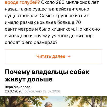
вроде голубей?
Около 280 миллионов лет
назад такие существа действительно
существовали. Самое крупное из них
имело размах крыльев больше 70
сантиметров и было хищником. Но как оно
выглядело и почему ученые до сих пор
спорят о его размерах?
Читать далее
Почему владельцы собак
живут дольше
Вера Макарова
∙
20.07.2026,
обновлено 22.07.2026