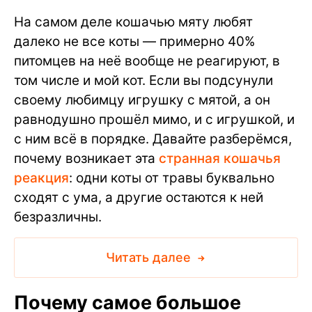
На самом деле кошачью мяту любят
далеко не все коты — примерно 40%
питомцев на неё вообще не реагируют, в
том числе и мой кот. Если вы подсунули
своему любимцу игрушку с мятой, а он
равнодушно прошёл мимо, и с игрушкой, и
с ним всё в порядке. Давайте разберёмся,
почему возникает эта
странная кошачья
реакция
: одни коты от травы буквально
сходят с ума, а другие остаются к ней
безразличны.
Читать далее
Почему самое большое