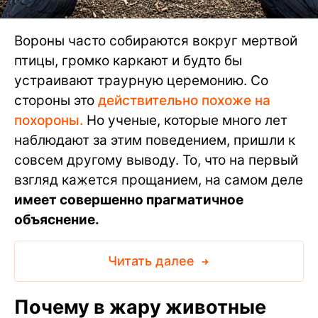
Вороны часто собираются вокруг мертвой
птицы, громко каркают и будто бы
устраивают траурную церемонию. Со
стороны это
действительно похоже на
похороны.
Но ученые, которые много лет
наблюдают за этим поведением, пришли к
совсем другому выводу. То, что на первый
взгляд кажется прощанием, на самом деле
имеет совершенно прагматичное
объяснение.
Читать далее
Почему в жару животные