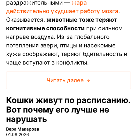
раздражительными —
жара
действительно ухудшает работу мозга
.
Оказывается,
животные тоже теряют
когнитивные способности
при сильном
нагреве воздуха. Из-за глобального
потепления звери, птицы и насекомые
хуже соображают, теряют бдительность и
чаще вступают в конфликты.
Читать далее
Кошки живут по расписанию.
Вот почему его лучше не
нарушать
Вера Макарова
∙
01.08.2026