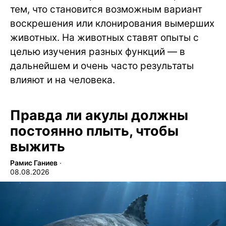
тем, что становится возможным вариант
воскрешения или клонирования вымерших
животных. На животных ставят опыты с
целью изучения разных функций — в
дальнейшем и очень часто результаты
влияют и на человека.
Правда ли акулы должны
постоянно плыть, чтобы
выжить
Рамис Ганиев
∙
08.08.2026