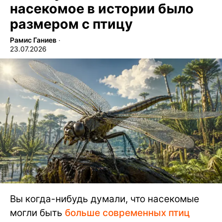
насекомое в истории было
размером с птицу
Рамис Ганиев
∙
23.07.2026
Вы когда-нибудь думали, что насекомые
могли быть
больше современных птиц