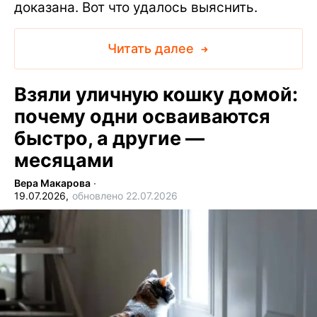
доказана. Вот что удалось выяснить.
Читать далее
Взяли уличную кошку домой:
почему одни осваиваются
быстро, а другие —
месяцами
Вера Макарова
∙
19.07.2026,
обновлено 22.07.2026