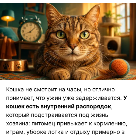
Кошка не смотрит на часы, но отлично
понимает, что ужин уже задерживается.
У
кошек есть внутренний распорядок
,
который подстраивается под жизнь
хозяина: питомец привыкает к кормлению,
играм, уборке лотка и отдыху примерно в