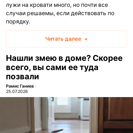
лужи на кровати много, но почти все
случаи решаемы, если действовать по
порядку.
Читать далее
Нашли змею в доме? Скорее
всего, вы сами ее туда
позвали
Рамис Ганиев
∙
25.07.2026