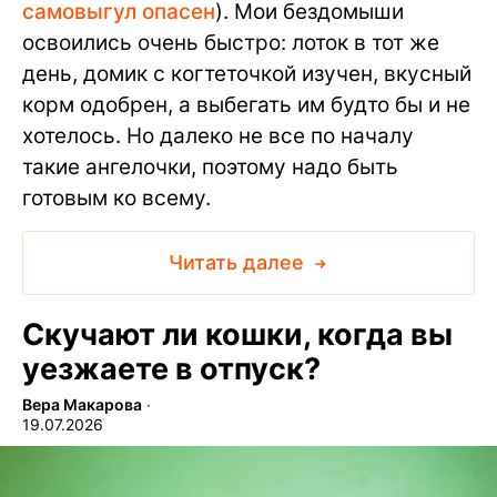
самовыгул опасен
). Мои бездомыши
освоились очень быстро: лоток в тот же
день, домик с когтеточкой изучен, вкусный
корм одобрен, а выбегать им будто бы и не
хотелось. Но далеко не все по началу
такие ангелочки, поэтому надо быть
готовым ко всему.
Читать далее
Скучают ли кошки, когда вы
уезжаете в отпуск?
Вера Макарова
∙
19.07.2026