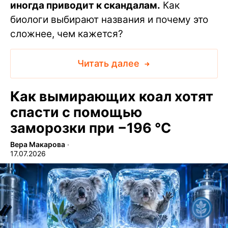
иногда приводит к скандалам.
Как
биологи выбирают названия и почему это
сложнее, чем кажется?
Читать далее
Как вымирающих коал хотят
спасти с помощью
заморозки при −196 °C
Вера Макарова
∙
17.07.2026