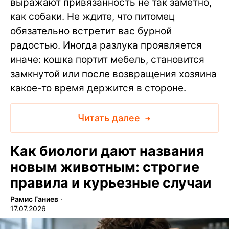
выражают привязанность не так заметно,
как собаки. Не ждите, что питомец
обязательно встретит вас бурной
радостью. Иногда разлука проявляется
иначе: кошка портит мебель, становится
замкнутой или после возвращения хозяина
какое-то время держится в стороне.
Читать далее
Как биологи дают названия
новым животным: строгие
правила и курьезные случаи
Рамис Ганиев
∙
17.07.2026