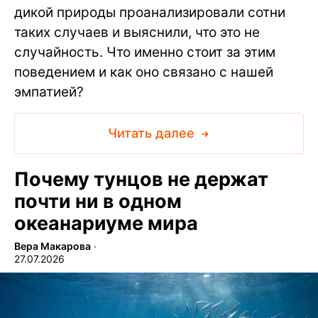
дикой природы проанализировали сотни
таких случаев и выяснили, что это не
случайность. Что именно стоит за этим
поведением и как оно связано с нашей
эмпатией?
Читать далее
Почему тунцов не держат
почти ни в одном
океанариуме мира
Вера Макарова
∙
27.07.2026