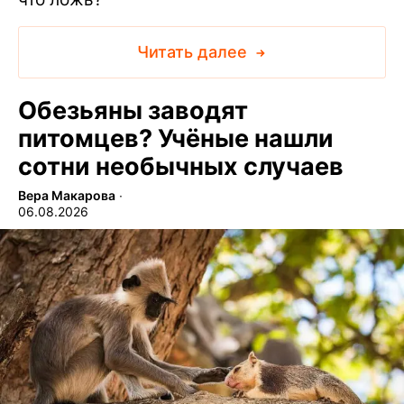
Читать далее
Обезьяны заводят
питомцев? Учёные нашли
сотни необычных случаев
Вера Макарова
∙
06.08.2026