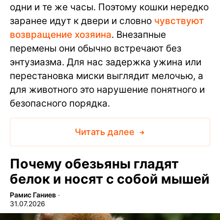
одни и те же часы. Поэтому кошки нередко
заранее идут к двери и словно
чувствуют
возвращение хозяина
. Внезапные
перемены они обычно встречают без
энтузиазма. Для нас задержка ужина или
перестановка миски выглядит мелочью, а
для животного это нарушение понятного и
безопасного порядка.
Читать далее
Почему обезьяны гладят
белок и носят с собой мышей
Рамис Ганиев
∙
31.07.2026