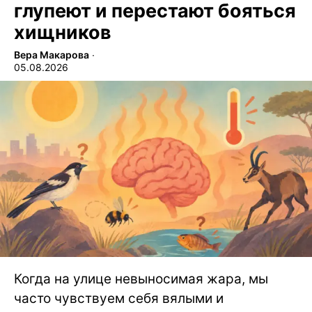
глупеют и перестают бояться
хищников
Вера Макарова
∙
05.08.2026
Когда на улице невыносимая жара, мы
часто чувствуем себя вялыми и