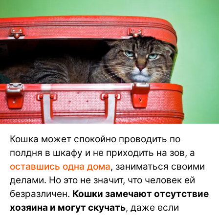
Кошка может спокойно проводить по
полдня в шкафу и не приходить на зов, а
оставшись одна дома
, заниматься своими
делами. Но это не значит, что человек ей
безразличен.
Кошки замечают отсутствие
хозяина и могут скучать
, даже если