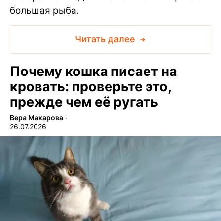
большая рыба.
Читать далее
Почему кошка писает на
кровать: проверьте это,
прежде чем её ругать
Вера Макарова
∙
26.07.2026