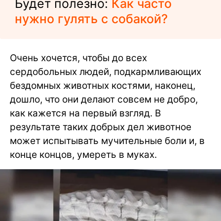
Будет полезно:
Как часто
нужно гулять с собакой?
Очень хочется, чтобы до всех
сердобольных людей, подкармливающих
бездомных животных костями, наконец,
дошло, что они делают совсем не добро,
как кажется на первый взгляд. В
результате таких добрых дел животное
может испытывать мучительные боли и, в
конце концов, умереть в муках.