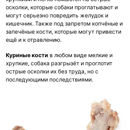
осколки, которые собаки проглатывают и
могут серьезно повредить желудок и
кишечник. Также под запретом копчёные и
запечёные кости, которые могут привести
ещё и к отравлению.
Куриные кости
в любом виде мелкие и
хрупкие, собака разгрызёт и проглотит
острые осколки их без труда, но с
последующими последствиями.