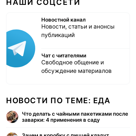
НАШИ СОЦСЕТИ
Новостной канал
Новости, статьи и анонсы
публикаций
Чат с читателями
Свободное общение и
обсуждение материалов
НОВОСТИ ПО ТЕМЕ: ЕДА
Что делать с чайными пакетиками после
заварки: 4 применения в саду
Зачем в коробку с пиццей кладут