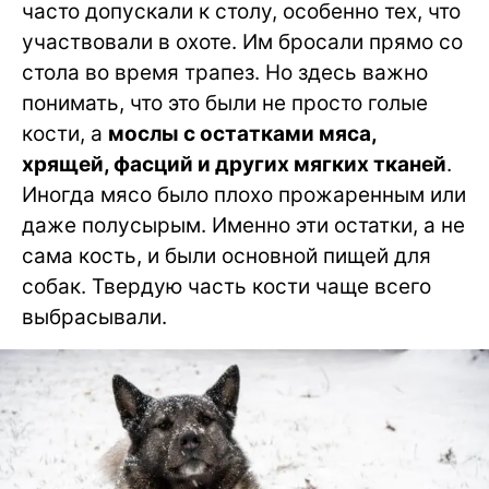
часто допускали к столу, особенно тех, что
участвовали в охоте. Им бросали прямо со
стола во время трапез. Но здесь важно
понимать, что это были не просто голые
кости, а
мослы с остатками мяса,
хрящей, фасций и других мягких тканей
.
Иногда мясо было плохо прожаренным или
даже полусырым. Именно эти остатки, а не
сама кость, и были основной пищей для
собак. Твердую часть кости чаще всего
выбрасывали.