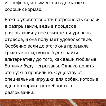
и фосфора, что имеется в достатке в
хороших кормах.
Важно удовлетворять потребность собаки
в разгрызании, ведь в процессе
разгрызания у неё снижается уровень
стресса, и она получает удовольствие.
Особенно если до этого она привыкла
грызть кости, нужно будет найти
альтернативу до того, как ваши любимые
ботинки будут сгрызаны. Однако делать
это нужно правильно. Существуют
специальные игрушки для собак, которые
удовлетворяют потребность в
разгрызании.