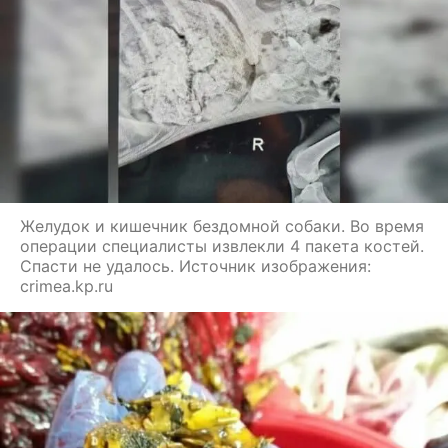
Желудок и кишечник бездомной собаки. Во время
операции специалисты извлекли 4 пакета костей.
Спасти не удалось. Источник изображения:
crimea.kp.ru