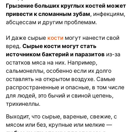
Грызение больших круглых костей может
привести к сломанным зубам
, инфекциям,
абсцессам и другим проблемам.
И даже сырые
кости
могут нанести свой
вред.
Сырые кости могут стать
источником бактерий и паразитов
из-за
остатков мяса на них. Например,
сальмонеллы, особенно если их долго
оставлять на открытом воздухе. Самые
распространенные и опасные, в том числе
для людей, это бычий и свиной цепень,
трихинеллы.
Выходит, что сырые, вареные, свежие, с
мясом или без, крупные или мелкие —