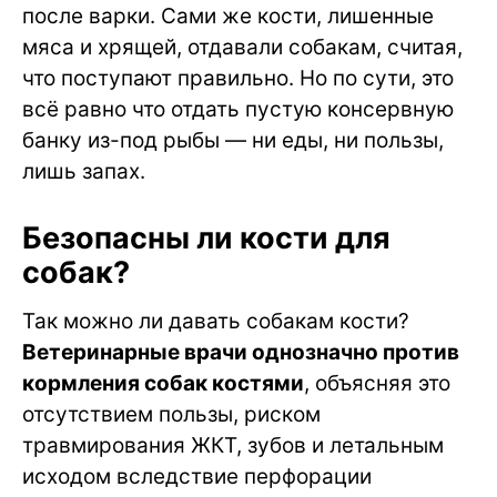
после варки. Сами же кости, лишенные
мяса и хрящей, отдавали собакам, считая,
что поступают правильно. Но по сути, это
всё равно что отдать пустую консервную
банку из-под рыбы — ни еды, ни пользы,
лишь запах.
Безопасны ли кости для
собак?
Так можно ли давать собакам кости?
Ветеринарные врачи однозначно против
кормления собак костями
, объясняя это
отсутствием пользы, риском
травмирования ЖКТ, зубов и летальным
исходом вследствие перфорации