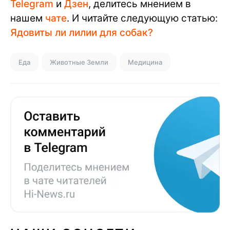
Telegram
и
Дзен
, делитесь мнением в
нашем
чате
. И читайте следующую статью:
Ядовиты ли лилии для собак?
Еда
Животные Земли
Медицина