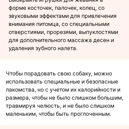
форме косточек, палочек, колец, со
звуковыми эффектами для привлечения
внимания питомца, со специальными
отверстиями, прорезями, выпуклостями
для дополнительного массажа десен и
удаления зубного налета.
Чтобы порадовать свою собаку, можно
использовать специальные и безопасные
лакомства, но с учетом их калорийности и
размера, чтобы не было слишком большим,
травмируя челюсть, и не было слишком
маленьким, чтобы быть проглоченным.