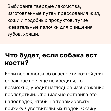
Выбирайте твердые лакомства,
изготовленные путем прессования жил,
кожи и подобных продуктов, тугие
жевательные палочки для очищения
зубов, хрящи.
Что будет, если собака ест
кости?
Если все доводы об опасности костей для
собак вас всё ещё не убедили, то,
возможно, убедит наглядное изображение
последствий. Специально оставила это
напоследок, чтобы не травмировать
психику чувствительных людей. Скажу