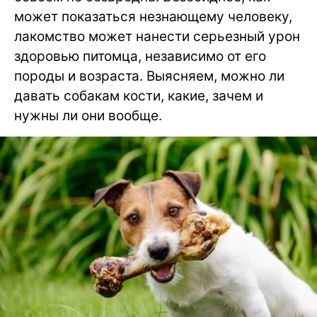
может показаться незнающему человеку,
лакомство может нанести серьезный урон
здоровью питомца, независимо от его
породы и возраста. Выясняем, можно ли
давать собакам кости, какие, зачем и
нужны ли они вообще.