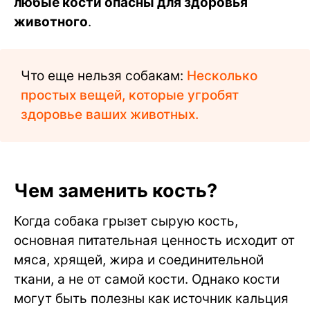
любые кости опасны для здоровья
животного
.
Что еще нельзя собакам:
Несколько
простых вещей, которые угробят
здоровье ваших животных.
Чем заменить кость?
Когда собака грызет сырую кость,
основная питательная ценность исходит от
мяса, хрящей, жира и соединительной
ткани, а не от самой кости. Однако кости
могут быть полезны как источник кальция