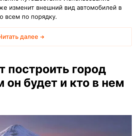
кже изменит внешний вид автомобилей в
о всем по порядку.
Читать далее
т построить город
 он будет и кто в нем