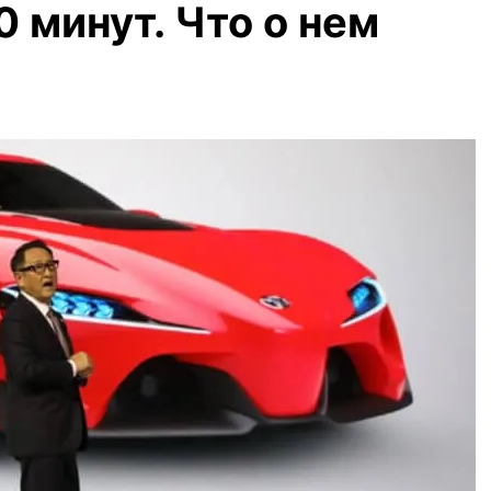
0 минут. Что о нем