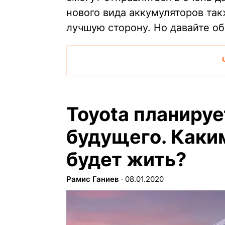
нового вида аккумуляторов та
лучшую сторону. Но давайте об
Toyota планируе
будущего. Каким
будет жить?
Рамис Ганиев
∙
08.01.2020