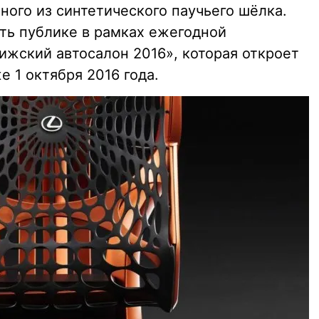
ного из синтетического паучьего шёлка.
ть публике в рамках ежегодной
жский автосалон 2016», которая откроет
е 1 октября 2016 года.