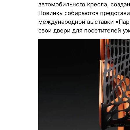
автомобильного кресла, создан
Новинку собираются представи
международной выставки «Пари
свои двери для посетителей уж