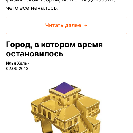
чего все началось.
Читать далее
Город, в котором время
остановилось
Илья Хель
∙
02.09.2013