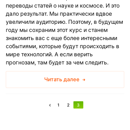
переводы статей о науке и космосе. И это
дало результат. Мы практически вдвое
увеличили аудиторию. Поэтому, в будущем
году мы сохраним этот курс и станем
знакомить вас с еще более интересными
событиями, которые будут происходить в
мире технологий. А если верить
прогнозам, там будет за чем следить.
Читать далее
‹
1
2
3