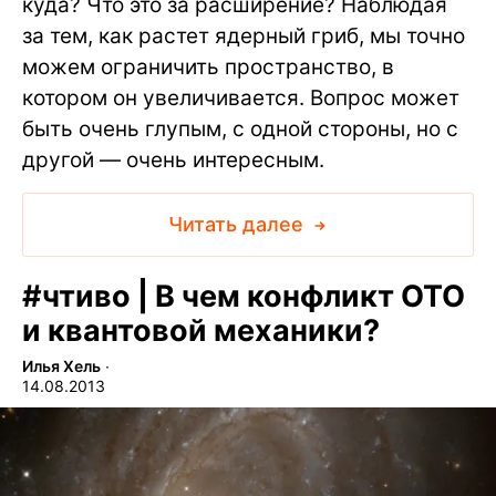
куда? Что это за расширение? Наблюдая
за тем, как растет ядерный гриб, мы точно
можем ограничить пространство, в
котором он увеличивается. Вопрос может
быть очень глупым, с одной стороны, но с
другой — очень интересным.
Читать далее
#
чтиво | В чем конфликт ОТО
и квантовой механики?
Илья Хель
∙
14.08.2013