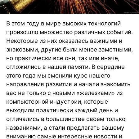
В этом году в мире высоких технологий
произошло множество различных событий.
Некоторые из них оказалась важными и
знаковыми, другие были менее заметными,
но практически все они, так или иначе,
отложились в нашей памяти. В середине
этого года мы сменили курс нашего
направления развития и начали знакомить
вас не только с новыми «железками» из
компьютерной индустрии, которые
выходили практически каждый день и
отличались в большинстве своем только
названиями, а стали предлагать вашему
вниманию самые интересные новости и