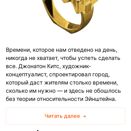
Времени, которое нам отведено на день,
никогда не хватает, чтобы успеть сделать
все. Джонатон Китс, художник-
концептуалист, спроектировал город,
который даст жителям столько времени,
сколько им нужно — и здесь не обошлось
без теории относительности Эйнштейна.
Читать далее