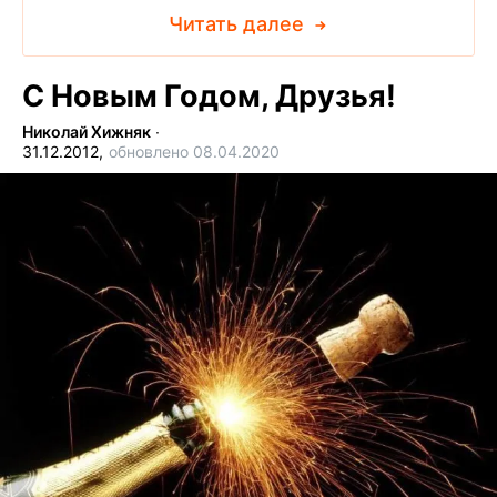
Читать далее
С Новым Годом, Друзья!
Николай Хижняк
∙
31.12.2012,
обновлено 08.04.2020