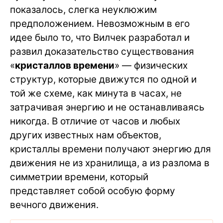
показалось, слегка неуклюжим
предположением. Невозможным в его
идее было то, что Вилчек разработал и
развил доказательство существования
«
кристаллов времени
» — физических
структур, которые движутся по одной и
той же схеме, как минута в часах, не
затрачивая энергию и не останавливаясь
никогда. В отличие от часов и любых
других известных нам объектов,
кристаллы времени получают энергию для
движения не из хранилища, а из разлома в
симметрии времени, который
представляет собой особую форму
вечного движения.