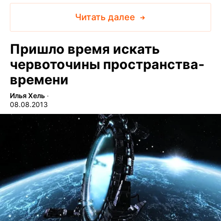
Читать далее
Пришло время искать
червоточины пространства-
времени
Илья Хель
∙
08.08.2013