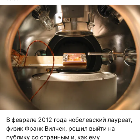
В феврале 2012 года нобелевский лауреат,
физик Франк Вилчек, решил выйти на
публику со странным и, как ему