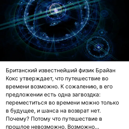
Британский известнейший физик Брайан
Кокс утверждает, что путешествие во
времени возможно. К сожалению, в его
предложении есть одна загвоздка:
переместиться во времени можно только
в будущее, и шанса на возврат нет.
Почему? Потому что путешествие в
прошлое невозможно. Возможно…