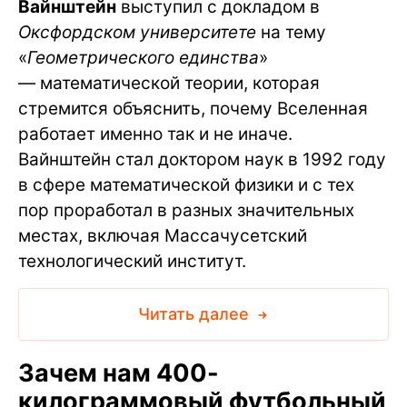
Вайнштейн
выступил с докладом в
Оксфордском университете
на тему
«
Геометрического единства
»
— математической теории, которая
стремится объяснить, почему Вселенная
работает именно так и не иначе.
Вайнштейн стал доктором наук в 1992 году
в сфере математической физики и с тех
пор проработал в разных значительных
местах, включая Массачусетский
технологический институт.
Читать далее
Зачем нам 400-
килограммовый футбольный