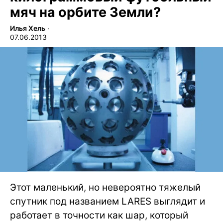
мяч на орбите Земли?
Илья Хель
∙
07.06.2013
Этот маленький, но невероятно тяжелый
спутник под названием LARES выглядит и
работает в точности как шар, который