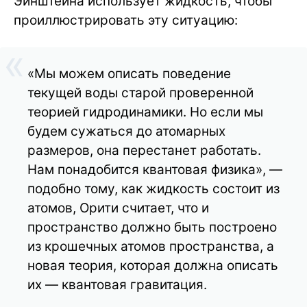
Эйнштейна использует жидкость, чтобы
проиллюстрировать эту ситуацию:
«Мы можем описать поведение
текущей воды старой проверенной
теорией гидродинамики. Но если мы
будем сужаться до атомарных
размеров, она перестанет работать.
Нам понадобится квантовая физика», —
подобно тому, как жидкость состоит из
атомов, Орити считает, что и
пространство должно быть построено
из крошечных атомов пространства, а
новая теория, которая должна описать
их — квантовая гравитация.