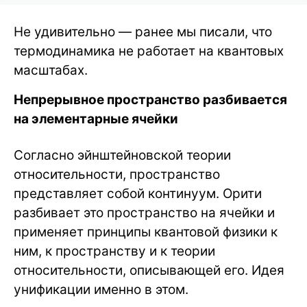
Не удивительно — ранее мы писали, что
термодинамика не работает на квантовых
масштабах.
Непрерывное пространство разбивается
на элементарные ячейки
Согласно эйнштейновской теории
относительности, пространство
представляет собой континуум. Орити
разбивает это пространство на ячейки и
применяет принципы квантовой физики к
ним, к пространству и к теории
относительности, описывающей его. Идея
унификации именно в этом.