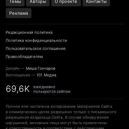
Темы
Авторы
О проекте
Контакты
Реклама
Редакционная политика
Политика конфиденциальности
Пользовательское соглашение
Правообладателям
Дизайн —
Миша Гончаров
Воплощение —
101 Медиа
69,6K
ежедневно
пользуются сайтом
Полное или частичное копирование материалов Сайта
в коммерческих целях разрешено только с письменного
разрешения владельца Сайта. В случае обнаружения
нарушений, виновные лица могут быть привлечены
к ответственности в соответствии с действующим