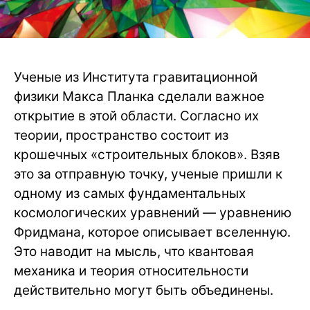
Ученые из Института гравитационной
физики Макса Планка сделали важное
открытие в этой области. Согласно их
теории, пространство состоит из
крошечных «строительных блоков». Взяв
это за отправную точку, ученые пришли к
одному из самых фундаментальных
космологических уравнений — уравнению
Фридмана, которое описывает вселенную.
Это наводит на мысль, что квантовая
механика и теория относительности
действительно могут быть объединены.