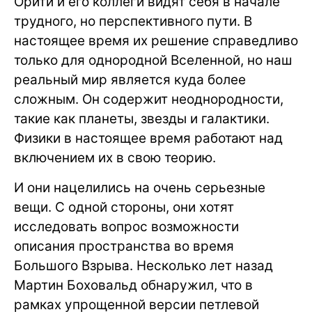
Орити и его коллеги видят себя в начале
трудного, но перспективного пути. В
настоящее время их решение справедливо
только для однородной Вселенной, но наш
реальный мир является куда более
сложным. Он содержит неоднородности,
такие как планеты, звезды и галактики.
Физики в настоящее время работают над
включением их в свою теорию.
И они нацелились на очень серьезные
вещи. С одной стороны, они хотят
исследовать вопрос возможности
описания пространства во время
Большого Взрыва. Несколько лет назад
Мартин Боховальд обнаружил, что в
рамках упрощенной версии петлевой