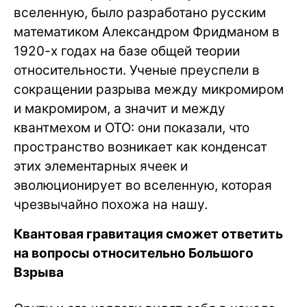
вселенную, было разработано русским
математиком Александром Фридманом в
1920-х годах на базе общей теории
относительности. Ученые преуспели в
сокращении разрыва между микромиром
и макромиром, а значит и между
квантмехом и ОТО: они показали, что
пространство возникает как конденсат
этих элементарных ячеек и
эволюционирует во вселенную, которая
чрезвычайно похожа на нашу.
Квантовая гравитация сможет ответить
на вопросы относительно Большого
Взрыва