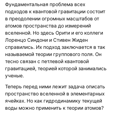
Фундаментальная проблема всех
подходов к квантовой гравитации состоит
в преодолении огромных масштабов от
атомов пространства до измерений
вселенной. Но здесь Орити и его коллеги
Лоренцо Синдони и Стивен Жиден
справились. Их подход заключается в так
называемой теории группового поля. Он
тесно связан с петлевой квантовой
гравитацией, теорией которой занимались
ученые.
Теперь перед ними лежит задача описать
пространство вселенной в элементарных
ячейках. Но как гидродинамику текущей
воды можно применить к теории атомов?