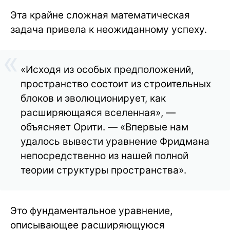
Эта крайне сложная математическая
задача привела к неожиданному успеху.
«Исходя из особых предположений,
пространство состоит из строительных
блоков и эволюционирует, как
расширяющаяся вселенная», —
объясняет Орити. — «Впервые нам
удалось вывести уравнение Фридмана
непосредственно из нашей полной
теории структуры пространства».
Это фундаментальное уравнение,
описывающее расширяющуюся