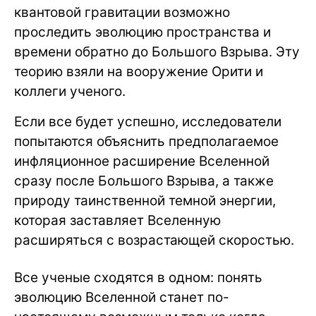
квантовой гравитации возможно
проследить эволюцию пространства и
времени обратно до Большого Взрыва. Эту
теорию взяли на вооружение Орити и
коллеги ученого.
Если все будет успешно, исследователи
попытаются объяснить предполагаемое
инфляционное расширение Вселенной
сразу после Большого Взрыва, а также
природу таинственной темной энергии,
которая заставляет Вселенную
расширяться с возрастающей скоростью.
Все ученые сходятся в одном: понять
эволюцию Вселенной станет по-