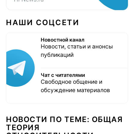
НАШИ СОЦСЕТИ
Новостной канал
Новости, статьи и анонсы
публикаций
Чат с читателями
Свободное общение и
обсуждение материалов
НОВОСТИ ПО ТЕМЕ: ОБЩАЯ
ТЕОРИЯ