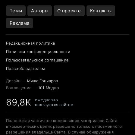
Темы
Авторы
О проекте
Контакты
Реклама
Редакционная политика
Политика конфиденциальности
Пользовательское соглашение
Правообладателям
Дизайн —
Миша Гончаров
Воплощение —
101 Медиа
69,8K
ежедневно
пользуются сайтом
Полное или частичное копирование материалов Сайта
в коммерческих целях разрешено только с письменного
разрешения владельца Сайта. В случае обнаружения