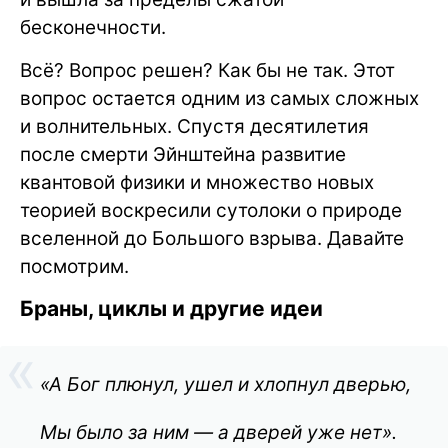
бесконечности.
Всё? Вопрос решен? Как бы не так. Этот
вопрос остается одним из самых сложных
и волнительных. Спустя десятилетия
после смерти Эйнштейна развитие
квантовой физики и множество новых
теорией воскресили сутолоки о природе
вселенной до Большого взрыва. Давайте
посмотрим.
Браны, циклы и другие идеи
«А Бог плюнул, ушел и хлопнул дверью,
Мы было за ним — а дверей уже нет».