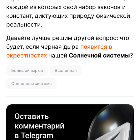
каждой из которых свой набор законов и
констант, диктующих природу физической
реальности.
Давайте лучше решим другой вопрос: что
будет, если черная дыра
появится в
окрестностях
нашей
Солнечной системы
?
Большой взрыв
Вселенная
Солнечная система