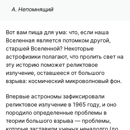
А. Непомнящий
Вот вам пища для ума: что, если наша
Вселенная является потомком другой,
старшей Вселенной? Некоторые
астрофизики полагают, что пролить свет на
эту историю поможет реликтовое
излучение, оставшееся от большого
взрыва: космический микроволновый фон.
Впервые астрономы зафиксировали
реликтовое излучение в 1965 году, и оно
породило определенные проблемы в
теории большого взрыва — проблемы,
которые заставили ученых ненадолго (до