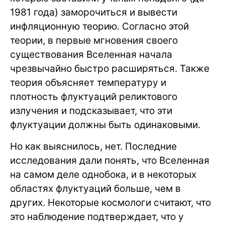
1981 года) заморочиться и вывести
инфляционную теорию. Согласно этой
теории, в первые мгновения своего
существования Вселенная начала
чрезвычайно быстро расширяться. Также
теория объясняет температуру и
плотность флуктуаций реликтового
излучения и подсказывает, что эти
флуктуации должны быть одинаковыми.
Но как выяснилось, нет. Последние
исследования дали понять, что Вселенная
на самом деле однобока, и в некоторых
областях флуктуаций больше, чем в
других. Некоторые космологи считают, что
это наблюдение подтверждает, что у