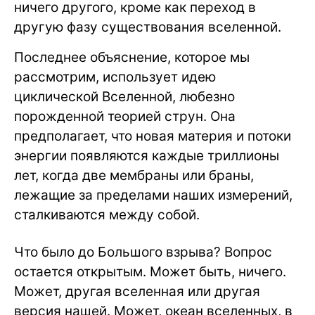
ничего другого, кроме как переход в
другую фазу существования вселенной.
Последнее объяснение, которое мы
рассмотрим, использует идею
циклической Вселенной, любезно
порожденной теорией струн. Она
предполагает, что новая материя и потоки
энергии появляются каждые триллионы
лет, когда две мембраны или браны,
лежащие за пределами наших измерений,
сталкиваются между собой.
Что было до Большого взрыва? Вопрос
остается открытым. Может быть, ничего.
Может, другая вселенная или другая
версия нашей. Может, океан вселенных, в