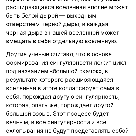
расширяющаяся вселенная вполне может
быть белой дырой — выходным
отверстием черной дыры, и каждая
черная дыра в нашей вселенной может
вмещать в себя отдельную вселенную.
Другие ученые считают, что в основе
формирования сингулярности лежит цикл
под названием «большой скачок», в
результате которого расширяющаяся
вселенная в итоге коллапсирует сама в
себя, порождая другую сингулярность,
которая, опять же, порождает другой
большой взрыв. Этот процесс будет
вечным, и все сингулярности и все
схлопывания не будут представлять собой