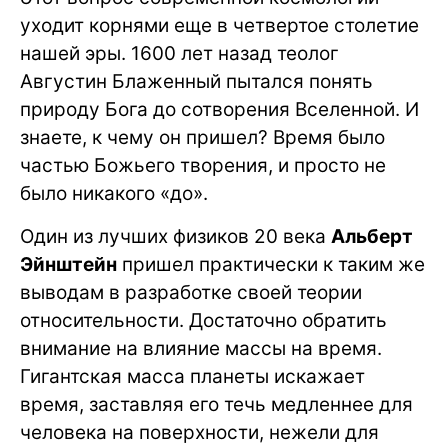
уходит корнями еще в четвертое столетие
нашей эры. 1600 лет назад теолог
Августин Блаженный пытался понять
природу Бога до сотворения Вселенной. И
знаете, к чему он пришел? Время было
частью Божьего творения, и просто не
было никакого «до».
Один из лучших физиков 20 века
Альберт
Эйнштейн
пришел практически к таким же
выводам в разработке своей теории
относительности. Достаточно обратить
внимание на влияние массы на время.
Гигантская масса планеты искажает
время, заставляя его течь медленнее для
человека на поверхности, нежели для