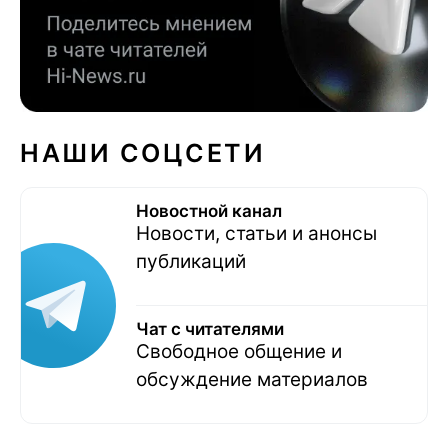
НАШИ СОЦСЕТИ
Новостной канал
Новости, статьи и анонсы
публикаций
Чат с читателями
Свободное общение и
обсуждение материалов