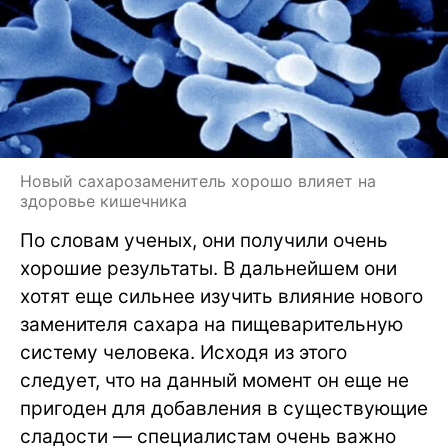
Новый сахарозаменитель хорошо влияет на
здоровье кишечника
По словам ученых, они получили очень
хорошие результаты. В дальнейшем они
хотят еще сильнее изучить влияние нового
заменителя сахара на пищеварительную
систему человека. Исходя из этого
следует, что на данный момент он еще не
пригоден для добавления в существующие
сладости — специалистам очень важно