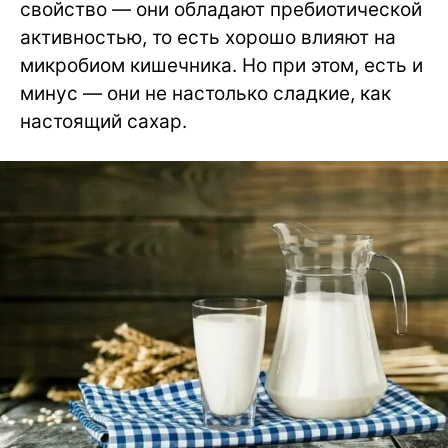
свойство — они обладают пребиотической
активностью, то есть хорошо влияют на
микробиом кишечника. Но при этом, есть и
минус — они не настолько сладкие, как
настоящий сахар.