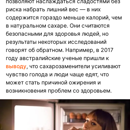
позволяют наслаждаться сладостями без
риска набрать лишний вес — в них
содержится гораздо меньше калорий, чем
в натуральном сахаре. Они считаются
безопасными для здоровья людей, но
результаты некоторых исследований
говорят об обратном. Например, в 2017
году австралийские ученые пришли к
выводу
, что сахарозаменители усиливают
чувство голода и люди чаще едят, что
может стать причиной ожирения и
возникновения проблем со здоровьем.