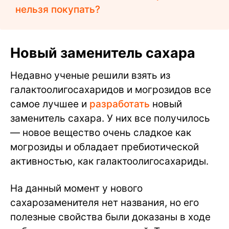
нельзя покупать?
Новый заменитель сахара
Недавно ученые решили взять из
галактоолигосахаридов и могрозидов все
самое лучшее и
разработать
новый
заменитель сахара. У них все получилось
— новое вещество очень сладкое как
могрозиды и обладает пребиотической
активностью, как галактоолигосахариды.
На данный момент у нового
сахарозаменителя нет названия, но его
полезные свойства были доказаны в ходе