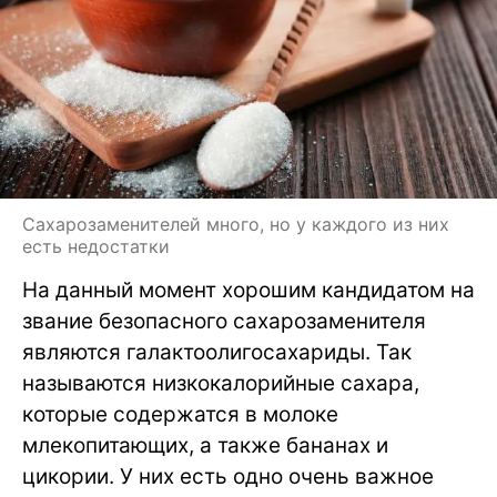
Сахарозаменителей много, но у каждого из них
есть недостатки
На данный момент хорошим кандидатом на
звание безопасного сахарозаменителя
являются галактоолигосахариды. Так
называются низкокалорийные сахара,
которые содержатся в молоке
млекопитающих, а также бананах и
цикории. У них есть одно очень важное