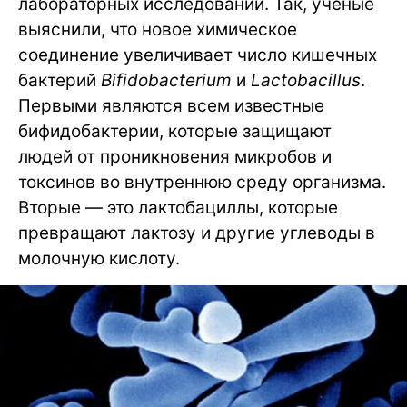
лабораторных исследований. Так, ученые
выяснили, что новое химическое
соединение увеличивает число кишечных
бактерий
Bifidobacterium
и
Lactobacillus
.
Первыми являются всем известные
бифидобактерии, которые защищают
людей от проникновения микробов и
токсинов во внутреннюю среду организма.
Вторые — это лактобациллы, которые
превращают лактозу и другие углеводы в
молочную кислоту.