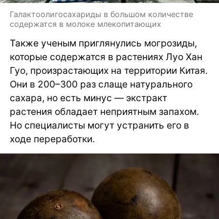
Галактоолигосахариды в большом количестве
содержатся в молоке млекопитающих
Также ученым приглянулись могрозиды,
которые содержатся в растениях Луо Хан
Гуо, произрастающих на территории Китая.
Они в 200–300 раз слаще натурального
сахара, но есть минус — экстракт
растения обладает неприятным запахом.
Но специалисты могут устранить его в
ходе переработки.