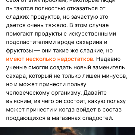
пытаются полностью отказаться от
сладких продуктов, но зачастую это
дается очень тяжело. В этом случае
помогают продукты с искусственными
подсластителями вроде сахарина и
фруктозы — они такие же сладкие, но
имеют несколько недостатков
. Недавно
ученые смогли создать новый заменитель
сахара, который не только лишен минусов,
но и может принести пользу
человеческому организму. Давайте
выясним, из чего он состоит, какую пользу
может принести и когда войдет в состав
продающихся в магазинах сладостей.