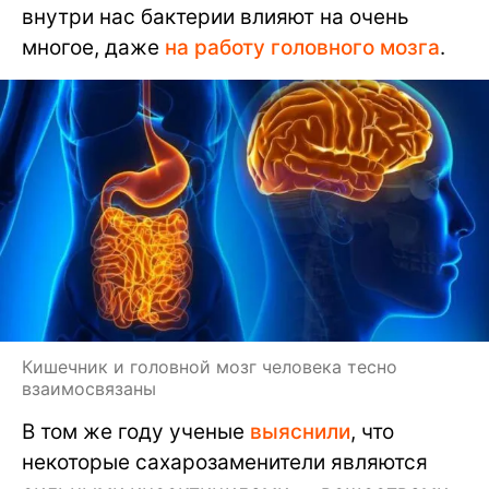
внутри нас бактерии влияют на очень
многое, даже
на работу головного мозга
.
Кишечник и головной мозг человека тесно
взаимосвязаны
В том же году ученые
выяснили
, что
некоторые сахарозаменители являются