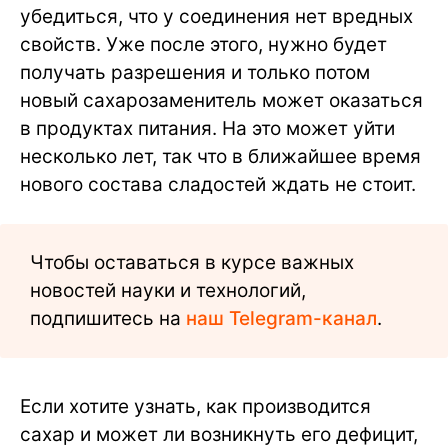
убедиться, что у соединения нет вредных
свойств. Уже после этого, нужно будет
получать разрешения и только потом
новый сахарозаменитель может оказаться
в продуктах питания. На это может уйти
несколько лет, так что в ближайшее время
нового состава сладостей ждать не стоит.
Чтобы оставаться в курсе важных
новостей науки и технологий,
подпишитесь на
наш Telegram-канал
.
Если хотите узнать, как производится
сахар и может ли возникнуть его дефицит,