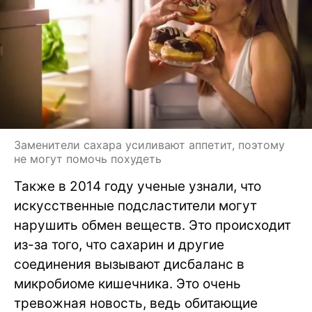
Заменители сахара усиливают аппетит, поэтому
не могут помочь похудеть
Также в 2014 году ученые узнали, что
искусственные подсластители могут
нарушить обмен веществ. Это происходит
из-за того, что сахарин и другие
соединения вызывают дисбаланс в
микробиоме кишечника. Это очень
тревожная новость, ведь обитающие