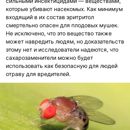
сильными инсектицидами — веществами,
которые убивают насекомых. Как минимум
входящий в их состав эритритол
смертельно опасен для плодовых мушек.
Не исключено, что это вещество также
может навредить людям, но доказательств
этому нет и исследователи надеются, что
сахарозаменители можно будет
использовать как безопасную для людей
отраву для вредителей.