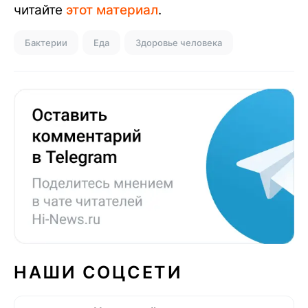
читайте
этот материал
.
Бактерии
Еда
Здоровье человека
НАШИ СОЦСЕТИ