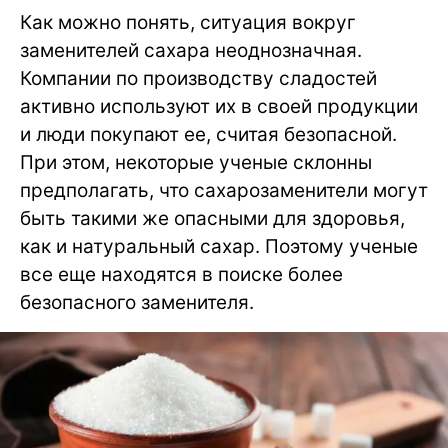
Как можно понять, ситуация вокруг
заменителей сахара неоднозначная.
Компании по производству сладостей
активно используют их в своей продукции
и люди покупают ее, считая безопасной.
При этом, некоторые ученые склонны
предполагать, что сахарозаменители могут
быть такими же опасными для здоровья,
как и натуральный сахар. Поэтому ученые
все еще находятся в поиске более
безопасного заменителя.