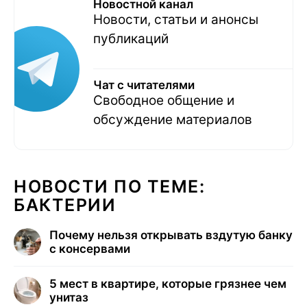
Новостной канал
Новости, статьи и анонсы
публикаций
Чат с читателями
Свободное общение и
обсуждение материалов
НОВОСТИ ПО ТЕМЕ:
БАКТЕРИИ
Почему нельзя открывать вздутую банку
с консервами
5 мест в квартире, которые грязнее чем
унитаз