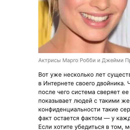
Актрисы Марго Робби и Джейми П
Вот уже несколько лет сущест
в Интернете своего двойника.
после чего система сверяет ее
показывает людей с такими же
конфиденциальности такие сер
факт остается фактом — у каж
Если хотите убедиться в том,