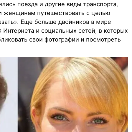
ились поезда и другие виды транспорта,
и женщинам путешествовать с целью
азать». Еще больше двойников в мире
 Интернета и социальных сетей, в которых
иковать свои фотографии и посмотреть