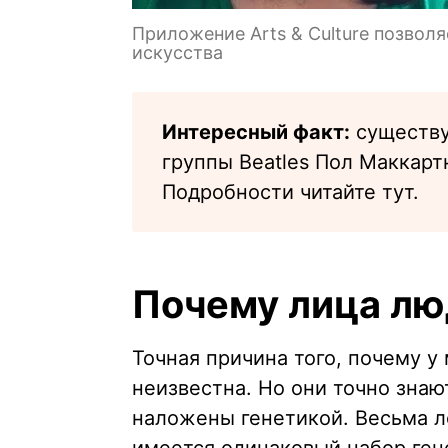
Приложение Arts & Culture позволя
искусства
Интересный факт:
существуе
группы Beatles Пол Маккарт
Подробности читайте тут.
Почему лица лю
Точная причина того, почему 
неизвестна. Но они точно знаю
наложены генетикой. Весьма ло