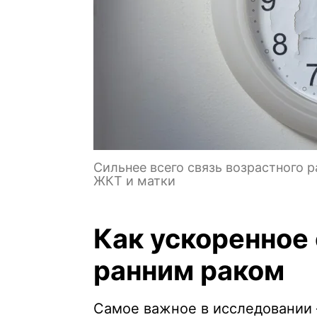
Сильнее всего связь возрастного 
ЖКТ и матки
Как ускоренное 
ранним раком
Самое важное в исследовании 