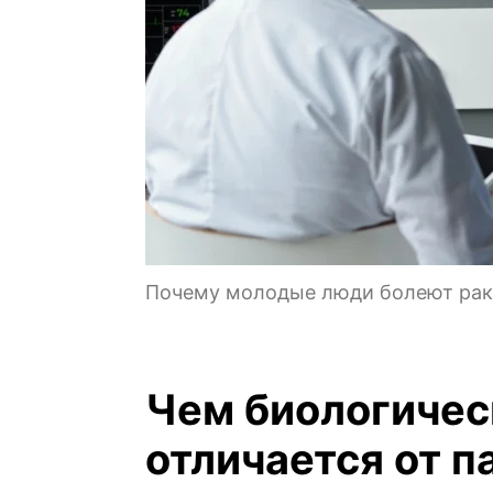
Почему молодые люди болеют рак
Чем биологичес
отличается от п