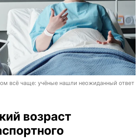
ом всё чаще: учёные нашли неожиданный ответ
кий возраст
аспортного