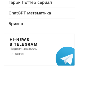
Гарри Поттер сериал
ChatGPT математика
Бризер
HI-NEWS
В TELEGRAM
Подписывайтесь
на канал