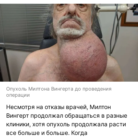
Опухоль Милтона Вингерта до проведения
операции
Несмотря на отказы врачей, Милтон
Вингерт продолжал обращаться в разные
клиники, хотя опухоль продолжала расти
все больше и больше. Когда