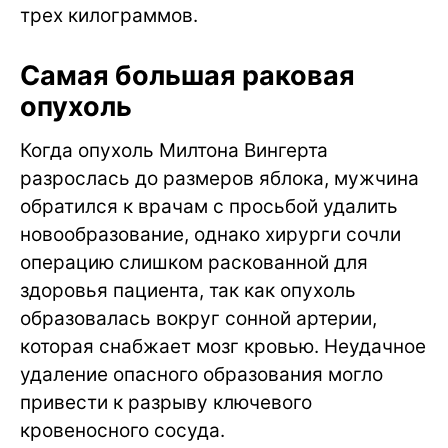
трех килограммов.
Самая большая раковая
опухоль
Когда опухоль Милтона Вингерта
разрослась до размеров яблока, мужчина
обратился к врачам с просьбой удалить
новообразование, однако хирурги сочли
операцию слишком раскованной для
здоровья пациента, так как опухоль
образовалась вокруг сонной артерии,
которая снабжает мозг кровью. Неудачное
удаление опасного образования могло
привести к разрыву ключевого
кровеносного сосуда.