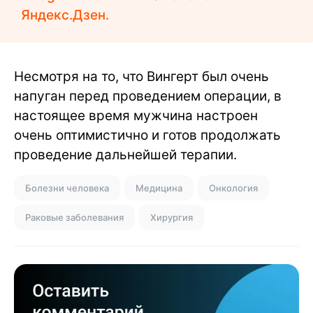
Яндекс.Дзен.
Несмотря на то, что Вингерт был очень
напуган перед проведением операции, в
настоящее время мужчина настроен
очень оптимистично и готов продолжать
проведение дальнейшей терапии.
Болезни человека
Медицина
Онкология
Раковые заболевания
Хирургия