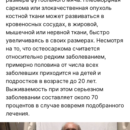
саркома или злокачественная опухоль
костной ткани может развиваться в
кровеносных сосудах, в жировой,
мышечной или нервной ткани, быстро
увеличиваясь в своих размерах. Несмотря
на то, что остеосаркома считается
относительно редким заболеванием,
примерно половина от числа всех
заболевших приходится на детей и
подростков в возрасте до 20 лет.
Выживаемость при этом серьезном
заболевании составляет около 70
процентов в случае вовремя подобранного
лечения.