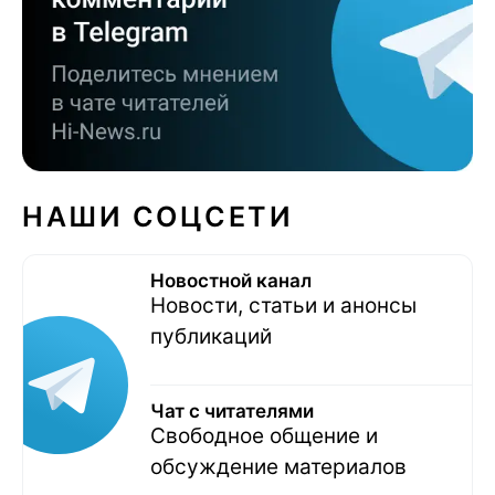
НАШИ СОЦСЕТИ
Новостной канал
Новости, статьи и анонсы
публикаций
Чат с читателями
Свободное общение и
обсуждение материалов