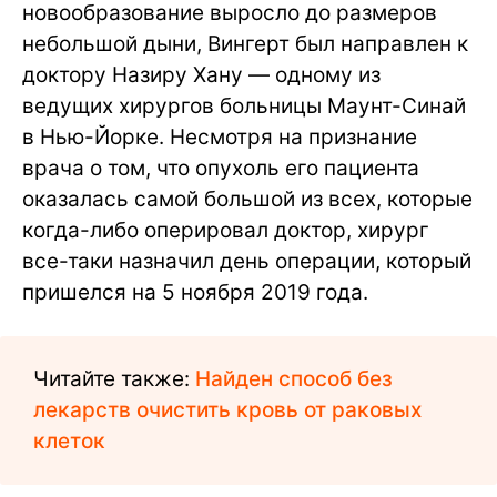
новообразование выросло до размеров
небольшой дыни, Вингерт был направлен к
доктору Назиру Хану — одному из
ведущих хирургов больницы Маунт-Синай
в Нью-Йорке. Несмотря на признание
врача о том, что опухоль его пациента
оказалась самой большой из всех, которые
когда-либо оперировал доктор, хирург
все-таки назначил день операции, который
пришелся на 5 ноября 2019 года.
Читайте также:
Найден способ без
лекарств очистить кровь от раковых
клеток