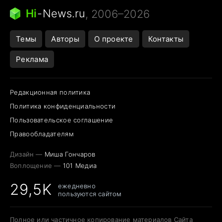
Следующая пандемия
Google Maps открытие
Hi
-
News.ru
, 2006–2026
Темы
Авторы
О проекте
Контакты
Реклама
Редакционная политика
Политика конфиденциальности
Пользовательское соглашение
Правообладателям
Дизайн —
Миша Гончаров
Воплощение —
101 Медиа
29,5K
ежедневно
пользуются сайтом
Полное или частичное копирование материалов Сайта