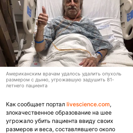
Американским врачам удалось удалить опухоль
размером с дыню, угрожавшую задушить 81-
летнего пациента
Как сообщает портал
livescience.com
,
злокачественное образование на шее
угрожало убить пациента ввиду своих
размеров и веса, составлявшего около