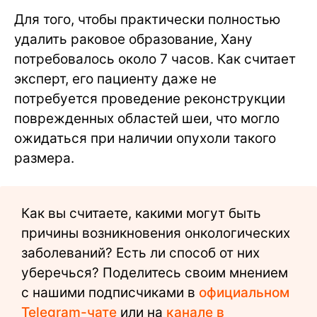
Для того, чтобы практически полностью
удалить раковое образование, Хану
потребовалось около 7 часов. Как считает
эксперт, его пациенту даже не
потребуется проведение реконструкции
поврежденных областей шеи, что могло
ожидаться при наличии опухоли такого
размера.
Как вы считаете, какими могут быть
причины возникновения онкологических
заболеваний? Есть ли способ от них
уберечься? Поделитесь своим мнением
с нашими подписчиками в
официальном
Telegram-чате
или на
канале в