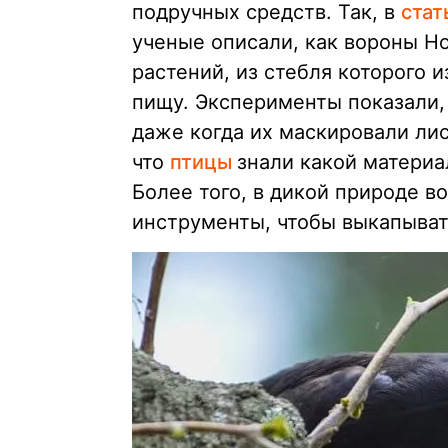
подручных средств. Так, в
стат
ученые описали, как вороны Н
растений, из стебля которого 
пищу. Эксперименты показали,
даже когда их маскировали лис
что
птицы
знали какой материа
Более того, в дикой природе 
инструменты, чтобы выкапыват