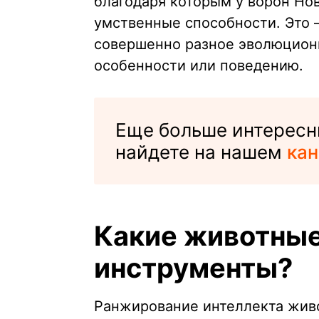
благодаря которым у ворон Но
умственные способности. Это 
совершенно разное эволюционн
особенности или поведению.
Еще больше интересн
найдете на нашем
кан
Какие животные
инструменты?
Ранжирование интеллекта жив