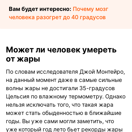
Вам будет интересно:
Почему мозг
человека разогрет до 40 градусов
Может ли человек умереть
от жары
По словам исследователя Джой Монтейро,
на данный момент даже в самые сильные
волны жары не достигали 35-градусов
Цельсия по влажному термометру. Однако
нельзя исключать того, что такая жара
может стать обыденностью в ближайшие
годы. Вы уже сами могли заметить, что
уже который год лето бьет рекорды жары