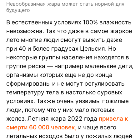
Невообразимая жара может стать нормой для
будущего
В естественных условиях 100% влажность
невозможна. Так что даже в самое жаркое
лето многие люди смогут выжить даже
при 40 и более градусах Цельсия. Но
некоторые группы населения находятся в
группе риска — например маленькие дети,
организмы которых еще не до конца
сформированы и не могут регулировать
температуру тела в настолько суровых
условиях. Также очень уязвимы пожилые
люди, потому что у них мало потовых
желез. Летняя жара 2022 года
привела к
смерти 60 000 человек,
и чаще всего
летальных исходов было у пожилых людей