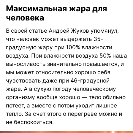
Максимальная жара для
человека
В своей статье Андрей Жуков упомянул,
что человек может выдержать 35-
градусную жару при 100% влажности
воздуха. При влажности воздуха 50% наша
выносливость значительно повышается, и
мы может относительно хорошо себя
чувствовать даже при 46-градусной
жаре. А в сухую погоду человеческому
организму вообще хорошо — тело обильно
потеет, а вместе с потом уходит лишнее
тепло. За счет этого о перегреве можно и
не беспокоиться.