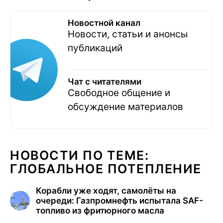
Новостной канал
Новости, статьи и анонсы
публикаций
Чат с читателями
Свободное общение и
обсуждение материалов
НОВОСТИ ПО ТЕМЕ:
ГЛОБАЛЬНОЕ ПОТЕПЛЕНИЕ
Корабли уже ходят, самолёты на
очереди: Газпромнефть испытала SAF-
топливо из фритюрного масла