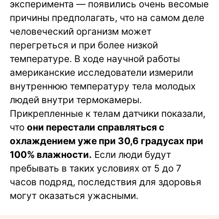
эксперимента — появились очень весомые
причины предполагать, что на самом деле
человеческий организм может
перегреться и при более низкой
температуре. В ходе научной работы
американские исследователи измерили
внутреннюю температуру тела молодых
людей внутри термокамеры.
Прикрепленные к телам датчики показали,
что
они перестали справляться с
охлаждением уже при 30,6 градусах при
100% влажности.
Если люди будут
пребывать в таких условиях от 5 до 7
часов подряд, последствия для здоровья
могут оказаться ужасными.