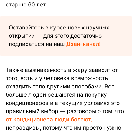
старше 60 лет.
Оставайтесь в курсе новых научных
открытий — для этого достаточно
подписаться на наш
Дзен-канал!
Также выживаемость в жару зависит от
того, есть и у человека возможность
охладить тело другими способами. Все
больше людей решаются на покупку
кондиционеров и в текущих условиях это
правильный выбор — разговоры о том, что
от кондиционера люди болеют,
неправдивы, потому что им просто нужно