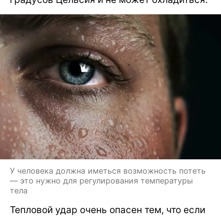
У человека должна иметься возможность потеть
— это нужно для регулирования температуры
тела
Тепловой удар очень опасен тем, что если