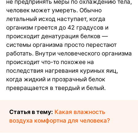
не предпринять меры по охлаждению тела,
человек может умереть. Обычно
летальный исход наступает, когда
организм греется до 42 градусов и
происходит денатурация белков —
системы организма просто перестают
работать. Внутри человеческого организма
происходит что-то похожее на
последствия нагревания куриных яиц,
когда жидкий и прозрачный белок
превращается в твердый и белый.
Статья в тему:
Какая влажность
воздуха комфортна для человека?