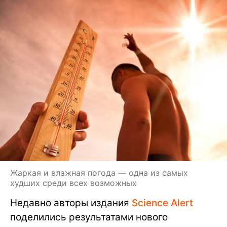
Жаркая и влажная погода — одна из самых
худших среди всех возможных
Недавно авторы издания
Science Alert
поделились результатами нового