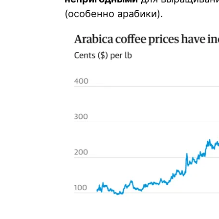
(особенно арабики).