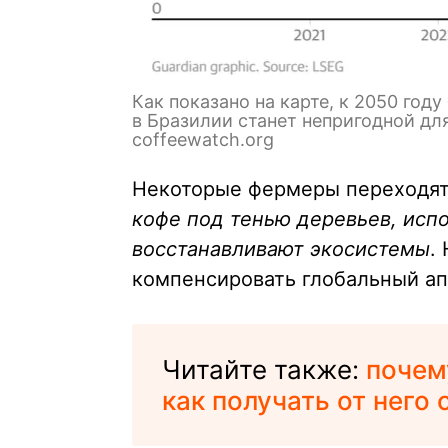
Как показано на карте, к 2050 го
в Бразилии станет непригодной д
coffeewatch.org
Некоторые фермеры переходят
кофе под тенью деревьев, исп
восстанавливают экосистемы
.
компенсировать глобальный ап
Читайте также:
почем
как получать от него