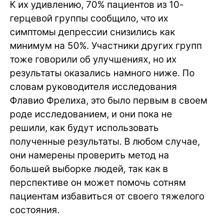
К их удивлению, 70% пациентов из 10-
герцевой группы сообщило, что их
симптомы депрессии снизились как
минимум на 50%. Участники других групп
тоже говорили об улучшениях, но их
результаты оказались намного ниже. По
словам руководителя исследования
Флавио Фрелиха, это было первым в своем
роде исследованием, и они пока не
решили, как будут использовать
полученные результаты. В любом случае,
они намерены проверить метод на
большей выборке людей, так как в
перспективе он может помочь сотням
пациентам избавиться от своего тяжелого
состояния.