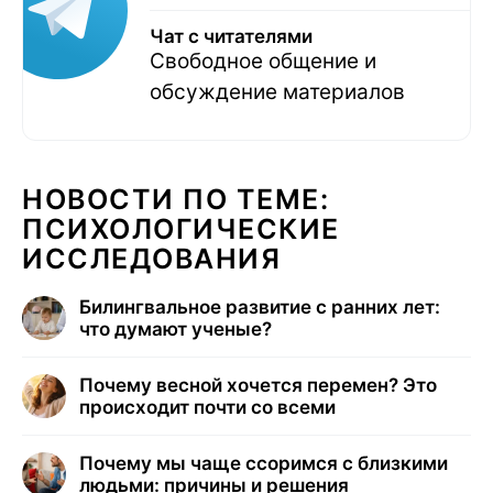
Чат с читателями
Свободное общение и
обсуждение материалов
НОВОСТИ ПО ТЕМЕ:
ПСИХОЛОГИЧЕСКИЕ
ИССЛЕДОВАНИЯ
Билингвальное развитие с ранних лет:
что думают ученые?
Почему весной хочется перемен? Это
происходит почти со всеми
Почему мы чаще ссоримся с близкими
людьми: причины и решения