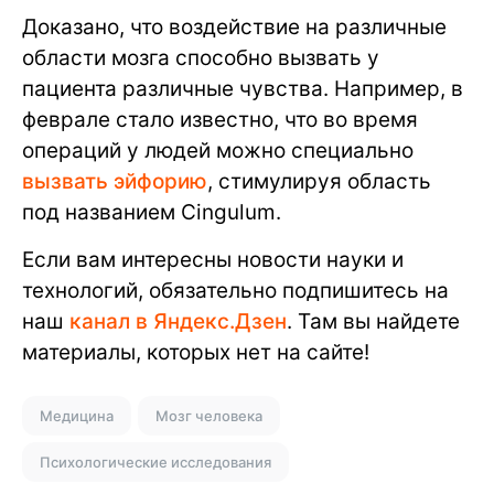
Доказано, что воздействие на различные
области мозга способно вызвать у
пациента различные чувства. Например, в
феврале стало известно, что во время
операций у людей можно специально
вызвать эйфорию
, стимулируя область
под названием Cingulum.
Если вам интересны новости науки и
технологий, обязательно подпишитесь на
наш
канал в Яндекс.Дзен
. Там вы найдете
материалы, которых нет на сайте!
Медицина
Мозг человека
Психологические исследования