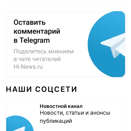
НАШИ СОЦСЕТИ
Новостной канал
Новости, статьи и анонсы
публикаций