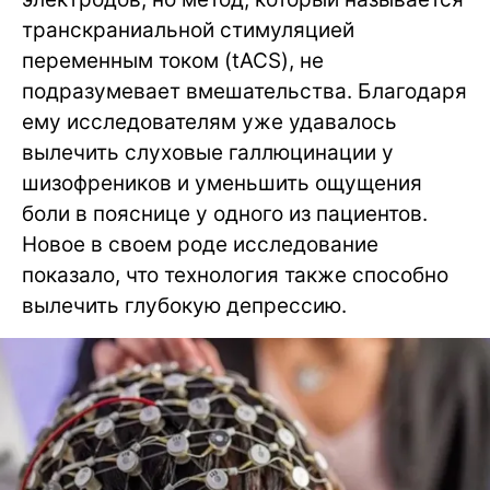
транскраниальной стимуляцией
переменным током (tACS), не
подразумевает вмешательства. Благодаря
ему исследователям уже удавалось
вылечить слуховые галлюцинации у
шизофреников и уменьшить ощущения
боли в пояснице у одного из пациентов.
Новое в своем роде исследование
показало, что технология также способно
вылечить глубокую депрессию.