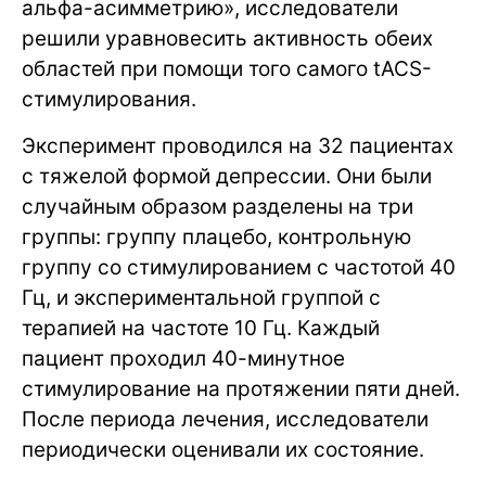
альфа-асимметрию», исследователи
решили уравновесить активность обеих
областей при помощи того самого tACS-
стимулирования.
Эксперимент проводился на 32 пациентах
с тяжелой формой депрессии. Они были
случайным образом разделены на три
группы: группу плацебо, контрольную
группу со стимулированием с частотой 40
Гц, и экспериментальной группой с
терапией на частоте 10 Гц. Каждый
пациент проходил 40-минутное
стимулирование на протяжении пяти дней.
После периода лечения, исследователи
периодически оценивали их состояние.