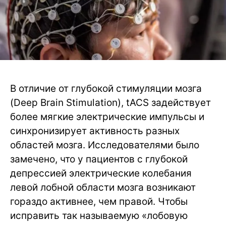
В отличие от глубокой стимуляции мозга
(Deep Brain Stimulation), tACS задействует
более мягкие электрические импульсы и
синхронизирует активность разных
областей мозга. Исследователями было
замечено, что у пациентов с глубокой
депрессией электрические колебания
левой лобной области мозга возникают
гораздо активнее, чем правой. Чтобы
исправить так называемую «лобовую