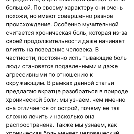
большой. По своему характеру они очень
похожи, но имеют совершенно разное
происхождение. Особенно мучительной
считается хроническая боль, которая из-за
своей продолжительности даже начинает
влиять на поведение человека. В
частности, постоянно испытывающие боль
люди становятся подавленными и даже
агрессивными по отношению к
окружающим. В рамках данной статьи
предлагаю вкратце разобраться в природе
хронической боли: мы узнаем, чем именно
она отличается от острой, почему ее так
сложно лечить и насколько она
распространена. Также мы узнаем, как
хроническая боль меняет человеческий