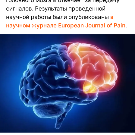
головного мозга и отвечает за передачу
сигналов. Результаты проведенной
научной работы были опубликованы
в
научном журнале European Journal of Pain
.