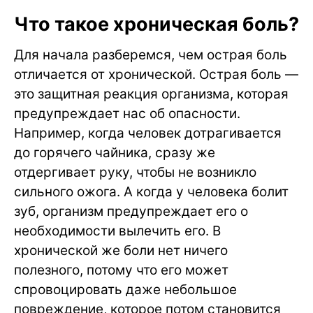
Что такое хроническая боль?
Для начала разберемся, чем острая боль
отличается от хронической. Острая боль —
это защитная реакция организма, которая
предупреждает нас об опасности.
Например, когда человек дотрагивается
до горячего чайника, сразу же
отдергивает руку, чтобы не возникло
сильного ожога. А когда у человека болит
зуб, организм предупреждает его о
необходимости вылечить его. В
хронической же боли нет ничего
полезного, потому что его может
спровоцировать даже небольшое
повреждение, которое потом становится