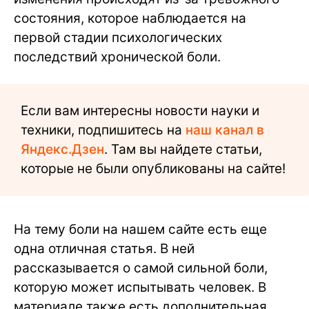
состояния, которое наблюдается на
первой стадии психологических
последствий хронической боли.
Если вам интересны новости науки и
техники, подпишитесь на
наш канал в
Яндекс.Дзен
. Там вы найдете статьи,
которые не были опубликованы на сайте!
На тему боли на нашем сайте есть еще
одна отличная статья. В ней
рассказывается о самой сильной боли,
которую может испытывать человек. В
материале также есть дополнительная