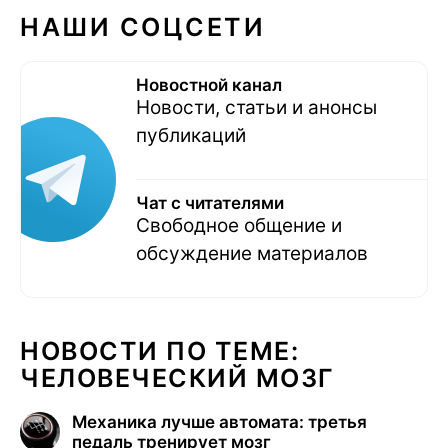
НАШИ СОЦСЕТИ
Новостной канал
Новости, статьи и анонсы
публикаций
Чат с читателями
Свободное общение и
обсуждение материалов
НОВОСТИ ПО ТЕМЕ:
ЧЕЛОВЕЧЕСКИЙ МОЗГ
Механика лучше автомата: третья
педаль тренирует мозг