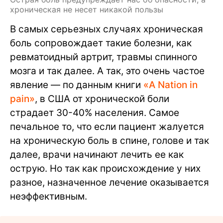
хроническая не несет никакой пользы
В самых серьезных случаях хроническая
боль сопровождает такие болезни, как
ревматоидный артрит, травмы спинного
мозга и так далее. А так, это очень частое
явление — по данным книги
«A Nation in
pain»
, в США от хронической боли
страдает 30-40% населения. Самое
печальное то, что если пациент жалуется
на хроническую боль в спине, голове и так
далее, врачи начинают лечить ее как
острую. Но так как происхождение у них
разное, назначенное лечение оказывается
неэффективным.