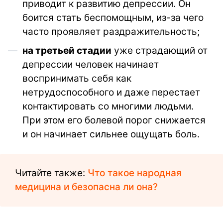
приводит к развитию депрессии. Он
боится стать беспомощным, из-за чего
часто проявляет раздражительность;
на третьей стадии
уже страдающий от
депрессии человек начинает
воспринимать себя как
нетрудоспособного и даже перестает
контактировать со многими людьми.
При этом его болевой порог снижается
и он начинает сильнее ощущать боль.
Читайте также:
Что такое народная
медицина и безопасна ли она?