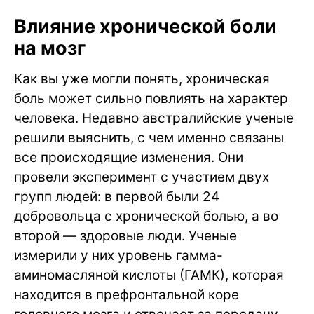
Влияние хронической боли
на мозг
Как вы уже могли понять, хроническая
боль может сильно повлиять на характер
человека. Недавно австралийские ученые
решили выяснить, с чем именно связаны
все происходящие изменения. Они
провели эксперимент с участием двух
групп людей: в первой были 24
добровольца с хронической болью, а во
второй — здоровые люди. Ученые
измерили у них уровень гамма-
аминомасляной кислоты (ГАМК), которая
находится в префронтальной коре