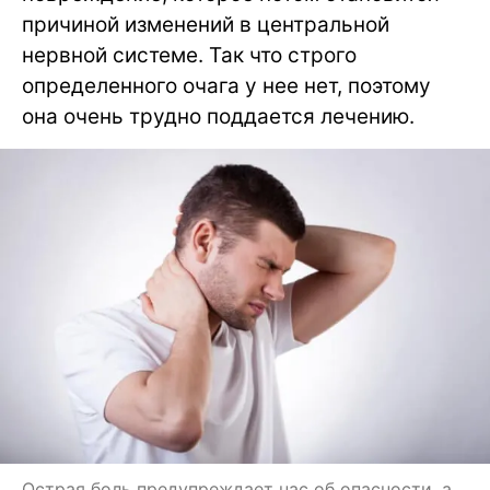
причиной изменений в центральной
нервной системе. Так что строго
определенного очага у нее нет, поэтому
она очень трудно поддается лечению.
Острая боль предупреждает нас об опасности, а