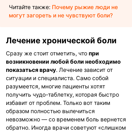
Читайте также:
Почему рыжие люди не
могут загореть и не чувствуют боли?
Лечение хронической боли
Сразу же стоит отметить, что
при
возникновении любой боли необходимо
показаться врачу
. Лечение зависит от
ситуации и специалиста. Само собой
разумеется, многие пациенты хотят
получить чудо-таблетку, которая быстро
избавит от проблем. Только вот таким
образом полностью вылечиться
невозможно — со временем боль вернется
обратно. Иногда врачи советуют «слишком