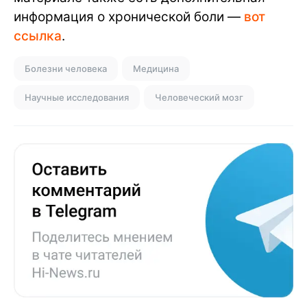
информация о хронической боли —
вот
ссылка
.
Болезни человека
Медицина
Научные исследования
Человеческий мозг