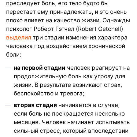
преследует боль, его тело будто бы
перестает ему принадлежать, и это очень
плохо влияет на качество жизни. Однажды
психолог Роберт Гэтчел (Robert Getchell)
выделил
три стадии изменения характера
человека под воздействием хронической
боли:
на первой стадии
человек реагирует на
продолжительную боль как угрозу для
жизни. В результате возникают страх,
беспокойство и тревога;
вторая стадия
начинается в случае,
если боль не прекращается несколько
месяцев. Человек начинает испытывать
сильный стресс, который впоследствии