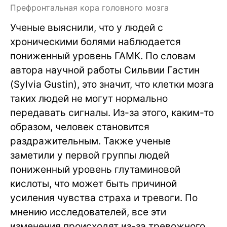
Префронтальная кора головного мозга
Ученые выяснили, что у людей с
хроническими болями наблюдается
пониженный уровень ГАМК. По словам
автора научной работы Сильвии Гастин
(Sylvia Gustin), это значит, что клетки мозга
таких людей не могут нормально
передавать сигналы. Из-за этого, каким-то
образом, человек становится
раздражительным. Также ученые
заметили у первой группы людей
пониженный уровень глутаминовой
кислоты, что может быть причиной
усиления чувства страха и тревоги. По
мнению исследователей, все эти
изменения происходят из-за тревожного