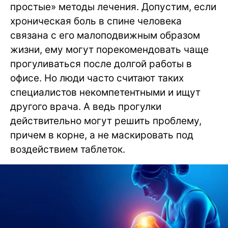
простые» методы лечения. Допустим, если
хроническая боль в спине человека
связана с его малоподвижным образом
жизни, ему могут порекомендовать чаще
прогуливаться после долгой работы в
офисе. Но люди часто считают таких
специалистов некомпетентными и ищут
другого врача. А ведь прогулки
действительно могут решить проблему,
причем в корне, а не маскировать под
воздействием таблеток.