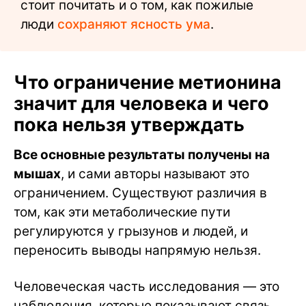
стоит почитать и о том, как пожилые
люди
сохраняют ясность ума
.
Что ограничение метионина
значит для человека и чего
пока нельзя утверждать
Все основные результаты получены на
мышах
, и сами авторы называют это
ограничением. Существуют различия в
том, как эти метаболические пути
регулируются у грызунов и людей, и
переносить выводы напрямую нельзя.
Человеческая часть исследования — это
наблюдения, которые показывают связь,