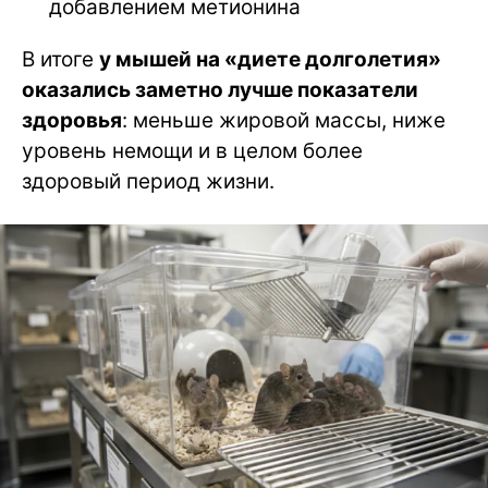
добавлением метионина
В итоге
у мышей на «диете долголетия»
оказались заметно лучше показатели
здоровья
: меньше жировой массы, ниже
уровень немощи и в целом более
здоровый период жизни.