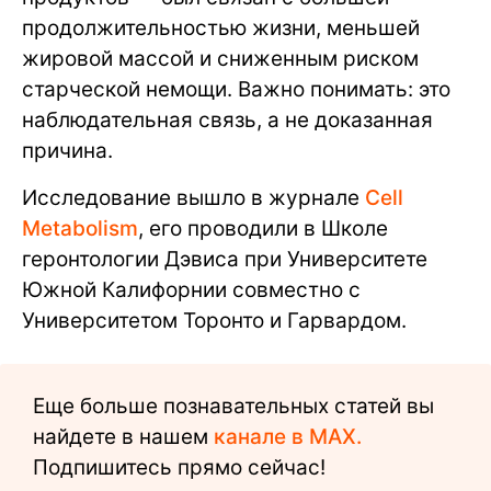
продолжительностью жизни, меньшей
жировой массой и сниженным риском
старческой немощи. Важно понимать: это
наблюдательная связь, а не доказанная
причина.
Исследование вышло в журнале
Cell
Metabolism
, его проводили в Школе
геронтологии Дэвиса при Университете
Южной Калифорнии совместно с
Университетом Торонто и Гарвардом.
Еще больше познавательных статей вы
найдете в нашем
канале в MAX.
Подпишитесь прямо сейчас!