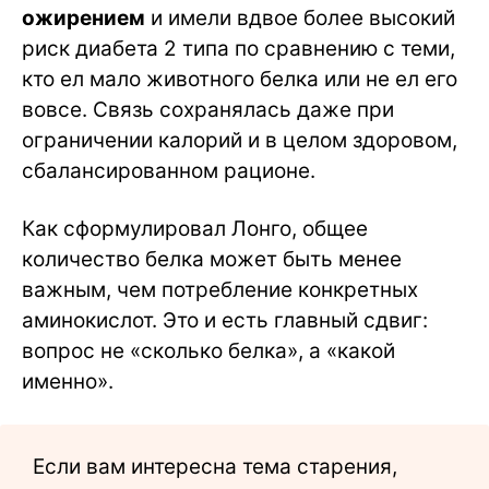
ожирением
и имели вдвое более высокий
риск диабета 2 типа по сравнению с теми,
кто ел мало животного белка или не ел его
вовсе. Связь сохранялась даже при
ограничении калорий и в целом здоровом,
сбалансированном рационе.
Как сформулировал Лонго, общее
количество белка может быть менее
важным, чем потребление конкретных
аминокислот. Это и есть главный сдвиг:
вопрос не «сколько белка», а «какой
именно».
Если вам интересна тема старения,