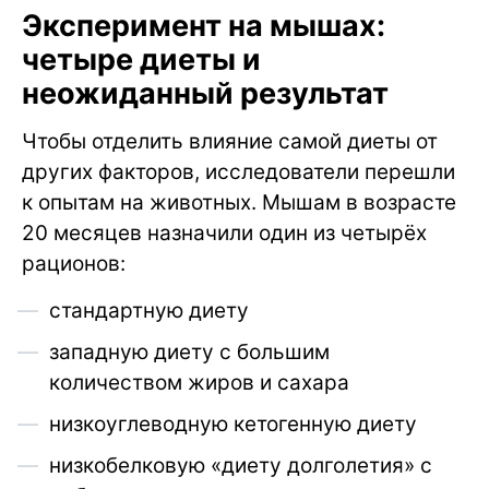
Эксперимент на мышах:
четыре диеты и
неожиданный результат
Чтобы отделить влияние самой диеты от
других факторов, исследователи перешли
к опытам на животных. Мышам в возрасте
20 месяцев назначили один из четырёх
рационов:
стандартную диету
западную диету с большим
количеством жиров и сахара
низкоуглеводную кетогенную диету
низкобелковую «диету долголетия» с