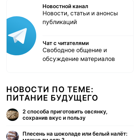
Новостной канал
Новости, статьи и анонсы
публикаций
Чат с читателями
Свободное общение и
обсуждение материалов
НОВОСТИ ПО ТЕМЕ:
ПИТАНИЕ БУДУЩЕГО
2 способа приготовить овсянку,
сохранив вкус и пользу
Плесень на шоколаде или белый налёт: