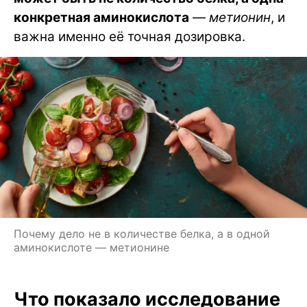
конкретная аминокислота
—
метионин
, и
важна именно её точная дозировка.
Почему дело не в количестве белка, а в одной
аминокислоте — метионине
Что показало исследование