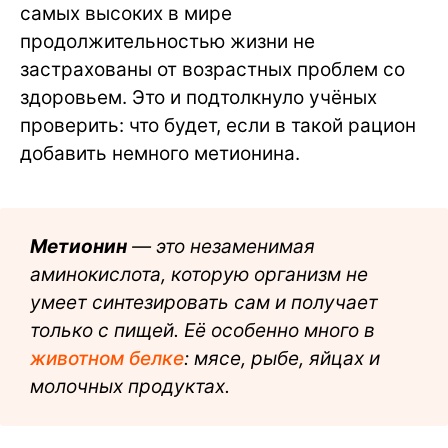
самых высоких в мире
продолжительностью жизни не
застрахованы от возрастных проблем со
здоровьем. Это и подтолкнуло учёных
проверить: что будет, если в такой рацион
добавить немного метионина.
Метионин
— это незаменимая
аминокислота, которую организм не
умеет синтезировать сам и получает
только с пищей. Её особенно много в
животном белке
: мясе, рыбе, яйцах и
молочных продуктах.