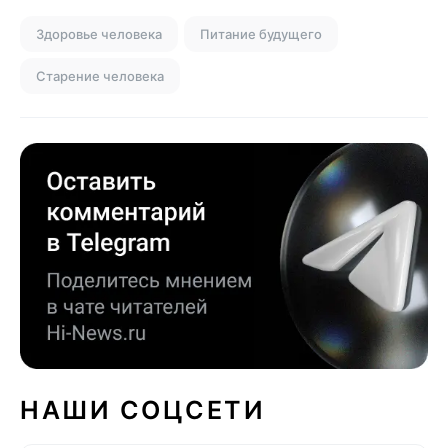
Здоровье человека
Питание будущего
Старение человека
НАШИ СОЦСЕТИ