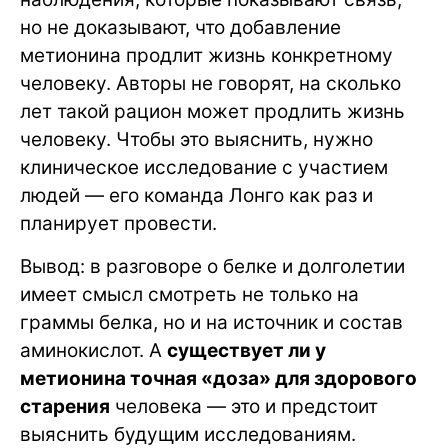
но не доказывают, что добавление
метионина продлит жизнь конкретному
человеку. Авторы не говорят, на сколько
лет такой рацион может продлить жизнь
человеку. Чтобы это выяснить, нужно
клиническое исследование с участием
людей — его команда Лонго как раз и
планирует провести.
Вывод: в разговоре о белке и долголетии
имеет смысл смотреть не только на
граммы белка, но и на источник и состав
аминокислот. А
существует ли у
метионина точная «доза» для здорового
старения
человека — это и предстоит
выяснить будущим исследованиям.