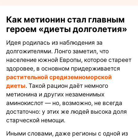
Как метионин стал главным
героем «диеты долголетия»
Идея родилась из наблюдения за
долгожителями. Лонго заметил, что
население южной Европы, которое стареет
здоровее, в основном придерживается
растительной средиземноморской
диеты
. Такой рацион даёт немного
метионина и других незаменимых
аминокислот — но, возможно, не всегда
достаточно: у этих же людей высока доля
старческой немощи.
Иными словами, даже регионы с одной из