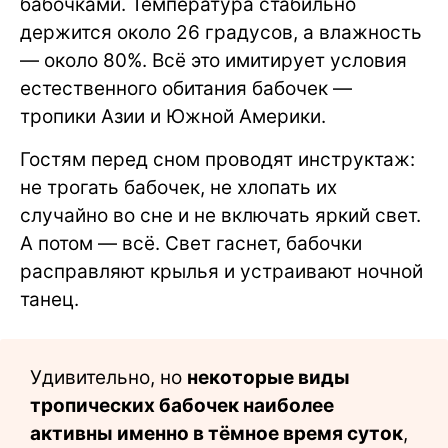
бабочками. Температура стабильно
держится около 26 градусов, а влажность
— около 80%. Всё это имитирует условия
естественного обитания бабочек —
тропики Азии и Южной Америки.
Гостям перед сном проводят инструктаж:
не трогать бабочек, не хлопать их
случайно во сне и не включать яркий свет.
А потом — всё. Свет гаснет, бабочки
расправляют крылья и устраивают ночной
танец.
Удивительно, но
некоторые виды
тропических бабочек наиболее
активны именно в тёмное время суток
,