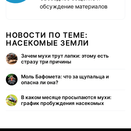
обсуждение материалов
НОВОСТИ ПО ТЕМЕ:
НАСЕКОМЫЕ ЗЕМЛИ
Зачем мухи трут лапки: этому есть
стразу три причины
Моль Бафомета: что за щупальца и
опасна ли она?
В каком месяце просыпаются мухи:
график пробуждения насекомых