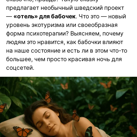
предлагает необычный шведский проект
—
«отель» для бабочек
. Что это — новый
уровень экотуризма или своеобразная
форма психотерапии? Выясняем, почему
людям это нравится, как бабочки влияют
на наше состояние и есть ли в этом что-то
большее, чем просто красивая ночь для
соцсетей.