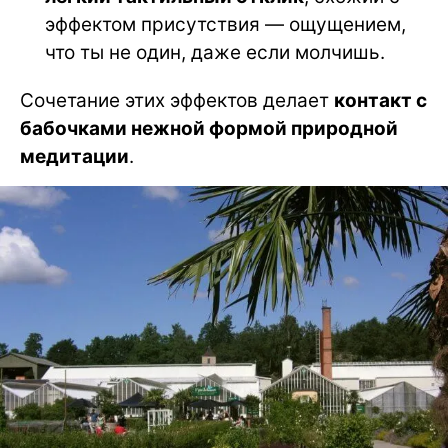
эффектом присутствия — ощущением,
что ты не один, даже если молчишь.
Сочетание этих эффектов делает
контакт с
бабочками нежной формой природной
медитации
.