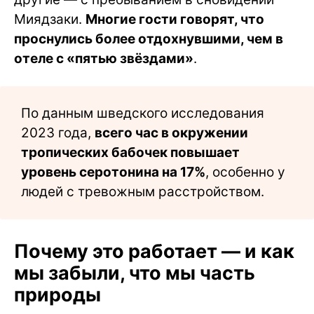
Миядзаки.
Многие гости говорят, что
проснулись более отдохнувшими, чем в
отеле с «пятью звёздами»
.
По данным шведского исследования
2023 года,
всего час в окружении
тропических бабочек повышает
уровень серотонина на 17%
, особенно у
людей с тревожным расстройством.
Почему это работает — и как
мы забыли, что мы часть
природы