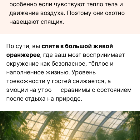
особенно если чувствуют тепло тела и
движение воздуха. Поэтому они охотно
навещают спящих.
По сути, вы
спите в большой живой
оранжерее
, где ваш мозг воспринимает
окружение как безопасное, тёплое и
наполненное жизнью. Уровень
тревожности у гостей снижается, а
эмоции на утро — сравнимы с состоянием
после отдыха на природе.