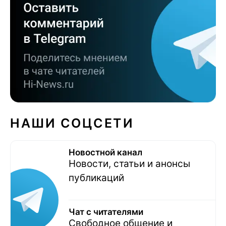
НАШИ СОЦСЕТИ
Новостной канал
Новости, статьи и анонсы
публикаций
Чат с читателями
Свободное общение и