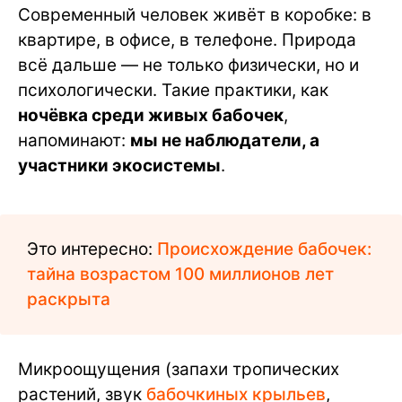
Современный человек живёт в коробке: в
квартире, в офисе, в телефоне. Природа
всё дальше — не только физически, но и
психологически. Такие практики, как
ночёвка среди живых бабочек
,
напоминают:
мы не наблюдатели, а
участники экосистемы
.
Это интересно:
Происхождение бабочек:
тайна возрастом 100 миллионов лет
раскрыта
Микроощущения (запахи тропических
растений, звук
бабочкиных крыльев
,