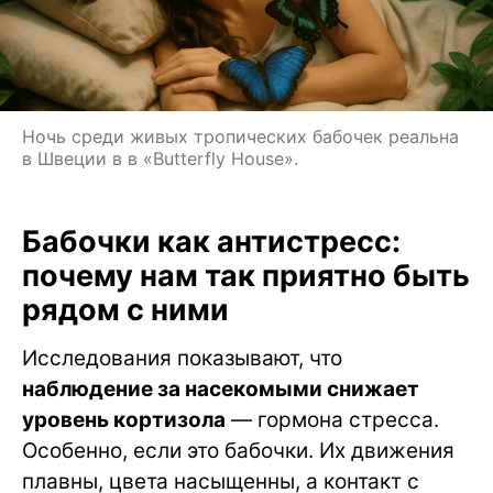
Ночь среди живых тропических бабочек реальна
в Швеции в в «Butterfly House».
Бабочки как антистресс:
почему нам так приятно быть
рядом с ними
Исследования показывают, что
наблюдение за насекомыми снижает
уровень кортизола
— гормона стресса.
Особенно, если это бабочки. Их движения
плавны, цвета насыщенны, а контакт с