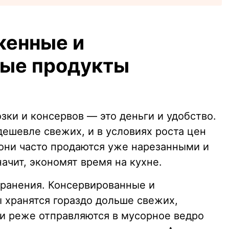
женные и
ные продукты
зки и консервов — это деньги и удобство.
ешевле свежих, и в условиях роста цен
 они часто продаются уже нарезанными и
начит, экономят время на кухне.
хранения. Консервированные и
хранятся гораздо дольше свежих,
 и реже отправляются в мусорное ведро