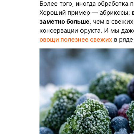
Более того, иногда обработка
Хороший пример — абрикосы:
заметно больше
, чем в свежих
консервации фрукта. И мы даж
овощи полезнее свежих
в ряде