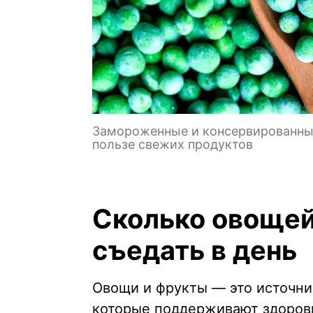
Замороженные и консервированны
пользе свежих продуктов
Сколько овощей
съедать в день
Овощи и фрукты — это источни
которые поддерживают здоровь