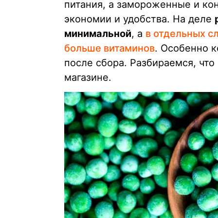
питания, а замороженные и к
экономии и удобства. На деле
минимальной
, а
в отдельных с
больше витаминов
. Особенно 
после сбора. Разбираемся, что 
магазине.