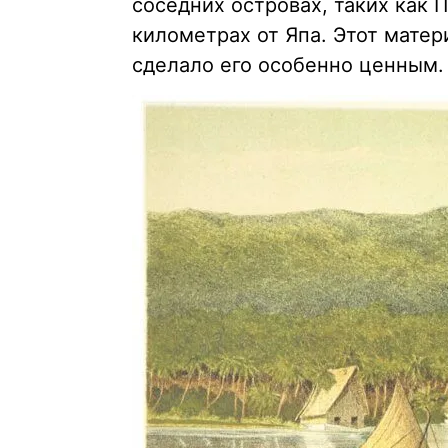
соседних островах, таких как 
километрах от Япа. Этот матер
сделало его особенно ценным.