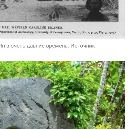
Яп в очень давние времена. Источник