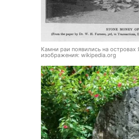
Камни раи появились на островах 
изображения: wikipedia.org