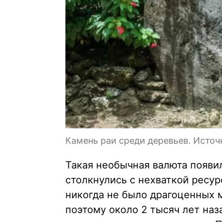
Камень раи среди деревьев. Источ
Такая необычная валюта появил
столкнулись с нехваткой ресур
никогда не было драгоценных 
поэтому около 2 тысяч лет наз