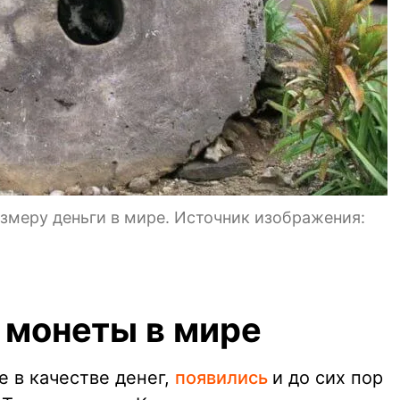
змеру деньги в мире. Источник изображения:
монеты в мире
 в качестве денег,
появились
и до сих пор