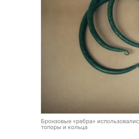
Бронзовые «ребра» использовались
топоры и кольца