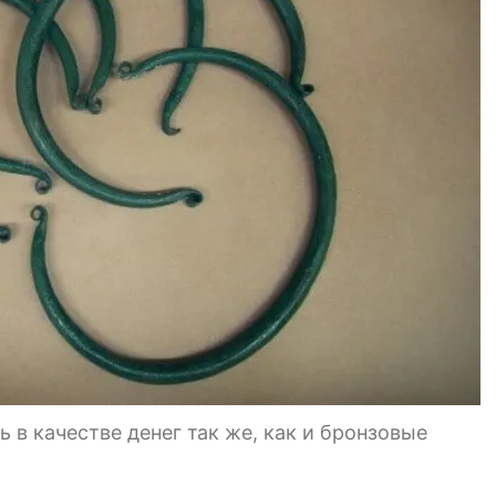
 в качестве денег так же, как и бронзовые